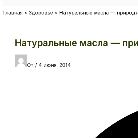
Поиск
Главная
Здоровье
Натуральные масла — природн
Натуральные масла — при
От
/
4 июня, 2014