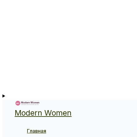
Modern Women
Главная