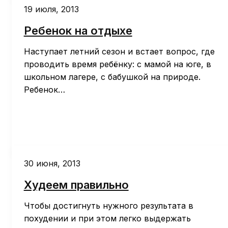
19 июля, 2013
Ребенок на отдыхе
Наступает летний сезон и встает вопрос, где
проводить время ребёнку: с мамой на юге, в
школьном лагере, с бабушкой на природе.
Ребенок…
30 июня, 2013
Худеем правильно
Чтобы достигнуть нужного результата в
похудении и при этом легко выдержать