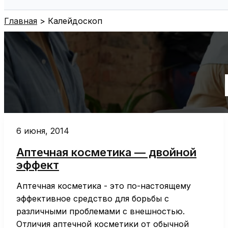
Поиск
Главная
Калейдоскоп
6 июня, 2014
Аптечная косметика — двойной
эффект
Аптечная косметика - это по-настоящему
эффективное средство для борьбы с
различными проблемами с внешностью.
Отличия аптечной косметики от обычной