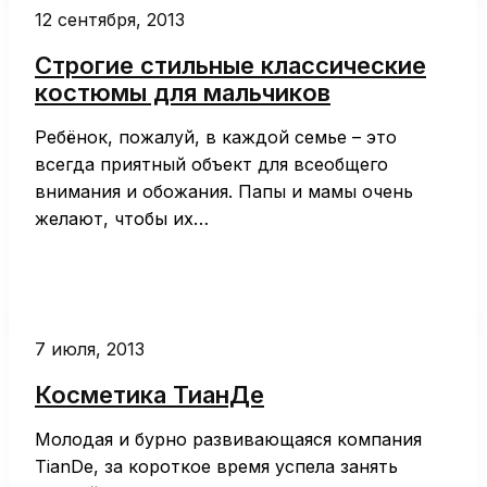
12 сентября, 2013
Строгие стильные классические
костюмы для мальчиков
Ребёнок, пожалуй, в каждой семье – это
всегда приятный объект для всеобщего
внимания и обожания. Папы и мамы очень
желают, чтобы их…
7 июля, 2013
Косметика ТианДе
Молодая и бурно развивающаяся компания
TianDe, за короткое время успела занять