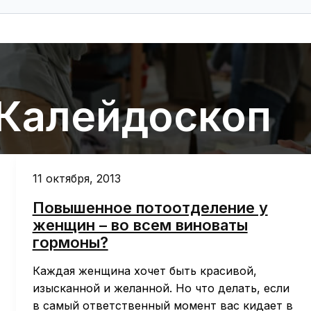
Калейдоскоп
11 октября, 2013
Повышенное потоотделение у
женщин – во всем виноваты
гормоны?
Каждая женщина хочет быть красивой,
изысканной и желанной. Но что делать, если
в самый ответственный момент вас кидает в