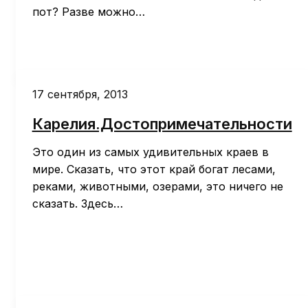
пот? Разве можно…
17 сентября, 2013
Карелия.Достопримечательности
Это один из самых удивительных краев в
мире. Сказать, что этот край богат лесами,
реками, животными, озерами, это ничего не
сказать. Здесь…