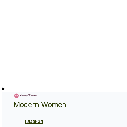
Modern Women
Главная