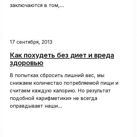
заключаются в том,…
17 сентября, 2013
Как похудеть без диет и вреда
здоровью
В попытках сбросить лишний вес, мы
снижаем количество потребляемой пищи и
считаем каждую калорию. Но результат
подобной «арифметики» не всегда
оправдывает наши…