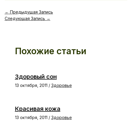
←
Предыдущая Запись
Следующая Запись
→
Похожие статьи
Здоровый сон
13 октября, 2011
/
Здоровье
Красивая кожа
13 октября, 2011
/
Здоровье