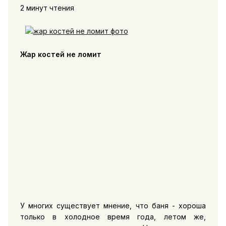
2 минут чтения
Жар костей не ломит
У многих существует мнение, что баня - хороша
только в холодное время года, летом же,