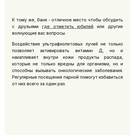
К тому же, баня - отличное место чтобы обсудить
с друзьями
где отметить юбилей
или другие
волнующие вас вопросы.
Воздействие ультрафиолетовых лучей не только
позволяет активировать витамин Д, но и
накапливает внутри кожи продукты распада,
которые не только вредны для организма, но и
способны вызывать онкологические заболевания.
Регулярные посещения парной помогут избавиться
от них всего за один раз.