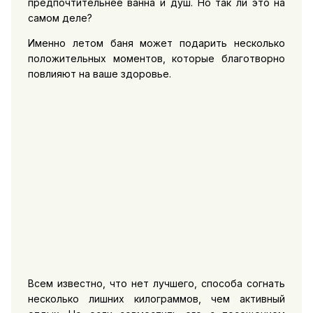
предпочтительнее ванна и душ. Но так ли это на
самом деле?
Именно летом баня может подарить несколько
положительных моментов, которые благотворно
повлияют на ваше здоровье.
Всем известно, что нет лучшего, способа согнать
несколько лишних килограммов, чем активный