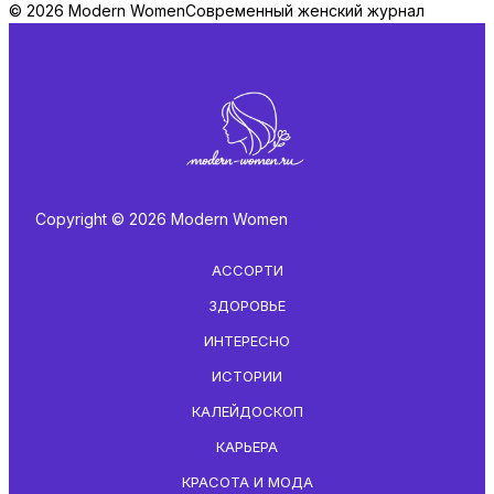
© 2026 Modern Women
Современный женский журнал
Copyright © 2026 Modern Women
АССОРТИ
ЗДОРОВЬЕ
ИНТЕРЕСНО
ИСТОРИИ
КАЛЕЙДОСКОП
КАРЬЕРА
КРАСОТА И МОДА