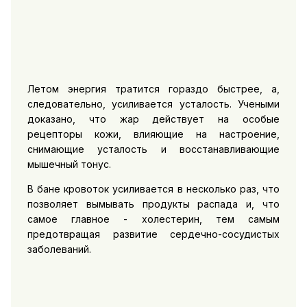
Летом энергия тратится гораздо быстрее, а,
следовательно, усиливается усталость. Учеными
доказано, что жар действует на особые
рецепторы кожи, влияющие на настроение,
снимающие усталость и восстанавливающие
мышечный тонус.
В бане кровоток усиливается в несколько раз, что
позволяет вымывать продукты распада и, что
самое главное - холестерин, тем самым
предотвращая развитие сердечно-сосудистых
заболеваний.