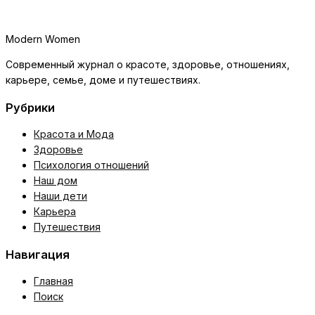
Modern Women
Современный журнал о красоте, здоровье, отношениях,
карьере, семье, доме и путешествиях.
Рубрики
Красота и Мода
Здоровье
Психология отношений
Наш дом
Наши дети
Карьера
Путешествия
Навигация
Главная
Поиск