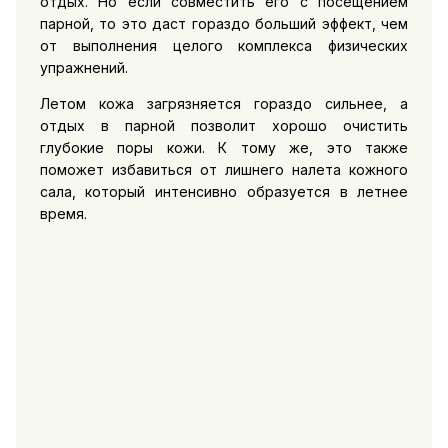
отдых. Но если совместить его с посещением
парной, то это даст гораздо больший эффект, чем
от выполнения целого комплекса физических
упражнений.
Летом кожа загрязняется гораздо сильнее, а
отдых в парной позволит хорошо очистить
глубокие поры кожи. К тому же, это также
поможет избавиться от лишнего налета кожного
сала, который интенсивно образуется в летнее
время.