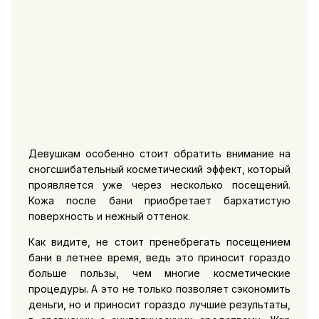
Девушкам особенно стоит обратить внимание на
сногсшибательный косметический эффект, который
проявляется уже через несколько посещений.
Кожа после бани приобретает бархатистую
поверхность и нежный оттенок.
Как видите, не стоит пренебрегать посещением
бани в летнее время, ведь это приносит гораздо
больше пользы, чем многие косметические
процедуры. А это не только позволяет сэкономить
деньги, но и приносит гораздо лучшие результаты,