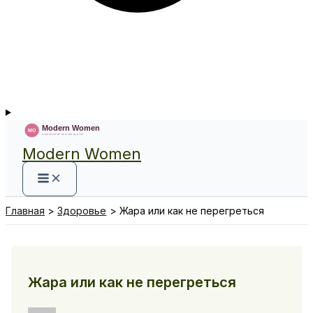
Modern Women
Главная
Здоровье
Жара или как не перегреться
Жара или как не перегреться