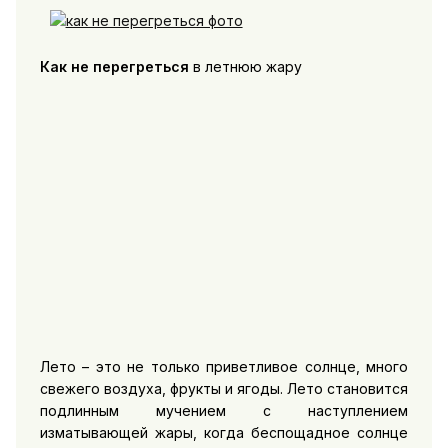
Как не перегреться
в летнюю жару
Лето – это не только приветливое солнце, много
свежего воздуха, фрукты и ягоды. Лето становится
подлинным мучением с наступлением
изматывающей жары, когда беспощадное солнце