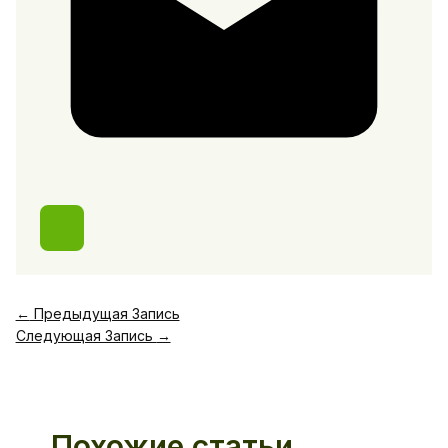
←
Предыдущая Запись
Следующая Запись
→
Похожие статьи