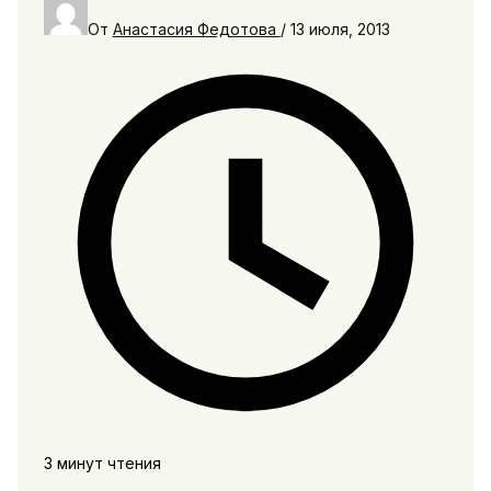
От
Анастасия Федотова
/
13 июля, 2013
3 минут чтения