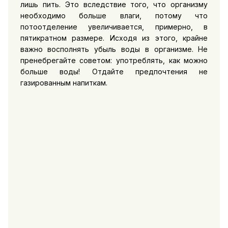
лишь пить. Это вследствие того, что организму
необходимо больше влаги, потому что
потоотделение увеличивается, примерно, в
пятикратном размере. Исходя из этого, крайне
важно восполнять убыль воды в организме. Не
пренебрегайте советом: употреблять, как можно
больше воды! Отдайте предпочтения не
газированным напиткам.