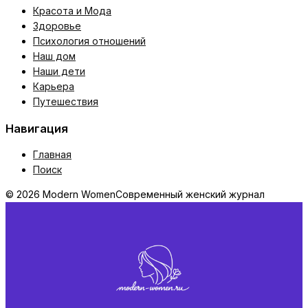
Красота и Мода
Здоровье
Психология отношений
Наш дом
Наши дети
Карьера
Путешествия
Навигация
Главная
Поиск
© 2026 Modern Women
Современный женский журнал