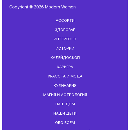
Copyright © 2026 Modern Women
АССОРТИ
ЗДОРОВЬЕ
ИНТЕРЕСНО
ИСТОРИИ
КАЛЕЙДОСКОП
КАРЬЕРА
КРАСОТА И МОДА
КУЛИНАРИЯ
МАГИЯ И АСТРОЛОГИЯ
НАШ ДОМ
НАШИ ДЕТИ
ОБО ВСЕМ