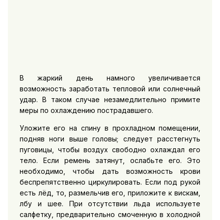
В жаркий день намного увеличивается
возможность заработать тепловой или солнечный
удар. В таком случае незамедлительно примите
меры по охлаждению пострадавшего.
Уложите его на спину в прохладном помещении,
подняв ноги выше головы; следует расстегнуть
пуговицы, чтобы воздух свободно охлаждал его
тело. Если ремень затянут, ослабьте его. Это
необходимо, чтобы дать возможность крови
беспрепятственно циркулировать. Если под рукой
есть лёд, то, размельчив его, приложите к вискам,
лбу и шее. При отсутствии льда используете
салфетку, предварительно смоченную в холодной