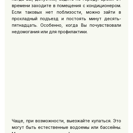
времени заходите в помещения с кондиционером.
Если таковых нет поблизости, можно зайти в
прохладный подъезд и постоять минут десять-
пятнадцать. Особенно, когда Вы почувствовали
недомогания или для профилактики.
Чаще, при возможности, выезжайте купаться. Это
могут быть естественные водоемы или бассейны.