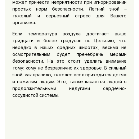
может принести неприятности при игнорировании
простых норм безопасности. Летний зной –
тяжелый и серьезный стресс для Вашего
организма.
Если температура воздуха достигает выше
тридцати и более градусов по Цельсию, что
нередко в наших средних широтах, весьма не
осмотрительным будет пренебречь мерами
безопасности. На это стоит уделить внимание
тому: кому не безразлично их здоровье. В сильный
зной, как правило, тяжелее всех приходится детям
и пожилым людям. Это, также касается людей с
продолжительными недугами сердечно-
сосудистой системы.