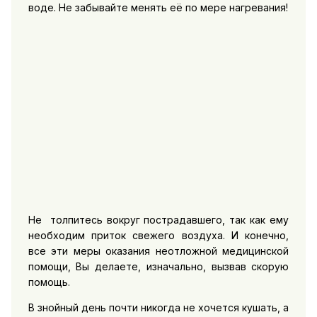
воде. Не забывайте менять её по мере нагревания!
Не толпитесь вокруг пострадавшего, так как ему
необходим приток свежего воздуха. И конечно,
все эти меры оказания неотложной медицинской
помощи, Вы делаете, изначально, вызвав скорую
помощь.
В знойный день почти никогда не хочется кушать, а