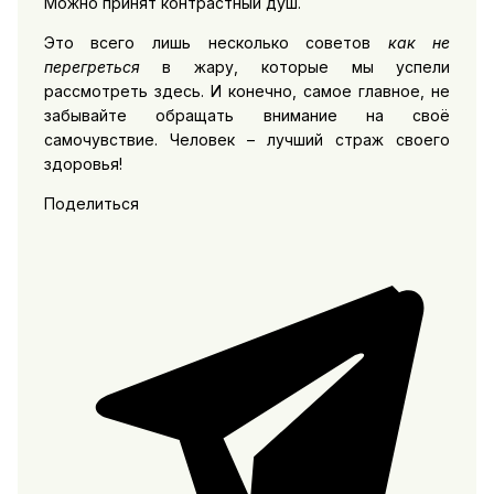
Можно принят контрастный душ.
Это всего лишь несколько советов
как не
перегреться
в жару, которые мы успели
рассмотреть здесь. И конечно, самое главное, не
забывайте обращать внимание на своё
самочувствие. Человек – лучший страж своего
здоровья!
Поделиться