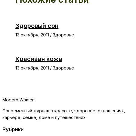
Здоровый сон
13 октября, 2011
/
Здоровье
Красивая кожа
13 октября, 2011
/
Здоровье
Modern Women
Современный журнал о красоте, здоровье, отношениях,
карьере, семье, доме и путешествиях.
Рубрики