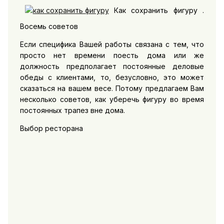
Как сохранить фигуру .
Восемь советов
Если специфика Вашей работы связана с тем, что
просто нет времени поесть дома или же
должность предполагает постоянные деловые
обеды с клиентами, то, безусловно, это может
сказаться на вашем весе. Потому предлагаем Вам
несколько советов, как уберечь фигуру во время
постоянных трапез вне дома.
Выбор ресторана