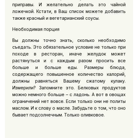
приправы. И желательно делать это чайной
ложечкой. Кстати, в Ваш список можете добавить
также красный и вегетарианский соусы.
Необходимая порция
Вы должны точно знать, сколько необходимо
съедать. Это обязательное условие не только при
походе в ресторан, иначе желудок может
растянуться и с каждым разом просить все
больше и больше еды. Размеры блюда,
содержащего повышенное количество калорий,
должны равняться Вашему сжатому кулаку.
Измерили? Запомните это. Белковых продуктов
можно немного больше – с ладонь. А вот в овощах
ограничений нет вовсе. Если только они не политы
маслом. И к слову о масле. Забудьте о том, что оно
бывает подсолнечным. Только оливковое.