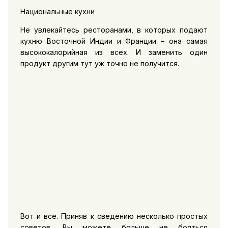
Национальные кухни
Не увлекайтесь ресторанами, в которых подают
кухню Восточной Индии и Франции – она самая
высококалорийная из всех. И заменить один
продукт другим тут уж точно не получится.
Вот и все. Приняв к сведению несколько простых
советов, Вы можете больше не бояться