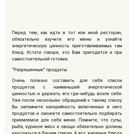
Перед тем, как идти в тот или иной ресторан,
обязательно изучите его меню и узнайте
энергетическую ценность приготавливаемых там
блюд. Кстати говоря, это Вам пригодится и при
самостоятельной готовке.
"Разрешенные" продукты
Очень полезно составить для себя список
продуктов с наименьшей энергетической
ценностью и держать его где-нибудь возле себя.
Уже после нескольких обращений к такому списку
Вы запомните калорийность включенных в него
продуктов и сможете самостоятельно подбирать
приемлемое для себя меню. Помните, что супы,
рыба, куриное мясо и овощи обязательно должны
находиться в Вашем списке. А вот жареные блюда