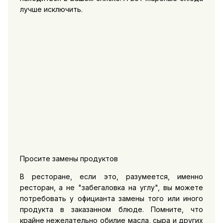
лучше исключить.
Просите замены продуктов
В ресторане, если это, разумеется, именно
ресторан, а не "забегаловка на углу", вы можете
потребовать у официанта замены того или иного
продукта в заказанном блюде. Помните, что
крайне нежелательно обилие масла, сыра и других