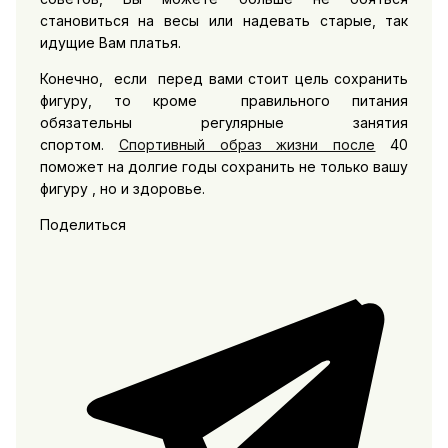
становиться на весы или надевать старые, так
идущие Вам платья.
Конечно, если перед вами стоит цель сохранить
фигуру, то кроме правильного питания
обязательны регулярные занятия
спортом.
Спортивный образ жизни после
40
поможет на долгие годы сохранить не только вашу
фигуру , но и здоровье.
Поделиться