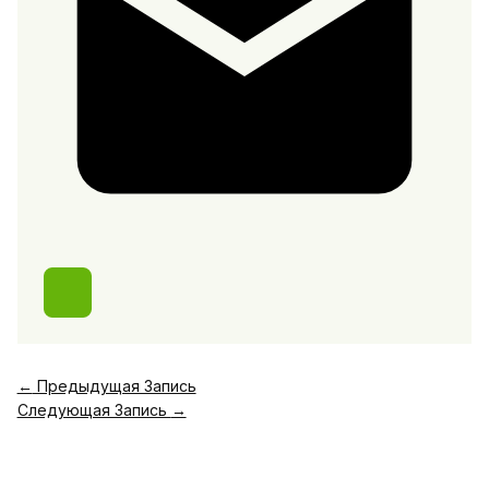
←
Предыдущая Запись
Следующая Запись
→