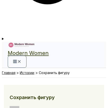
Modern Women
Главная
Истории
Сохранить фигуру
Сохранить фигуру