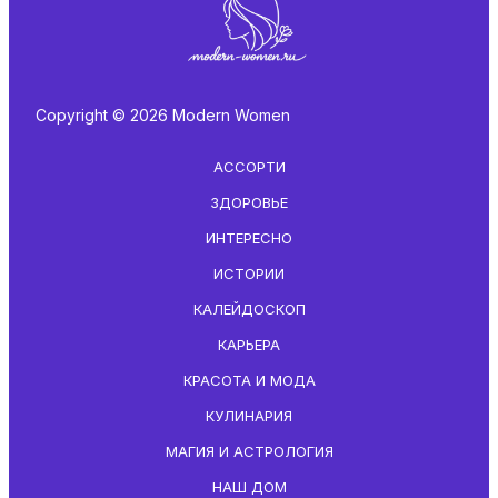
Copyright © 2026 Modern Women
АССОРТИ
ЗДОРОВЬЕ
ИНТЕРЕСНО
ИСТОРИИ
КАЛЕЙДОСКОП
КАРЬЕРА
КРАСОТА И МОДА
КУЛИНАРИЯ
МАГИЯ И АСТРОЛОГИЯ
НАШ ДОМ