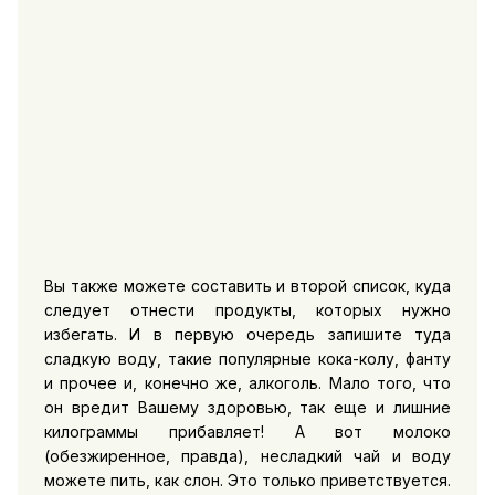
Вы также можете составить и второй список, куда
следует отнести продукты, которых нужно
избегать. И в первую очередь запишите туда
сладкую воду, такие популярные кока-колу, фанту
и прочее и, конечно же, алкоголь. Мало того, что
он вредит Вашему здоровью, так еще и лишние
килограммы прибавляет! А вот молоко
(обезжиренное, правда), несладкий чай и воду
можете пить, как слон. Это только приветствуется.