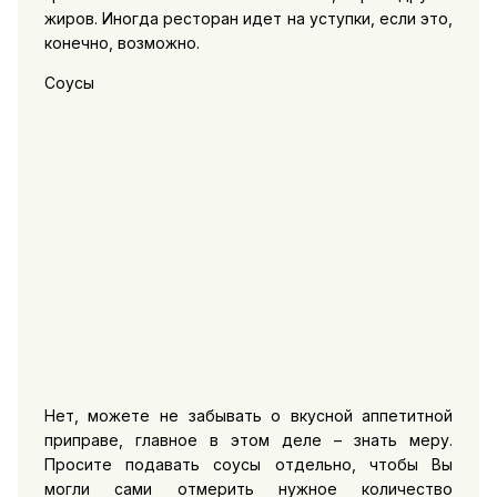
жиров. Иногда ресторан идет на уступки, если это,
конечно, возможно.
Соусы
Нет, можете не забывать о вкусной аппетитной
приправе, главное в этом деле – знать меру.
Просите подавать соусы отдельно, чтобы Вы
могли сами отмерить нужное количество