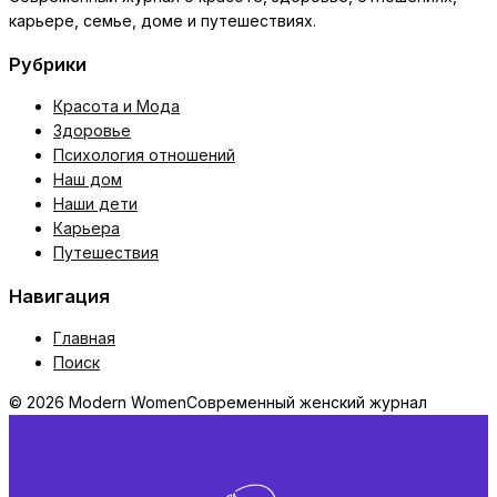
карьере, семье, доме и путешествиях.
Рубрики
Красота и Мода
Здоровье
Психология отношений
Наш дом
Наши дети
Карьера
Путешествия
Навигация
Главная
Поиск
© 2026 Modern Women
Современный женский журнал