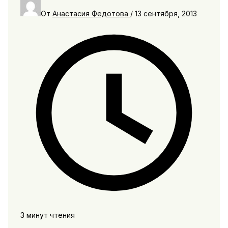
От
Анастасия Федотова
/
13 сентября, 2013
3 минут чтения