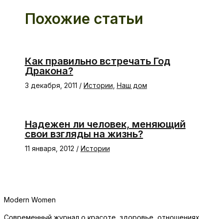
Похожие статьи
Как правильно встречать Год
Дракона?
3 декабря, 2011
/
Истории
,
Наш дом
Надежен ли человек, меняющий
свои взгляды на жизнь?
11 января, 2012
/
Истории
Modern Women
Современный журнал о красоте, здоровье, отношениях,