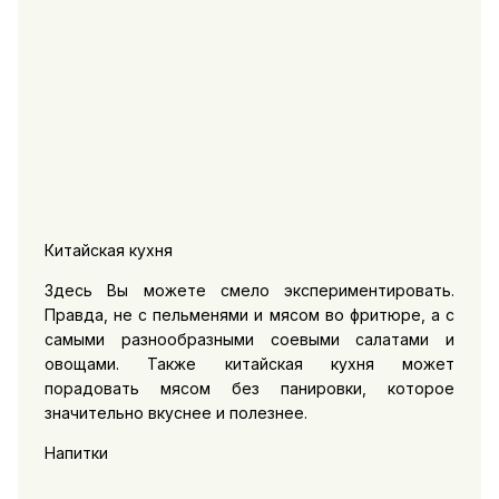
Китайская кухня
Здесь Вы можете смело экспериментировать.
Правда, не с пельменями и мясом во фритюре, а с
самыми разнообразными соевыми салатами и
овощами. Также китайская кухня может
порадовать мясом без панировки, которое
значительно вкуснее и полезнее.
Напитки