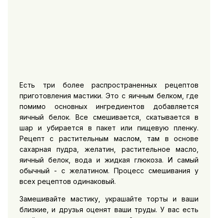
Есть три более распространенных рецептов
приготовления мастики. Это с яичным белком, где
помимо основных ингредиентов добавляется
яичный белок. Все смешивается, скатывается в
шар и убирается в пакет или пищевую пленку.
Рецепт с растительным маслом, там в основе
сахарная пудра, желатин, растительное масло,
яичный белок, вода и жидкая глюкоза. И самый
обычный - с желатином. Процесс смешивания у
всех рецептов одинаковый.
Замешивайте мастику, украшайте торты и ваши
близкие, и друзья оценят ваши труды. У вас есть