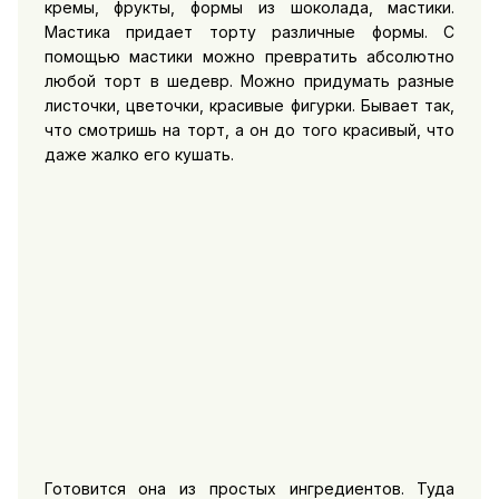
кремы, фрукты, формы из шоколада, мастики.
Мастика придает торту различные формы. С
помощью мастики можно превратить абсолютно
любой торт в шедевр. Можно придумать разные
листочки, цветочки, красивые фигурки. Бывает так,
что смотришь на торт, а он до того красивый, что
даже жалко его кушать.
Готовится она из простых ингредиентов. Туда