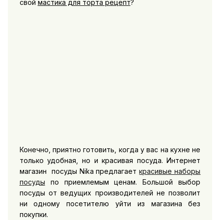
свой
мастика для торта рецепт
?
Конечно, приятно готовить, когда у вас на кухне не
только удобная, но и красивая посуда. Интернет
магазин посуды Nika предлагает
красивые наборы
посуды
по приемлемым ценам. Большой выбор
посуды от ведущих производителей не позволит
ни одному посетителю уйти из магазина без
покупки.