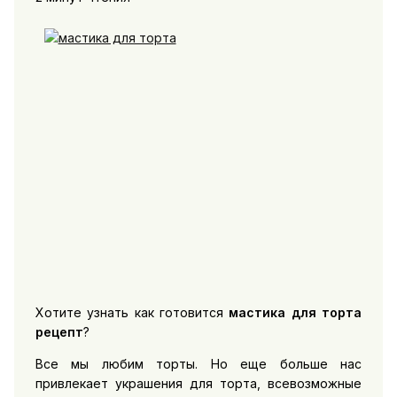
Хотите узнать как готовится
мастика для торта
рецепт
?
Все мы любим торты. Но еще больше нас
привлекает украшения для торта, всевозможные