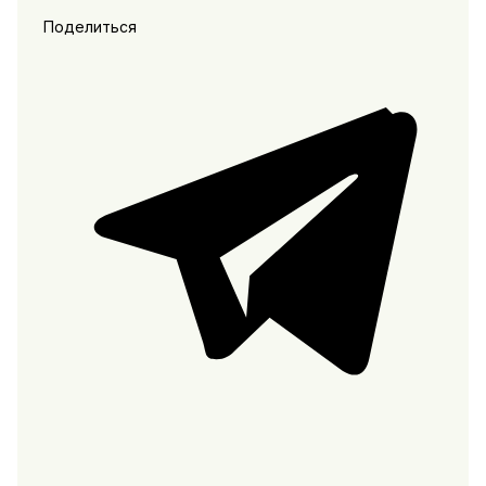
Поделиться