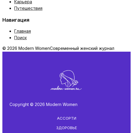
Карьера
Путешествия
Навигация
Главная
Поиск
© 2026 Modern Women
Современный женский журнал
Copyright © 2026 Modern Women
АССОРТИ
ЗДОРОВЬЕ