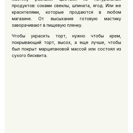
продуктов: соками свеклы, шпината, ягод. Или же
красителями, которые продаются в любом
магазине. От высыхания готовую мастику
заворачивают в пищевую пленку.
Чтобы украсить торт, нужно чтобы крем,
покрывающий торт, высох, а еще лучше, чтобы
был покрыт марципановой массой или состоял из
сухого бисквита.