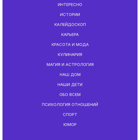
ИНТЕРЕСНО
ИСТОРИИ
КАЛЕЙДОСКОП
КАРЬЕРА
КРАСОТА И МОДА
КУЛИНАРИЯ
МАГИЯ И АСТРОЛОГИЯ
НАШ ДОМ
НАШИ ДЕТИ
ОБО ВСЕМ
ПСИХОЛОГИЯ ОТНОШЕНИЙ
СПОРТ
ЮМОР