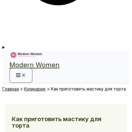
Modern Women
Главная
Кулинария
Как приготовить мастику для торта
Как приготовить мастику для
торта