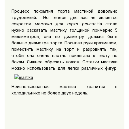
Процесс покрытия торта мастикой довольно
трудоемкий. Но теперь для вас не является
секретом
мастика для торта рецепт
.На столе
нужно раскатать мастику толщиной примерно 5
миллиметров, она по диаметру должна быть
больше диаметра торта. Посыпав руки крахмалом,
поместить мастику на торт и разровнять так,
чтобы она очень плотно прилегала к тесту по
бокам. Лишнее обрезать ножом. Остатки мастики
можно использовать для лепки различных фигур.
Неиспользованная мастика хранится в
холодильнике не более двух недель.