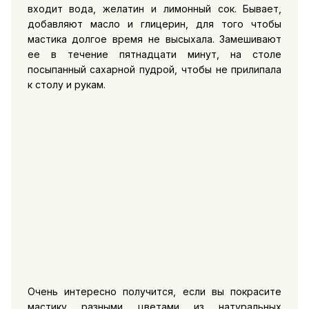
входит вода, желатин и лимонный сок. Бывает,
добавляют масло и глицерин, для того чтобы
мастика долгое время не высыхала. Замешивают
ее в течение пятнадцати минут, на столе
посыпанный сахарной пудрой, чтобы не прилипала
к столу и рукам.
Очень интересно получится, если вы покрасите
мастику разными цветами из натуральных