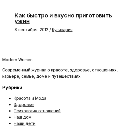
Как быстро и вкусно приготовить
ужин
8 сентября, 2012
/
Кулинария
Modern Women
Современный журнал о красоте, здоровье, отношениях,
карьере, семье, доме и путешествиях.
Рубрики
Красота и Мода
Здоровье
Психология отношений
Наш дом
Наши дети