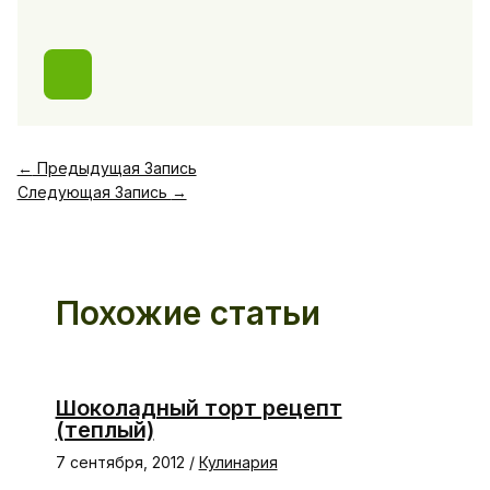
←
Предыдущая Запись
Следующая Запись
→
Похожие статьи
Шоколадный торт рецепт
(теплый)
7 сентября, 2012
/
Кулинария