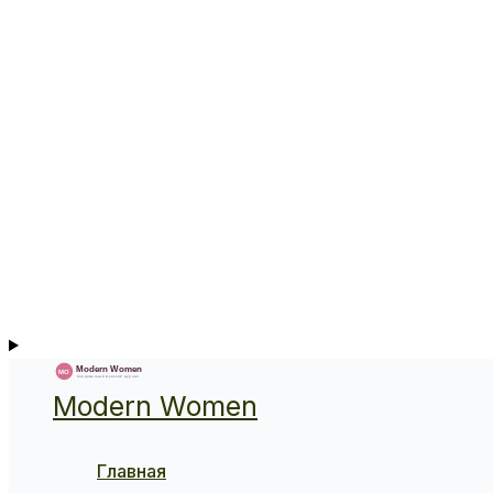
Modern Women
Главная