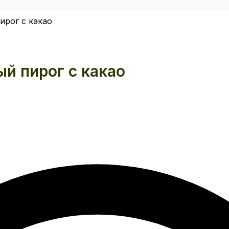
ирог с какао
й пирог с какао