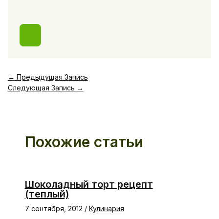
←
Предыдущая Запись
Следующая Запись
→
Похожие статьи
Шоколадный торт рецепт
(теплый)
7 сентября, 2012
/
Кулинария