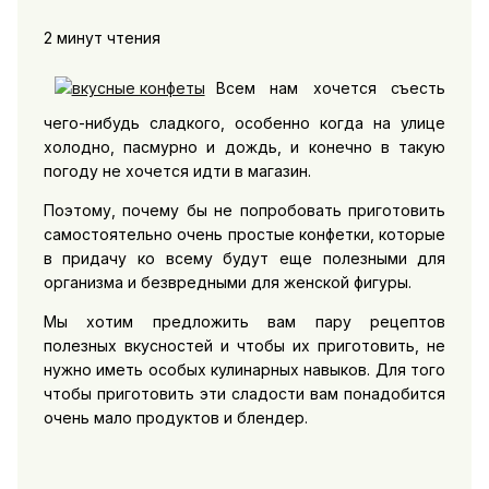
2 минут чтения
Всем нам хочется съесть
чего-нибудь сладкого, особенно когда на улице
холодно, пасмурно и дождь, и конечно в такую
погоду не хочется идти в магазин.
Поэтому, почему бы не попробовать приготовить
самостоятельно очень простые конфетки, которые
в придачу ко всему будут еще полезными для
организма и безвредными для женской фигуры.
Мы хотим предложить вам пару рецептов
полезных вкусностей и чтобы их приготовить, не
нужно иметь особых кулинарных навыков. Для того
чтобы приготовить эти сладости вам понадобится
очень мало продуктов и блендер.