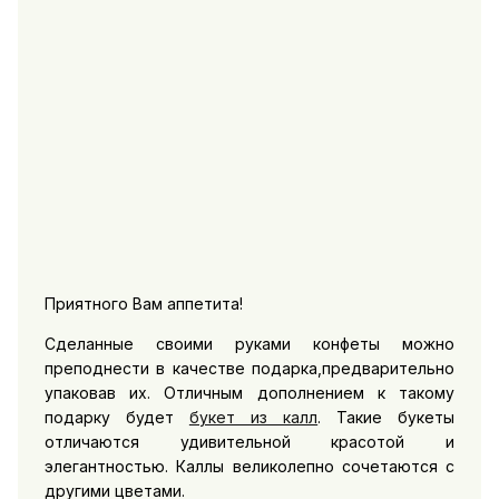
Приятного Вам аппетита!
Сделанные своими руками конфеты можно
преподнести в качестве подарка,предварительно
упаковав их. Отличным дополнением к такому
подарку будет
букет из калл
. Такие букеты
отличаются удивительной красотой и
элегантностью. Каллы великолепно сочетаются с
другими цветами.