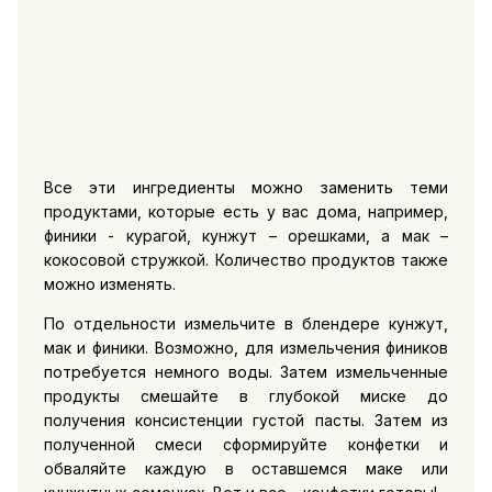
Все эти ингредиенты можно заменить теми
продуктами, которые есть у вас дома, например,
финики - курагой, кунжут – орешками, а мак –
кокосовой стружкой. Количество продуктов также
можно изменять.
По отдельности измельчите в блендере кунжут,
мак и финики. Возможно, для измельчения фиников
потребуется немного воды. Затем измельченные
продукты смешайте в глубокой миске до
получения консистенции густой пасты. Затем из
полученной смеси сформируйте конфетки и
обваляйте каждую в оставшемся маке или