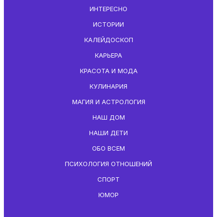
ИНТЕРЕСНО
ИСТОРИИ
КАЛЕЙДОСКОП
КАРЬЕРА
КРАСОТА И МОДА
КУЛИНАРИЯ
МАГИЯ И АСТРОЛОГИЯ
НАШ ДОМ
НАШИ ДЕТИ
ОБО ВСЕМ
ПСИХОЛОГИЯ ОТНОШЕНИЙ
СПОРТ
ЮМОР