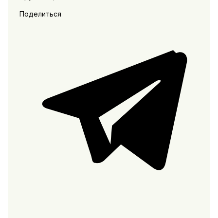
Поделиться