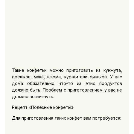
Такие конфетки можно приготовить из кунжута,
орешков, мака, изюма, кураги или фиников. У вас
дома обязательно что-то из этих продуктов
должно быть. Проблем с приготовлением у вас не
должно возникнуть.
Рецепт «Полезные конфеты»
Для приготовления таких конфет вам потребуется: