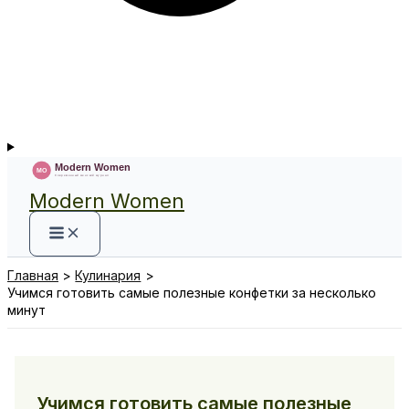
Modern Women
Главная
Кулинария
Учимся готовить самые полезные конфетки за несколько
минут
Учимся готовить самые полезные