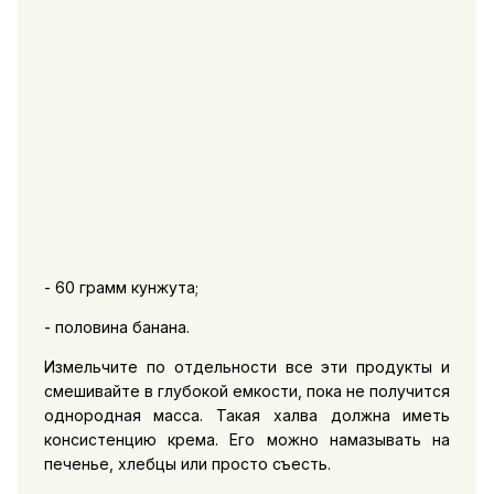
- 60 грамм кунжута;
- половина банана.
Измельчите по отдельности все эти продукты и
смешивайте в глубокой емкости, пока не получится
однородная масса. Такая халва должна иметь
консистенцию крема. Его можно намазывать на
печенье, хлебцы или просто съесть.