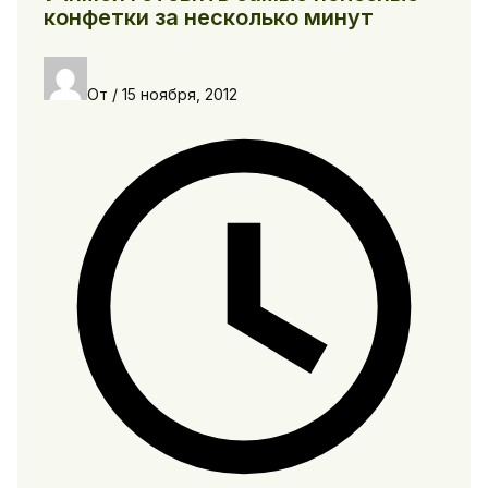
конфетки за несколько минут
От
/
15 ноября, 2012