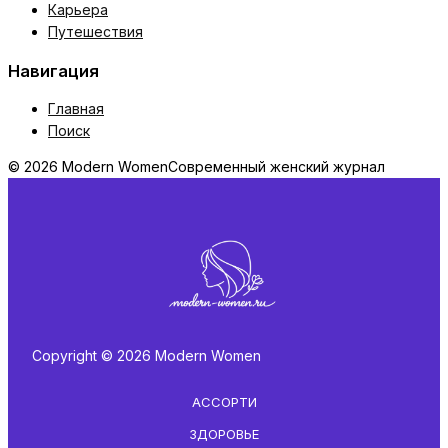
Карьера
Путешествия
Навигация
Главная
Поиск
© 2026 Modern Women
Современный женский журнал
Copyright © 2026 Modern Women
АССОРТИ
ЗДОРОВЬЕ