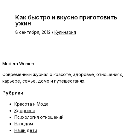
Как быстро и вкусно приготовить
ужин
8 сентября, 2012
/
Кулинария
Modern Women
Современный журнал о красоте, здоровье, отношениях,
карьере, семье, доме и путешествиях.
Рубрики
Красота и Мода
Здоровье
Психология отношений
Наш дом
Наши дети