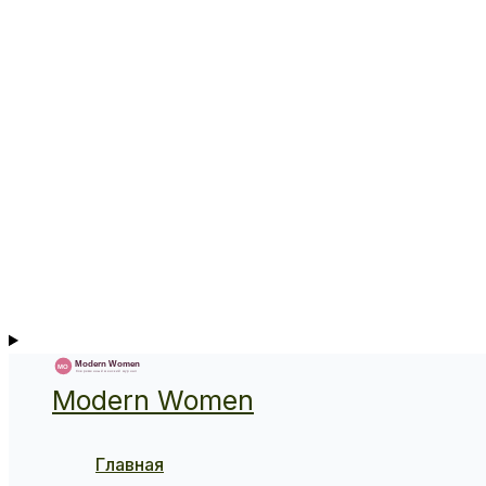
Modern Women
Главная