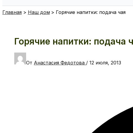
Поиск
Главная
Наш дом
Горячие напитки: подача чая
Горячие напитки: подача 
От
Анастасия Федотова
/
12 июля, 2013