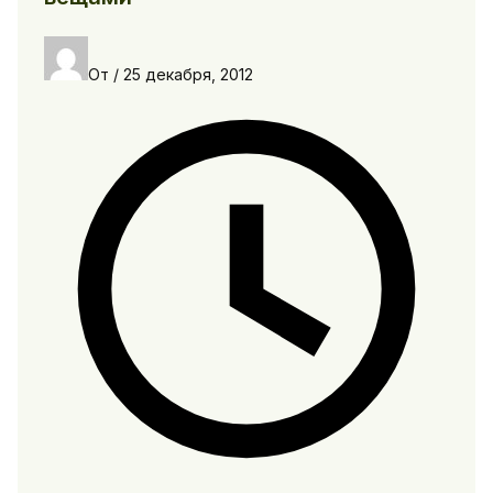
От
/
25 декабря, 2012