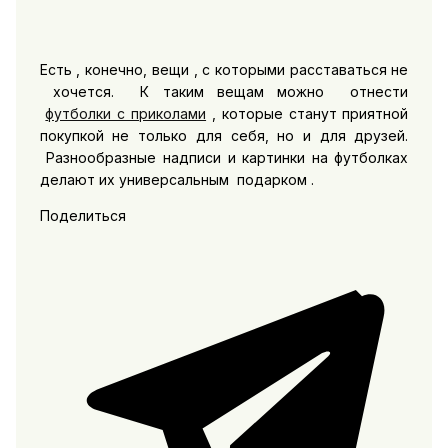
Есть , конечно, вещи , с которыми расставаться не
хочется. К таким вещам можно отнести
футболки с приколами
, которые станут приятной
покупкой не только для себя, но и для друзей.
Разнообразные надписи и картинки на футболках
делают их универсальным подарком .
Поделиться