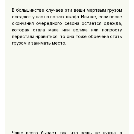
В большинстве случаев эти вещи мертвым грузом
оседают у нас на полках шкафа. Или же, если после
окончания очередного сезона остается одежда,
которая стала мала или велика или попросту
перестала нравиться, то она тоже обречена стать
грузом и занимать место.
Чаще всего бывает так, что вещь не нужна, а