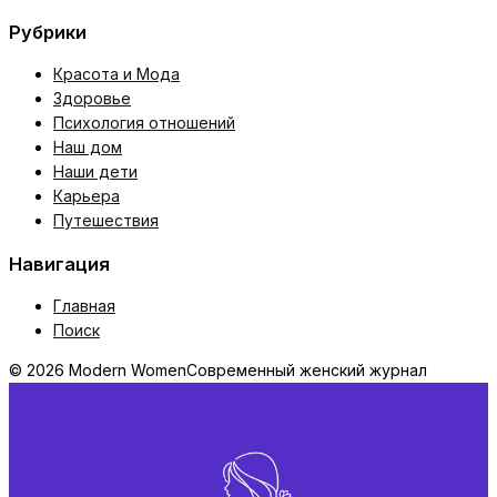
Рубрики
Красота и Мода
Здоровье
Психология отношений
Наш дом
Наши дети
Карьера
Путешествия
Навигация
Главная
Поиск
© 2026 Modern Women
Современный женский журнал