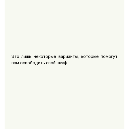
Это лишь некоторые варианты, которые помогут
вам освободить свой шкаф.