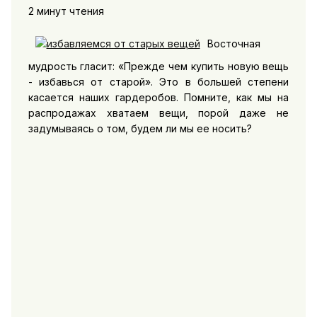
2 минут чтения
Восточная
мудрость гласит: «Прежде чем купить новую вещь
- избавься от старой». Это в большей степени
касается наших гардеробов. Помните, как мы на
распродажах хватаем вещи, порой даже не
задумываясь о том, будем ли мы ее носить?