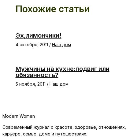
Похожие статьи
Эх,лимончики!
4 октября, 2011
/
Наш дом
Мужчины на кухне:подвиг или
обязанность?
5 ноября, 2011
/
Наш дом
Modern Women
Современный журнал о красоте, здоровье, отношениях,
карьере, семье, доме и путешествиях.