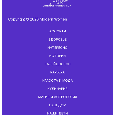
Copyright © 2026 Modern Women
АССОРТИ
ЗДОРОВЬЕ
ИНТЕРЕСНО
ИСТОРИИ
КАЛЕЙДОСКОП
КАРЬЕРА
КРАСОТА И МОДА
КУЛИНАРИЯ
МАГИЯ И АСТРОЛОГИЯ
НАШ ДОМ
НАШИ ДЕТИ