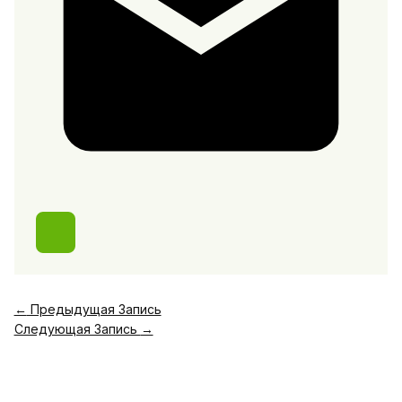
←
Предыдущая Запись
Следующая Запись
→