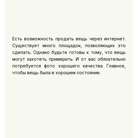
Есть возможность продать вещь через интернет.
Существует много площадок, позволяющих это
сделать. Однако будьте готовы к тому, что вещь
могут захотеть примерить. И от вас обязательно
потребуется фото хорошего качества. Главное,
чтобы вещь была в хорошем состоянии.