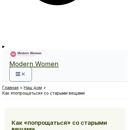
Modern Women
Главная
Наш дом
Как «попрощаться» со старыми вещами
Как «попрощаться» со старыми
вещами