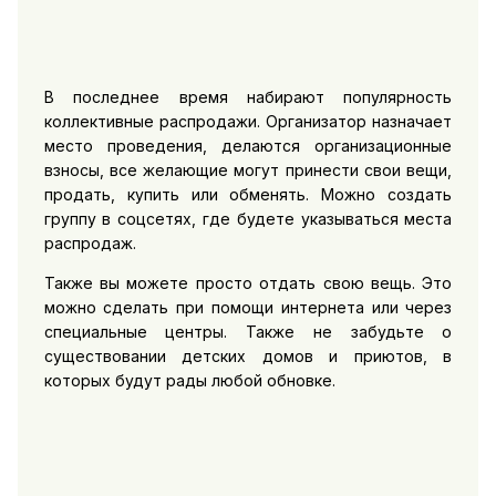
В последнее время набирают популярность
коллективные распродажи. Организатор назначает
место проведения, делаются организационные
взносы, все желающие могут принести свои вещи,
продать, купить или обменять. Можно создать
группу в соцсетях, где будете указываться места
распродаж.
Также вы можете просто отдать свою вещь. Это
можно сделать при помощи интернета или через
специальные центры. Также не забудьте о
существовании детских домов и приютов, в
которых будут рады любой обновке.