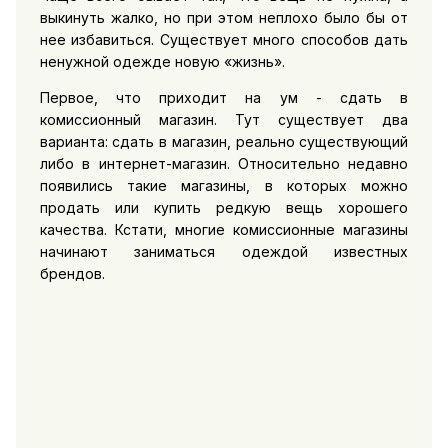
выкинуть жалко, но при этом неплохо было бы от
нее избавиться. Существует много способов дать
ненужной одежде новую «жизнь».
Первое, что приходит на ум - сдать в
комиссионный магазин. Тут существует два
варианта: сдать в магазин, реально существующий
либо в интернет-магазин. Относительно недавно
появились такие магазины, в которых можно
продать или купить редкую вещь хорошего
качества. Кстати, многие комиссионные магазины
начинают заниматься одеждой известных
брендов.