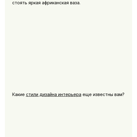
стоять яркая африканская ваза.
Какие
стили дизайна интерьера
еще известны вам?