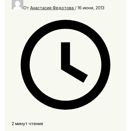
От
Анастасия Федотова
/
16 июня, 2013
2 минут чтения