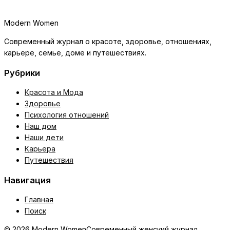
Modern Women
Современный журнал о красоте, здоровье, отношениях,
карьере, семье, доме и путешествиях.
Рубрики
Красота и Мода
Здоровье
Психология отношений
Наш дом
Наши дети
Карьера
Путешествия
Навигация
Главная
Поиск
© 2026 Modern Women
Современный женский журнал