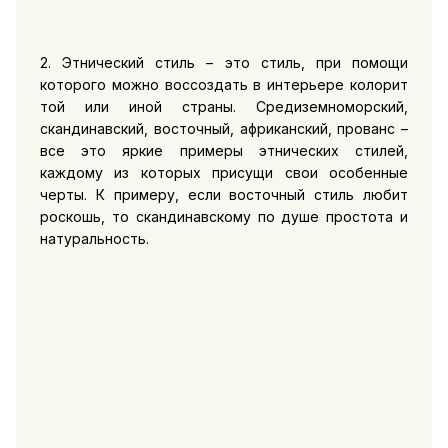
2. Этнический стиль – это стиль, при помощи
которого можно воссоздать в интерьере колорит
той или иной страны. Средиземноморский,
скандинавский, восточный, африканский, прованс –
все это яркие примеры этнических стилей,
каждому из которых присущи свои особенные
черты. К примеру, если восточный стиль любит
роскошь, то скандинавскому по душе простота и
натуральность.