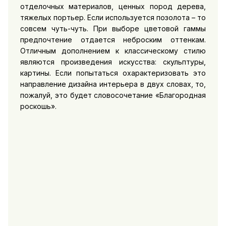
отделочных материалов, ценных пород дерева,
тяжелых портьер. Если используется позолота – то
совсем чуть-чуть. При выборе цветовой гаммы
предпочтение отдается неброским оттенкам.
Отличным дополнением к классическому стилю
являются произведения искусства: скульптуры,
картины. Если попытаться охарактеризовать это
направление дизайна интерьера в двух словах, то,
пожалуй, это будет словосочетание «Благородная
роскошь».