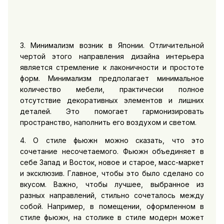
3. Минимализм возник в Японии. Отличительной
чертой этого направления дизайна интерьера
является стремление к лаконичности и простоте
форм. Минимализм предполагает минимальное
количество мебели, практически полное
отсутствие декоративных элементов и лишних
деталей. Это помогает гармонизировать
пространство, наполнить его воздухом и светом.
4. О стиле фьюжн можно сказать, что это
сочетание несочетаемого. Фьюжн объединяет в
себе Запад и Восток, новое и старое, масс-маркет
и эксклюзив. Главное, чтобы это было сделано со
вкусом. Важно, чтобы лучшее, выбранное из
разных направлений, стильно сочеталось между
собой. Например, в помещении, оформленном в
стиле фьюжн, на столике в стиле модерн может