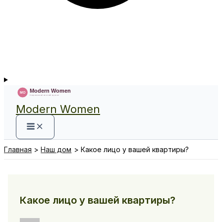
Modern Women
Главная
Наш дом
Какое лицо у вашей квартиры?
Какое лицо у вашей квартиры?