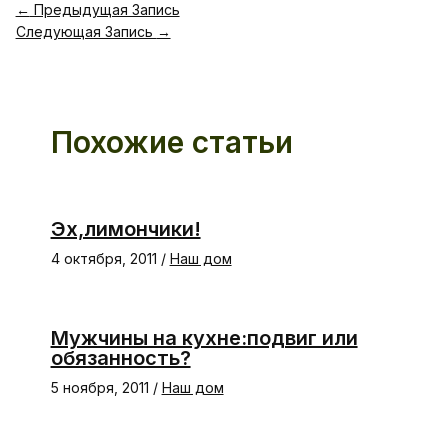
←
Предыдущая Запись
Следующая Запись
→
Похожие статьи
Эх,лимончики!
4 октября, 2011
/
Наш дом
Мужчины на кухне:подвиг или
обязанность?
5 ноября, 2011
/
Наш дом