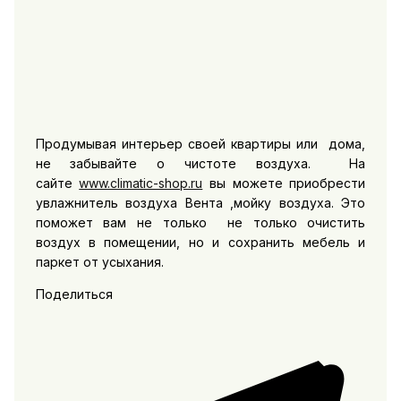
Продумывая интерьер своей квартиры или дома,
не забывайте о чистоте воздуха. На
сайте
www.climatic-shop.ru
вы можете приобрести
увлажнитель воздуха Вента ,мойку воздуха. Это
поможет вам не только не только очистить
воздух в помещении, но и сохранить мебель и
паркет от усыхания.
Поделиться