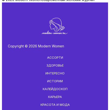
Copyright © 2026 Modern Women
АССОРТИ
ЗДОРОВЬЕ
ИНТЕРЕСНО
ИСТОРИИ
КАЛЕЙДОСКОП
КАРЬЕРА
КРАСОТА И МОДА