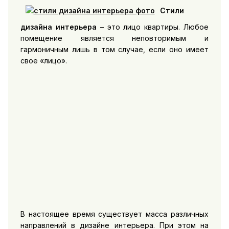
Стили
дизайна интерьера
– это лицо квартиры. Любое
помещение является неповторимым и
гармоничным лишь в том случае, если оно имеет
свое «лицо».
В настоящее время существует масса различных
направлений в дизайне интерьера. При этом на