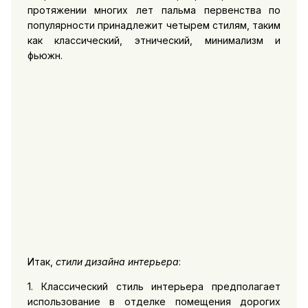
протяжении многих лет пальма первенства по
популярности принадлежит четырем стилям, таким
как классический, этнический, минимализм и
фьюжн.
Итак,
стили дизайна интерьера
:
1. Классический стиль интерьера предполагает
использование в отделке помещения дорогих