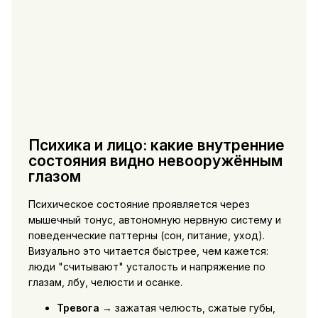
Психика и лицо: какие внутренние
состояния видно невооружённым
глазом
Психическое состояние проявляется через
мышечный тонус, автономную нервную систему и
поведенческие паттерны (сон, питание, уход).
Визуально это читается быстрее, чем кажется:
люди "считывают" усталость и напряжение по
глазам, лбу, челюсти и осанке.
Тревога
→ зажатая челюсть, сжатые губы,