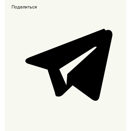
Поделиться