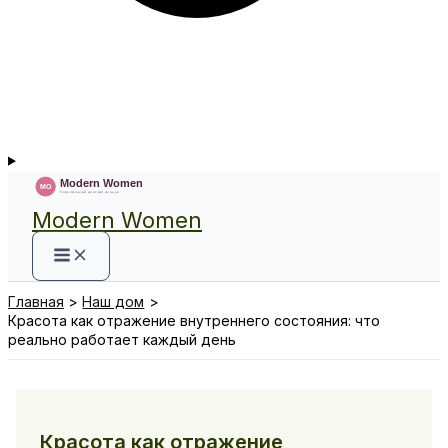
Modern Women
Главная
Наш дом
Красота как отражение внутреннего состояния: что
реально работает каждый день
Красота как отражение