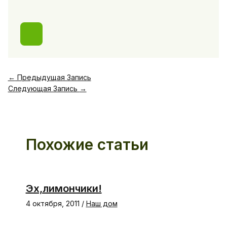
←
Предыдущая Запись
Следующая Запись
→
Похожие статьи
Эх,лимончики!
4 октября, 2011
/
Наш дом