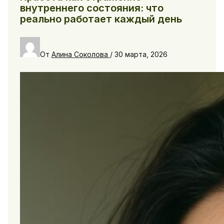
внутреннего состояния: что
реально работает каждый день
От
Алина Соколова
/
30 марта, 2026