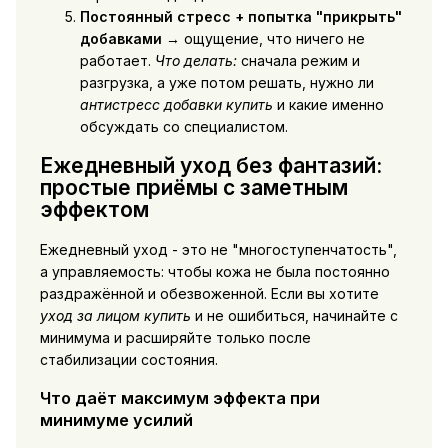
Постоянный стресс + попытка "прикрыть"
добавками
→ ощущение, что ничего не
работает.
Что делать:
сначала режим и
разгрузка, а уже потом решать, нужно ли
антистресс добавки купить
и какие именно
обсуждать со специалистом.
Ежедневный уход без фантазий:
простые приёмы с заметным
эффектом
Ежедневный уход - это не "многоступенчатость",
а управляемость: чтобы кожа не была постоянно
раздражённой и обезвоженной. Если вы хотите
уход за лицом купить
и не ошибиться, начинайте с
минимума и расширяйте только после
стабилизации состояния.
Что даёт максимум эффекта при
минимуме усилий