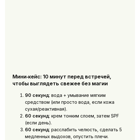
Мини‑кейс: 10 минут перед встречей,
чтобы выглядеть свежее без магии
90 секунд
: вода + умывание мягким
средством (или просто вода, если кожа
сухая/реактивная).
60 секунд
: крем тонким слоем, затем SPF
(если день).
60 секунд
: расслабить челюсть, сделать 5
медленных выдохов, опустить плечи.