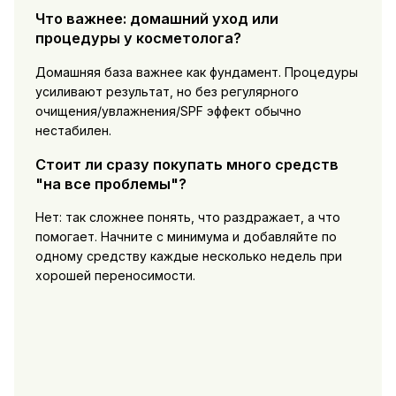
Что важнее: домашний уход или
процедуры у косметолога?
Домашняя база важнее как фундамент. Процедуры
усиливают результат, но без регулярного
очищения/увлажнения/SPF эффект обычно
нестабилен.
Стоит ли сразу покупать много средств
"на все проблемы"?
Нет: так сложнее понять, что раздражает, а что
помогает. Начните с минимума и добавляйте по
одному средству каждые несколько недель при
хорошей переносимости.