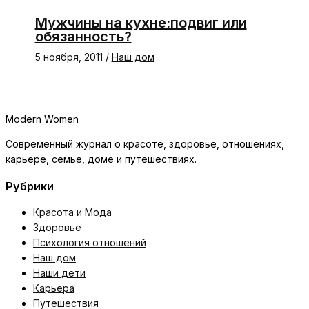
Мужчины на кухне:подвиг или
обязанность?
5 ноября, 2011
/
Наш дом
Modern Women
Современный журнал о красоте, здоровье, отношениях,
карьере, семье, доме и путешествиях.
Рубрики
Красота и Мода
Здоровье
Психология отношений
Наш дом
Наши дети
Карьера
Путешествия