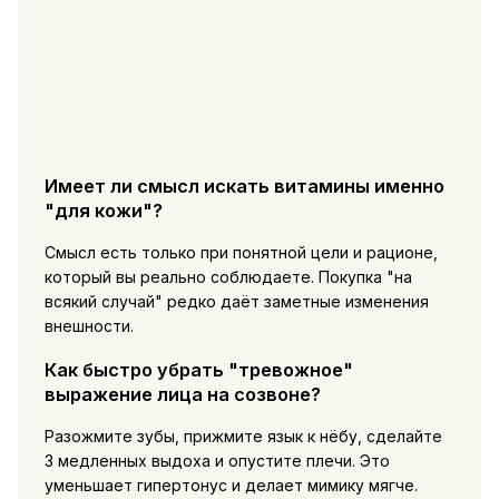
Имеет ли смысл искать витамины именно
"для кожи"?
Смысл есть только при понятной цели и рационе,
который вы реально соблюдаете. Покупка "на
всякий случай" редко даёт заметные изменения
внешности.
Как быстро убрать "тревожное"
выражение лица на созвоне?
Разожмите зубы, прижмите язык к нёбу, сделайте
3 медленных выдоха и опустите плечи. Это
уменьшает гипертонус и делает мимику мягче.