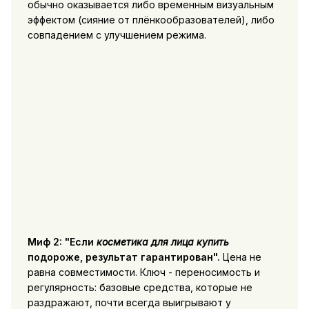
обычно оказывается либо временным визуальным
эффектом (сияние от плёнкообразователей), либо
совпадением с улучшением режима.
Миф 2: "Если
косметика для лица купить
подороже, результат гарантирован".
Цена не
равна совместимости. Ключ - переносимость и
регулярность: базовые средства, которые не
раздражают, почти всегда выигрывают у