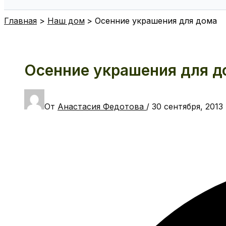
Поиск
Главная
Наш дом
Осенние украшения для дома
Осенние украшения для д
От
Анастасия Федотова
/
30 сентября, 2013