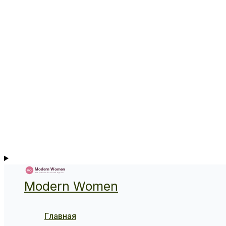
Modern Women
Главная