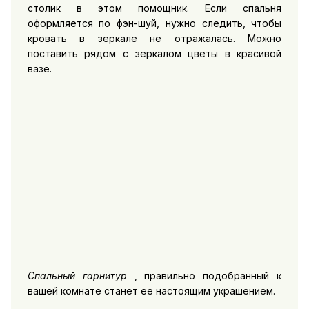
столик в этом помощник. Если спальня
оформляется по фэн-шуй, нужно следить, чтобы
кровать в зеркале не отражалась. Можно
поставить рядом с зеркалом цветы в красивой
вазе.
Спальный гарнитур
, правильно подобранный к
вашей комнате станет ее настоящим украшением.