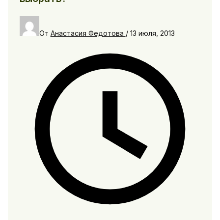
От
Анастасия Федотова
/
13 июля, 2013