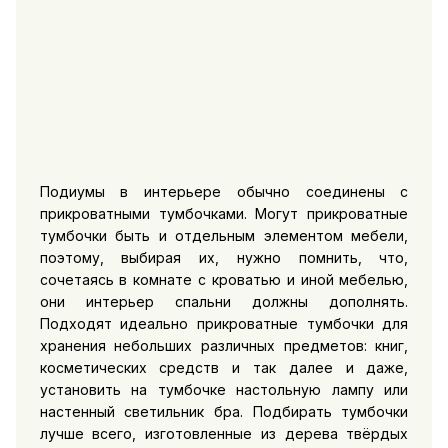
Подиумы в интерьере обычно соединены с
прикроватными тумбочками. Могут прикроватные
тумбочки быть и отдельным элементом мебели,
поэтому, выбирая их, нужно помнить, что,
сочетаясь в комнате с кроватью и иной мебелью,
они интерьер спальни должны дополнять.
Подходят идеально прикроватные тумбочки для
хранения небольших различных предметов: книг,
косметических средств и так далее и даже,
установить на тумбочке настольную лампу или
настенный светильник бра. Подбирать тумбочки
лучше всего, изготовленные из дерева твёрдых