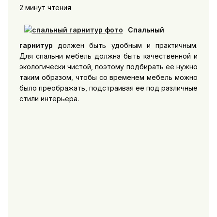
2 минут чтения
Спальный
гарнитур
должен быть удобным и практичным.
Для спальни мебель должна быть качественной и
экологически чистой, поэтому подбирать ее нужно
таким образом, чтобы со временем мебель можно
было преображать, подстраивая ее под различные
стили интерьера.