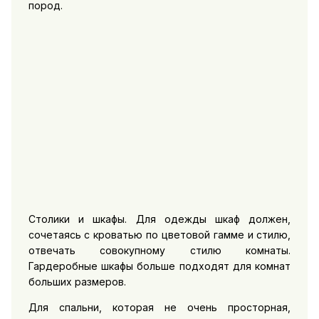
пород.
Столики и шкафы. Для одежды шкаф должен,
сочетаясь с кроватью по цветовой гамме и стилю,
отвечать совокупному стилю комнаты.
Гардеробные шкафы больше подходят для комнат
больших размеров.
Для спальни, которая не очень просторная,