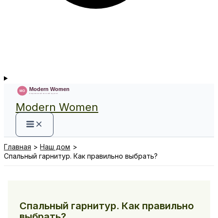
Modern Women
Главная
Наш дом
Спальный гарнитур. Как правильно выбрать?
Спальный гарнитур. Как правильно
выбрать?