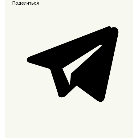
Поделиться