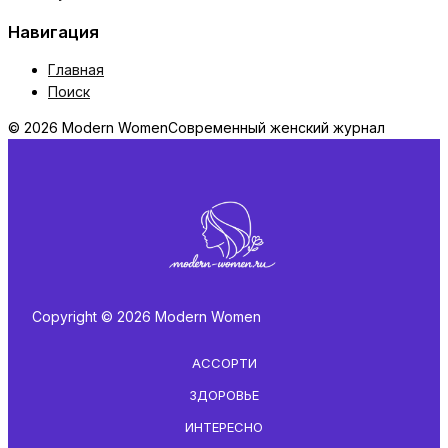
Навигация
Главная
Поиск
© 2026 Modern Women
Современный женский журнал
Copyright © 2026 Modern Women
АССОРТИ
ЗДОРОВЬЕ
ИНТЕРЕСНО