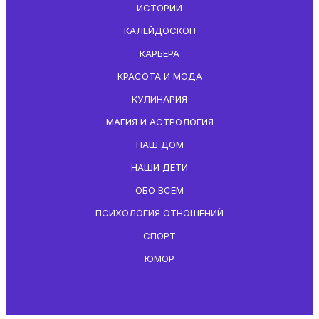
ИСТОРИИ
КАЛЕЙДОСКОП
КАРЬЕРА
КРАСОТА И МОДА
КУЛИНАРИЯ
МАГИЯ И АСТРОЛОГИЯ
НАШ ДОМ
НАШИ ДЕТИ
ОБО ВСЕМ
ПСИХОЛОГИЯ ОТНОШЕНИЙ
СПОРТ
ЮМОР