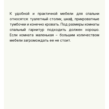
К удобной и практичной мебели для спальни
относятся: туалетный столик, шкаф, прикроватные
тумбочки и конечно кровать. Под размеры комнаты
спальный гарнитур подходить должен хорошо.
Если комната маленькая – большим количеством
мебели загромождать ее не стоит.