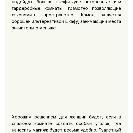
подойдут больше шкафы-купе встроенные или
гардеробные комнаты, грамотно позволяющие
сэкономить пространство. Комод является
хорошей альтернативой шкафу, занимающий места
значительно меньше.
Хорошим решением для женщин будет, если в
спальной комнате создать особый уголок, где
наносить макияж будет весьма удобно. Туалетный