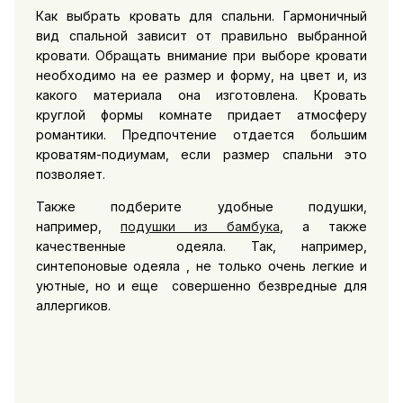
Как выбрать кровать для спальни. Гармоничный
вид спальной зависит от правильно выбранной
кровати. Обращать внимание при выборе кровати
необходимо на ее размер и форму, на цвет и, из
какого материала она изготовлена. Кровать
круглой формы комнате придает атмосферу
романтики. Предпочтение отдается большим
кроватям-подиумам, если размер спальни это
позволяет.
Также подберите удобные подушки,
например,
подушки из бамбука
, а также
качественные одеяла. Так, например,
синтепоновые одеяла , не только очень легкие и
уютные, но и еще совершенно безвредные для
аллергиков.