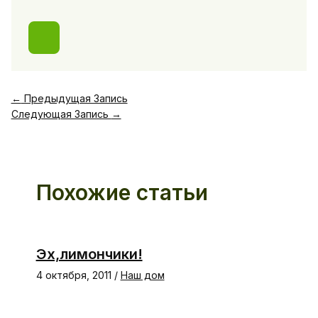
←
Предыдущая Запись
Следующая Запись
→
Похожие статьи
Эх,лимончики!
4 октября, 2011
/
Наш дом