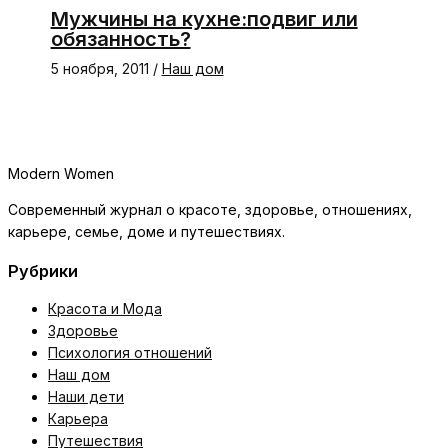
Мужчины на кухне:подвиг или
обязанность?
5 ноября, 2011
/
Наш дом
Modern Women
Современный журнал о красоте, здоровье, отношениях,
карьере, семье, доме и путешествиях.
Рубрики
Красота и Мода
Здоровье
Психология отношений
Наш дом
Наши дети
Карьера
Путешествия