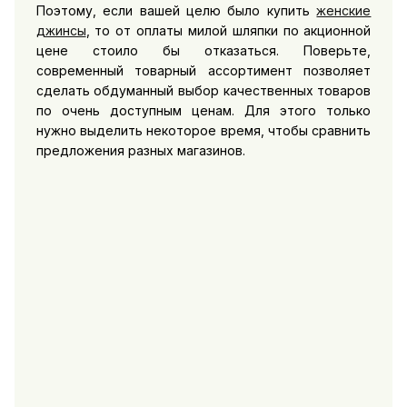
Поэтому, если вашей целю было купить
женские
джинсы
, то от оплаты милой шляпки по акционной
цене стоило бы отказаться. Поверьте,
современный товарный ассортимент позволяет
сделать обдуманный выбор качественных товаров
по очень доступным ценам. Для этого только
нужно выделить некоторое время, чтобы сравнить
предложения разных магазинов.