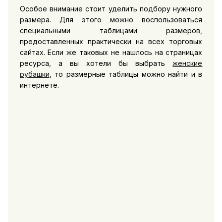
Особое внимание стоит уделить подбору нужного
размера. Для этого можно воспользоваться
специальными таблицами размеров,
предоставленных практически на всех торговых
сайтах. Если же таковых не нашлось на страницах
ресурса, а вы хотели бы выбрать
женские
рубашки
, то размерные таблицы можно найти и в
интернете.