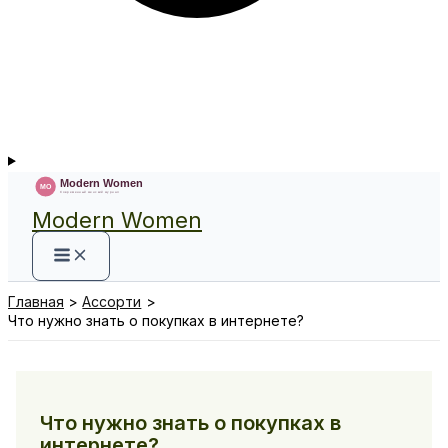
Modern Women
Главная
Ассорти
Что нужно знать о покупках в интернете?
Что нужно знать о покупках в
интернете?