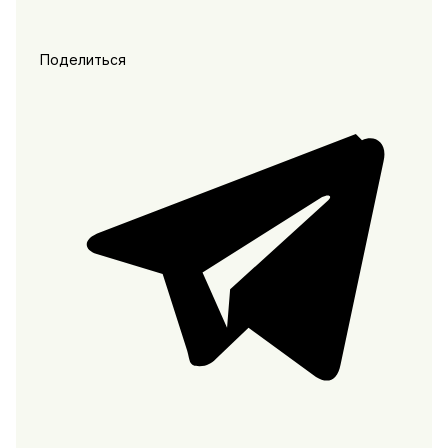
Поделиться