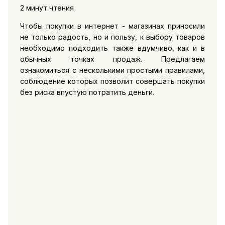
2 минут чтения
Чтобы покупки в интернет - магазинах приносили
не только радость, но и пользу, к выбору товаров
необходимо подходить также вдумчиво, как и в
обычных точках продаж. Предлагаем
ознакомиться с несколькими простыми правилами,
соблюдение которых позволит совершать покупки
без риска впустую потратить деньги.