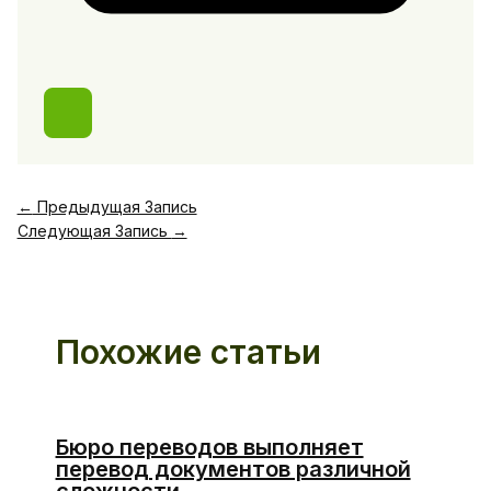
←
Предыдущая Запись
Следующая Запись
→
Похожие статьи
Бюро переводов выполняет
перевод документов различной
сложности