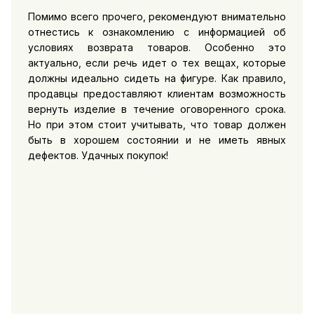
Помимо всего прочего, рекомендуют внимательно
отнестись к ознакомлению с информацией об
условиях возврата товаров. Особенно это
актуально, если речь идет о тех вещах, которые
должны идеально сидеть на фигуре. Как правило,
продавцы предоставляют клиентам возможность
вернуть изделие в течение оговоренного срока.
Но при этом стоит учитывать, что товар должен
быть в хорошем состоянии и не иметь явных
дефектов. Удачных покупок!