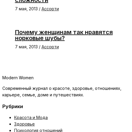
7 мая, 2013
/
Ассорти
Почему женщинам так нравятся
норковые шубы?
7 мая, 2013
/
Ассорти
Modern Women
Современный журнал о красоте, здоровье, отношениях,
карьере, семье, доме и путешествиях.
Рубрики
Красота и Мода
Здоровье
Психология отношений