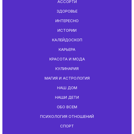
АССОРТИ
ЗДОРОВЬЕ
ИНТЕРЕСНО
ИСТОРИИ
КАЛЕЙДОСКОП
КАРЬЕРА
КРАСОТА И МОДА
КУЛИНАРИЯ
МАГИЯ И АСТРОЛОГИЯ
НАШ ДОМ
НАШИ ДЕТИ
ОБО ВСЕМ
ПСИХОЛОГИЯ ОТНОШЕНИЙ
СПОРТ