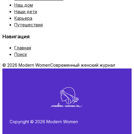
Наш дом
Наши дети
Карьера
Путешествия
Навигация
Главная
Поиск
© 2026 Modern Women
Современный женский журнал
Copyright © 2026 Modern Women