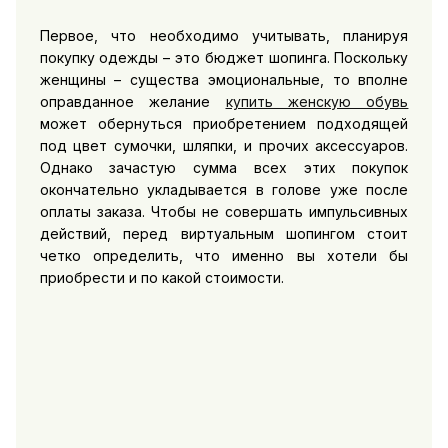
Первое, что необходимо учитывать, планируя
покупку одежды – это бюджет шопинга. Поскольку
женщины – существа эмоциональные, то вполне
оправданное желание
купить женскую обувь
может обернуться приобретением подходящей
под цвет сумочки, шляпки, и прочих аксессуаров.
Однако зачастую сумма всех этих покупок
окончательно укладывается в голове уже после
оплаты заказа. Чтобы не совершать импульсивных
действий, перед виртуальным шопингом стоит
четко определить, что именно вы хотели бы
приобрести и по какой стоимости.