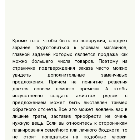
Кроме того, чтобы быть во всеоружии, следует
заранее подготовиться к уловкам магазинов,
главной задачей которых является продажа как
можно большего числа товаров. Поэтому на
страничке подтверждения заказа часто можно
увидеть дополнительные заманчивые
предложения. Причем на принятие решения
дается совсем немного времени. А чтобы
искусственно создать ажиотаж рядом с
предложением может быть выставлен таймер
обратного отсчета. Все это может вовлечь вас в
лишние траты, заставив приобрести не очень
нужную вещь. Если вы относитесь к сторонникам
планирования семейного или личного бюджета, то
не стоит попадаться на подобные уловки.