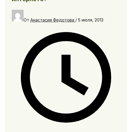
От
Анастасия Федотова
/
5 июля, 2013