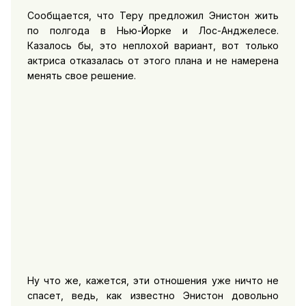
Сообщается, что Теру предложил Энистон жить
по полгода в Нью-Йорке и Лос-Анджелесе.
Казалось бы, это неплохой вариант, вот только
актриса отказалась от этого плана и не намерена
менять свое решение.
Ну что же, кажется, эти отношения уже ничто не
спасет, ведь, как известно Энистон довольно