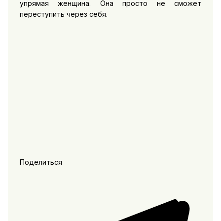
упрямая женщина. Она просто не сможет
переступить через себя.
Поделиться