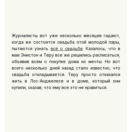
Журналисты вот уже несколько месяцев гадают,
когда же состоится свадьба этой молодой пары,
пытаются узнать
всё о свадьбе
. Казалось, что в
мае Энистон и Теру все же решились расписаться,
объявив всем о покупке дома их мечты. Но вот
всего несколько дней назад стало известно, что
свадьба откладывается. Теру просто отказался
жить в Лос-Анджелесе и в доме, который они
купили, сказав, что ему все это не нравиться.