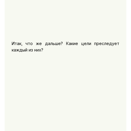
Итак, что же дальше? Какие цели преследует
каждый из них?