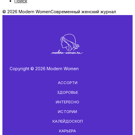
Поиск
© 2026 Modern Women
Современный женский журнал
Copyright © 2026 Modern Women
АССОРТИ
ЗДОРОВЬЕ
ИНТЕРЕСНО
ИСТОРИИ
КАЛЕЙДОСКОП
КАРЬЕРА