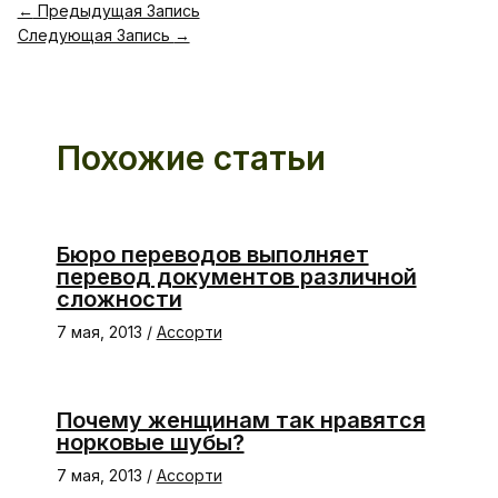
←
Предыдущая Запись
Следующая Запись
→
Похожие статьи
Бюро переводов выполняет
перевод документов различной
сложности
7 мая, 2013
/
Ассорти
Почему женщинам так нравятся
норковые шубы?
7 мая, 2013
/
Ассорти