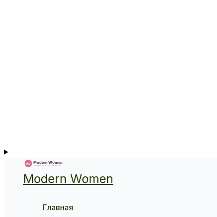
Modern Women
Главная