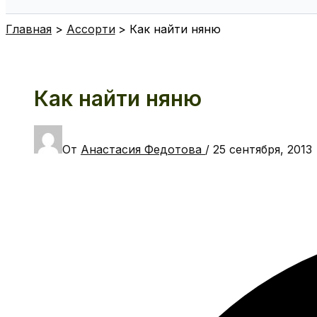
Поиск
Главная
Ассорти
Как найти няню
Как найти няню
От
Анастасия Федотова
/
25 сентября, 2013