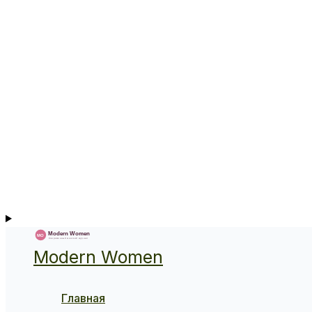
Modern Women
Главная