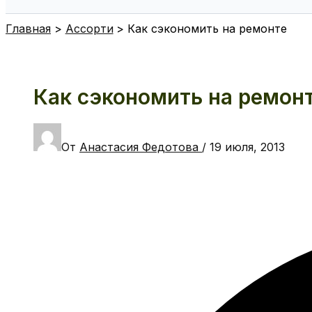
Поиск
Главная
Ассорти
Как сэкономить на ремонте
Как сэкономить на ремон
От
Анастасия Федотова
/
19 июля, 2013