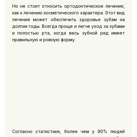
Но не стоит относить ортодонтическое лечение,
как к лечению косметического характера. Этот вид
лечения может обеспечить здоровье зубам на
долгие годы. Всегда проще и легче уход за зубами
и полостью рта, когда весь зубной ряд имеет
правильную и ровную форму.
Согласно статистике, более чем у 90% людей