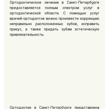
Ортодонтическое лечение в Санкт-Петербурге
предоставляется полным спектром услуг в
ортодонтической области. С помощью услуг
врачей-ортодонтов можно произвести коррекцию
неправильно расположенных зубов, исправить
прикус, а также придать зубам эстетическую
привлекательность.
Ортодонтия в Санкт-Петербурге
представлена