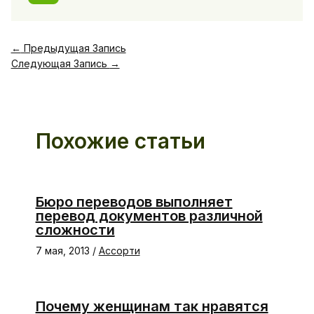
←
Предыдущая Запись
Следующая Запись
→
Похожие статьи
Бюро переводов выполняет
перевод документов различной
сложности
7 мая, 2013
/
Ассорти
Почему женщинам так нравятся