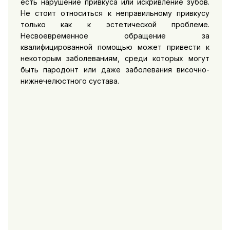
есть нарушение привкуса или искривление зубов.
Не стоит относиться к неправильному привкусу
только как к эстетической проблеме.
Несвоевременное обращение за
квалифицированной помощью может привести к
некоторым заболеваниям, среди которых могут
быть пародонт или даже заболевания височно-
нижнечелюстного сустава.