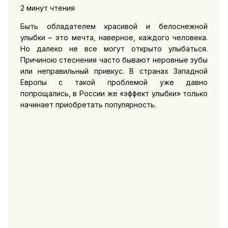
2 минут чтения
Быть обладателем красивой и белоснежной
улыбки – это мечта, наверное, каждого человека.
Но далеко не все могут открыто улыбаться.
Причиною стеснения часто бывают неровные зубы
или неправильный привкус. В странах Западной
Европы с такой проблемой уже давно
попрощались, в России же «эффект улыбки» только
начинает приобретать популярность.