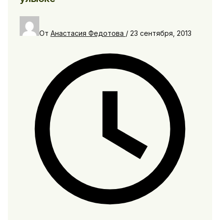
От
Анастасия Федотова
/
23 сентября, 2013