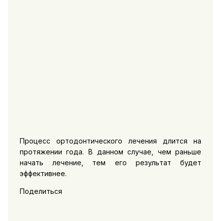
Процесс ортодонтического лечения длится на
протяжении года. В данном случае, чем раньше
начать лечение, тем его результат будет
эффективнее.
Поделиться