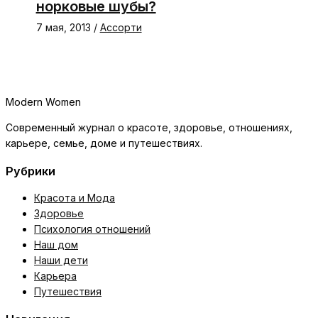
норковые шубы?
7 мая, 2013
/
Ассорти
Modern Women
Современный журнал о красоте, здоровье, отношениях,
карьере, семье, доме и путешествиях.
Рубрики
Красота и Мода
Здоровье
Психология отношений
Наш дом
Наши дети
Карьера
Путешествия