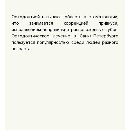
Ортодонтией называют область в стоматологии,
что занимается коррекцией привкуса,
исправлением неправильно расположенных зубов.
Ортодонтическое лечение в Санкт-Петербурге
пользуется популярностью среди людей разного
возраста.