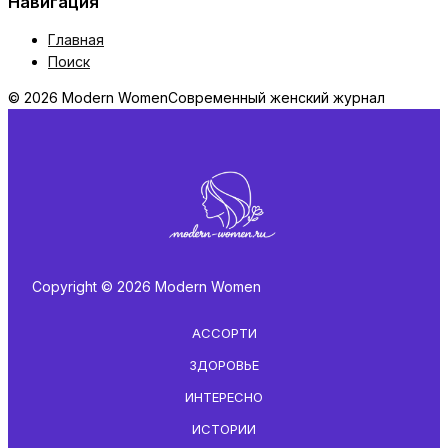
Навигация
Главная
Поиск
© 2026 Modern Women
Современный женский журнал
Copyright © 2026 Modern Women
АССОРТИ
ЗДОРОВЬЕ
ИНТЕРЕСНО
ИСТОРИИ