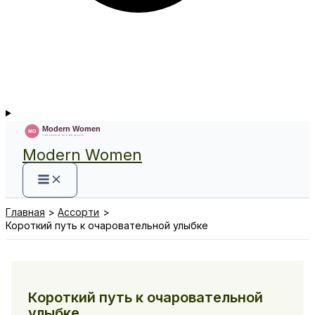
Modern Women
Главная
Ассорти
Короткий путь к очаровательной улыбке
Короткий путь к очаровательной
улыбке