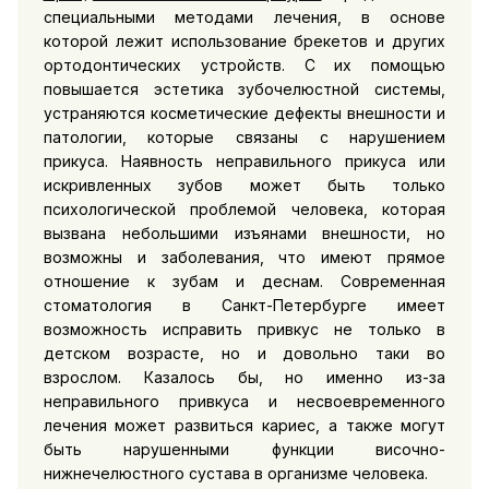
специальными методами лечения, в основе
которой лежит использование брекетов и других
ортодонтических устройств. С их помощью
повышается эстетика зубочелюстной системы,
устраняются косметические дефекты внешности и
патологии, которые связаны с нарушением
прикуса. Наявность неправильного прикуса или
искривленных зубов может быть только
психологической проблемой человека, которая
вызвана небольшими изъянами внешности, но
возможны и заболевания, что имеют прямое
отношение к зубам и деснам. Современная
стоматология в Санкт-Петербурге имеет
возможность исправить привкус не только в
детском возрасте, но и довольно таки во
взрослом. Казалось бы, но именно из-за
неправильного привкуса и несвоевременного
лечения может развиться кариес, а также могут
быть нарушенными функции височно-
нижнечелюстного сустава в организме человека.