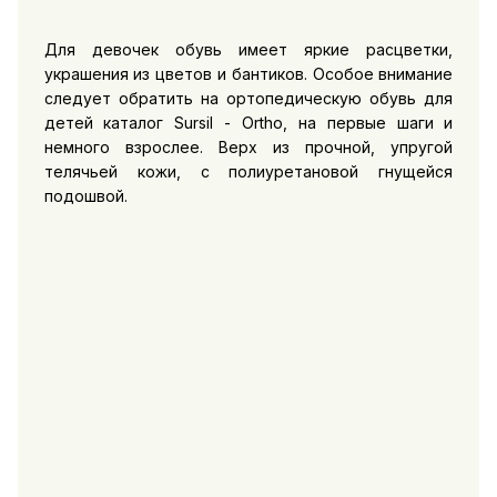
Для девочек обувь имеет яркие расцветки,
украшения из цветов и бантиков. Особое внимание
следует обратить на ортопедическую обувь для
детей каталог Sursil - Ortho, на первые шаги и
немного взрослее. Верх из прочной, упругой
телячьей кожи, с полиуретановой гнущейся
подошвой.