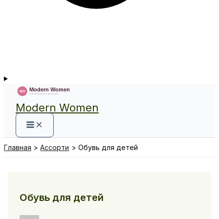
Modern Women
Главная
Ассорти
Обувь для детей
Обувь для детей