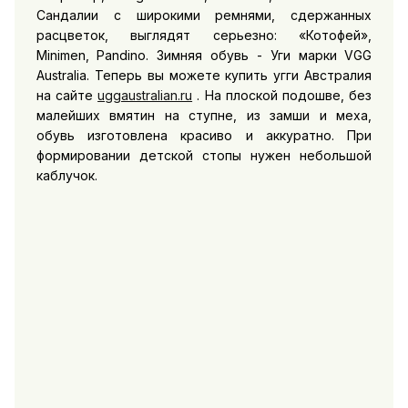
Сандалии с широкими ремнями, сдержанных
расцветок, выглядят серьезно: «Котофей»,
Minimen, Pandino. Зимняя обувь - Уги марки VGG
Australia. Теперь вы можете купить угги Австралия
на сайте
uggaustralian.ru
. На плоской подошве, без
малейших вмятин на ступне, из замши и меха,
обувь изготовлена красиво и аккуратно. При
формировании детской стопы нужен небольшой
каблучок.