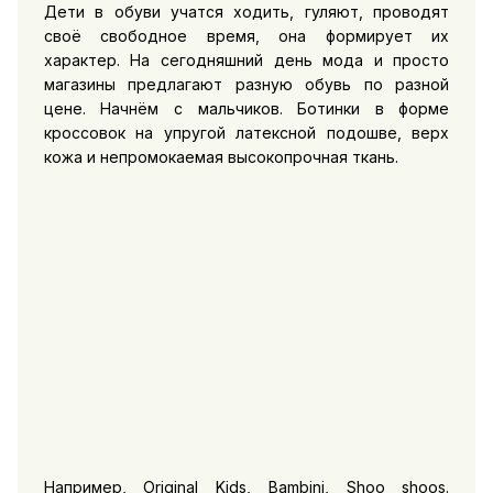
Дети в обуви учатся ходить, гуляют, проводят
своё свободное время, она формирует их
характер. На сегодняшний день мода и просто
магазины предлагают разную обувь по разной
цене. Начнём с мальчиков. Ботинки в форме
кроссовок на упругой латексной подошве, верх
кожа и непромокаемая высокопрочная ткань.
Например, Original Kids, Bambini, Shoo shoos.