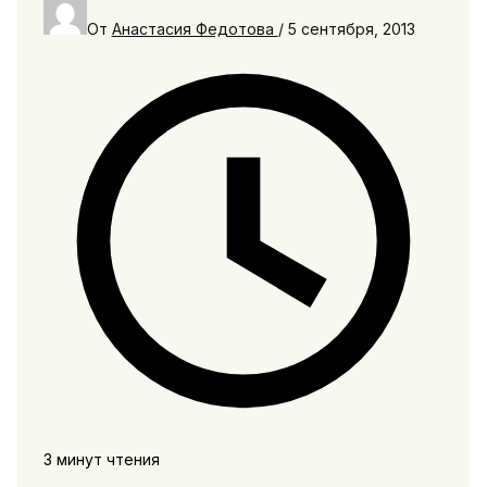
От
Анастасия Федотова
/
5 сентября, 2013
3 минут чтения