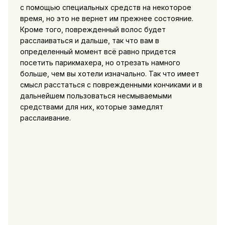
с помощью специальных средств на некоторое
время, но это не вернет им прежнее состояние.
Кроме того, поврежденный волос будет
расслаиваться и дальше, так что вам в
определенный момент всё равно придется
посетить парикмахера, но отрезать намного
больше, чем вы хотели изначально. Так что имеет
смысл расстаться с поврежденными кончиками и в
дальнейшем пользоваться несмываемыми
средствами для них, которые замедлят
расслаивание.