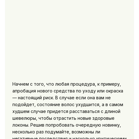
Начнем с того, что любая процедура, к примеру,
апробация нового средства по уходу или окраска
— настоящий риск. В случае если она вам не
подойдет, состояние волос ухудшится, а в самом
худшем случае придется расставаться с длиной
шевелюры, чтобы отрастить новые здоровые
локоны. Решив попробовать очередную новинку,
несколько раз подумайте, возможны ли
негативные последствия и насколько критическими