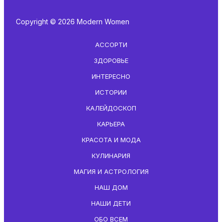
Copyright © 2026 Modern Women
АССОРТИ
ЗДОРОВЬЕ
ИНТЕРЕСНО
ИСТОРИИ
КАЛЕЙДОСКОП
КАРЬЕРА
КРАСОТА И МОДА
КУЛИНАРИЯ
МАГИЯ И АСТРОЛОГИЯ
НАШ ДОМ
НАШИ ДЕТИ
ОБО ВСЕМ