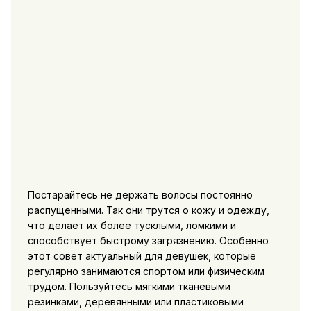
Постарайтесь не держать волосы постоянно
распущенными. Так они трутся о кожу и одежду,
что делает их более тусклыми, ломкими и
способствует быстрому загрязнению. Особенно
этот совет актуальный для девушек, которые
регулярно занимаются спортом или физическим
трудом. Пользуйтесь мягкими тканевыми
резинками, деревянными или пластиковыми