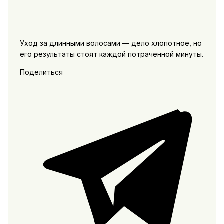
Уход за длинными волосами — дело хлопотное, но
его результаты стоят каждой потраченной минуты.
Поделиться