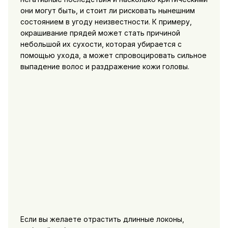
они могут быть, и стоит ли рисковать нынешним
состоянием в угоду неизвестности. К примеру,
окрашивание прядей может стать причиной
небольшой их сухости, которая убирается с
помощью ухода, а может спровоцировать сильное
выпадение волос и раздражение кожи головы.
Если вы желаете отрастить длинные локоны,