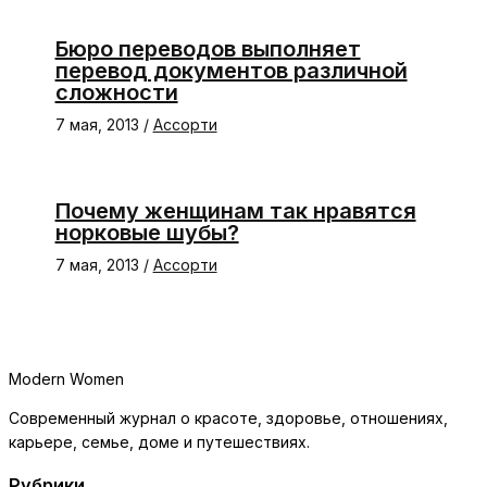
Бюро переводов выполняет
перевод документов различной
сложности
7 мая, 2013
/
Ассорти
Почему женщинам так нравятся
норковые шубы?
7 мая, 2013
/
Ассорти
Modern Women
Современный журнал о красоте, здоровье, отношениях,
карьере, семье, доме и путешествиях.
Рубрики