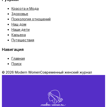
Красота и Мода
Здоровье
Психология отношений
Наш дом
Наши дети
Карьера
Путешествия
Навигация
Главная
Поиск
© 2026 Modern Women
Современный женский журнал