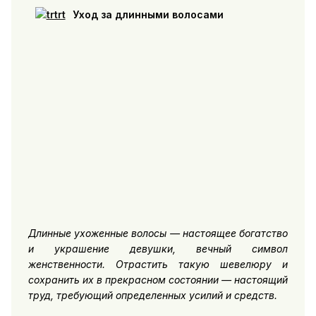
Уход за длинными волосами
Длинные
ухоженные волосы — настоящее богатство
и украшение девушки, вечный символ
женственности. Отрастить такую шевелюру и
сохранить их в прекрасном состоянии — настоящий
труд, требующий определенных усилий и средств.