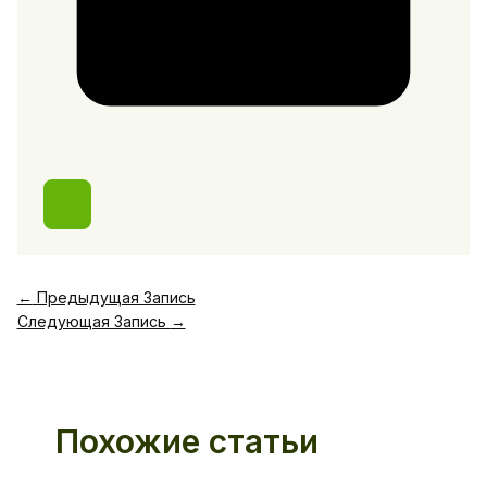
←
Предыдущая Запись
Следующая Запись
→
Похожие статьи