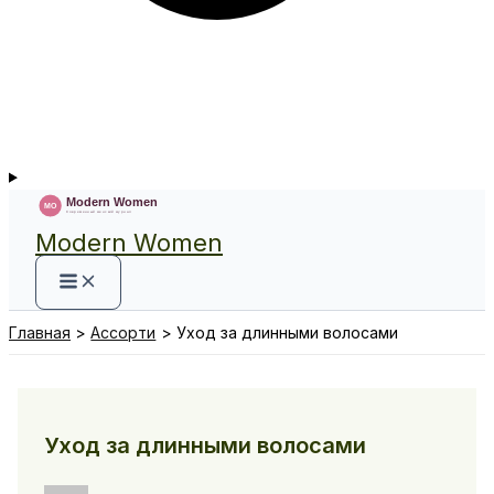
Modern Women
Главная
Ассорти
Уход за длинными волосами
Уход за длинными волосами