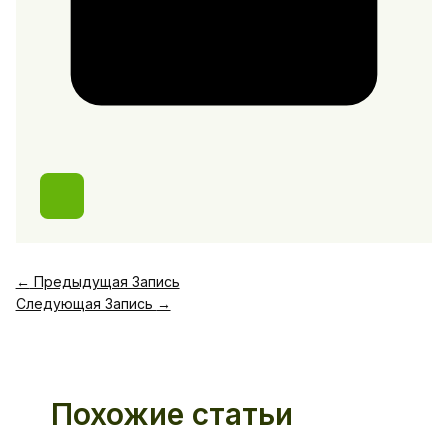
←
Предыдущая Запись
Следующая Запись
→
Похожие статьи