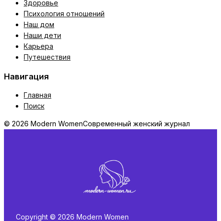
Здоровье
Психология отношений
Наш дом
Наши дети
Карьера
Путешествия
Навигация
Главная
Поиск
© 2026 Modern Women
Современный женский журнал
Copyright © 2026 Modern Women