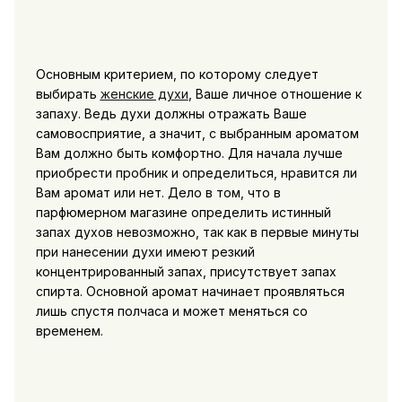
Основным критерием, по которому следует
выбирать
женские духи
, Ваше личное отношение к
запаху. Ведь духи должны отражать Ваше
самовосприятие, а значит, с выбранным ароматом
Вам должно быть комфортно. Для начала лучше
приобрести пробник и определиться, нравится ли
Вам аромат или нет. Дело в том, что в
парфюмерном магазине определить истинный
запах духов невозможно, так как в первые минуты
при нанесении духи имеют резкий
концентрированный запах, присутствует запах
спирта. Основной аромат начинает проявляться
лишь спустя полчаса и может меняться со
временем.