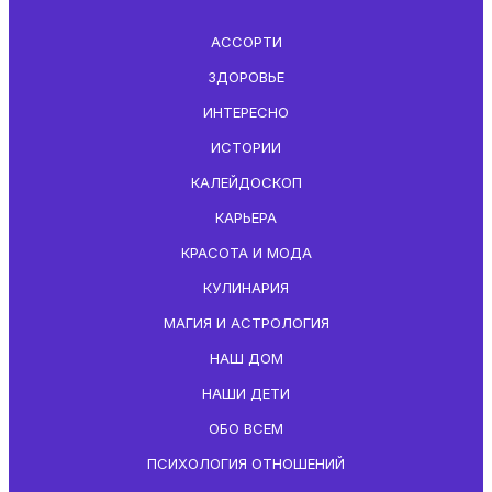
АССОРТИ
ЗДОРОВЬЕ
ИНТЕРЕСНО
ИСТОРИИ
КАЛЕЙДОСКОП
КАРЬЕРА
КРАСОТА И МОДА
КУЛИНАРИЯ
МАГИЯ И АСТРОЛОГИЯ
НАШ ДОМ
НАШИ ДЕТИ
ОБО ВСЕМ
ПСИХОЛОГИЯ ОТНОШЕНИЙ