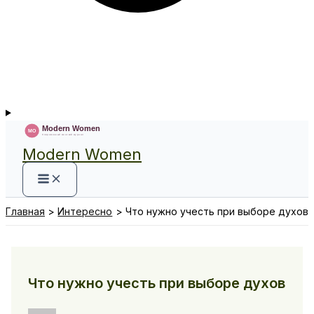
Modern Women
Главная
Интересно
Что нужно учесть при выборе духов
Что нужно учесть при выборе духов