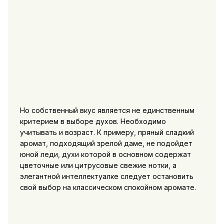
Но собственный вкус является не единственным
критерием в выборе духов. Необходимо
учитывать и возраст. К примеру, пряный сладкий
аромат, подходящий зрелой даме, не подойдет
юной леди, духи которой в основном содержат
цветочные или цитрусовые свежие нотки, а
элегантной интеллектуалке следует остановить
свой выбор на классическом спокойном аромате.