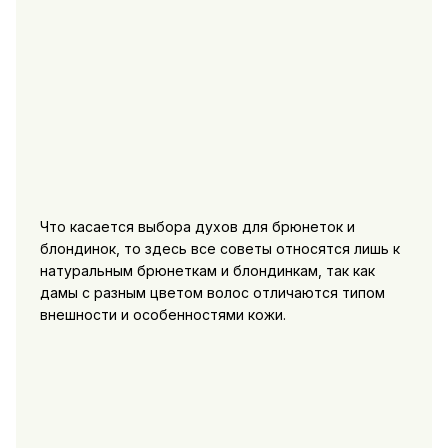
Что касается выбора духов для брюнеток и
блондинок, то здесь все советы относятся лишь к
натуральным брюнеткам и блондинкам, так как
дамы с разным цветом волос отличаются типом
внешности и особенностями кожи.