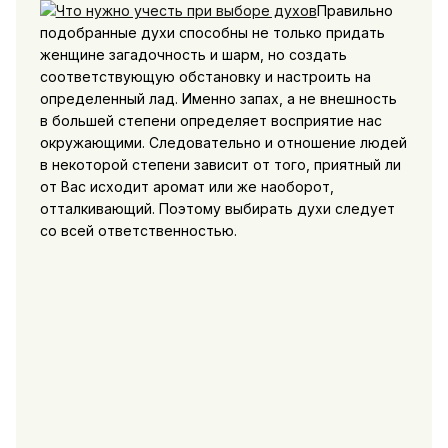
Правильно
подобранные духи способны не только придать
женщине загадочность и шарм, но создать
соответствующую обстановку и настроить на
определенный лад. Именно запах, а не внешность
в большей степени определяет восприятие нас
окружающими.
Следовательно и отношение людей
в некоторой степени зависит от того, приятный ли
от Вас исходит аромат или же наоборот,
отталкивающий. Поэтому выбирать духи следует
со всей ответственностью.