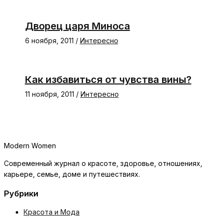
Дворец царя Миноса
6 ноября, 2011
/
Интересно
Как избавиться от чувства вины?
11 ноября, 2011
/
Интересно
Modern Women
Современный журнал о красоте, здоровье, отношениях,
карьере, семье, доме и путешествиях.
Рубрики
Красота и Мода