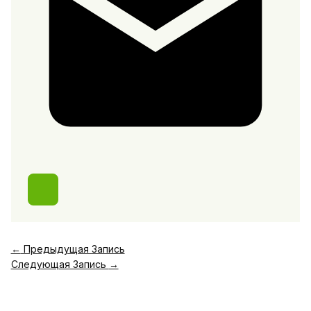
←
Предыдущая Запись
Следующая Запись
→