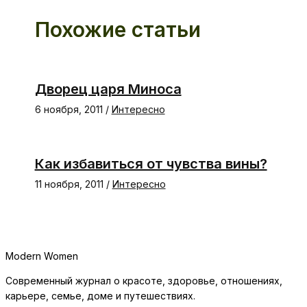
Похожие статьи
Дворец царя Миноса
6 ноября, 2011
/
Интересно
Как избавиться от чувства вины?
11 ноября, 2011
/
Интересно
Modern Women
Современный журнал о красоте, здоровье, отношениях,
карьере, семье, доме и путешествиях.