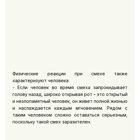
Физические реакции при смехе также
характеризуют человека:
- Если человек во время смеха запрокидывает
голову назад, широко открывая рот – это открытый
и незлопамятный человек, он живет полной жизнью
и наслаждается каждым мгновением. Рядом с
таким человеком сложно оставаться серьезным,
поскольку такой смех заразителен.