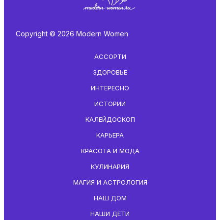
Copyright © 2026 Modern Women
АССОРТИ
ЗДОРОВЬЕ
ИНТЕРЕСНО
ИСТОРИИ
КАЛЕЙДОСКОП
КАРЬЕРА
КРАСОТА И МОДА
КУЛИНАРИЯ
МАГИЯ И АСТРОЛОГИЯ
НАШ ДОМ
НАШИ ДЕТИ