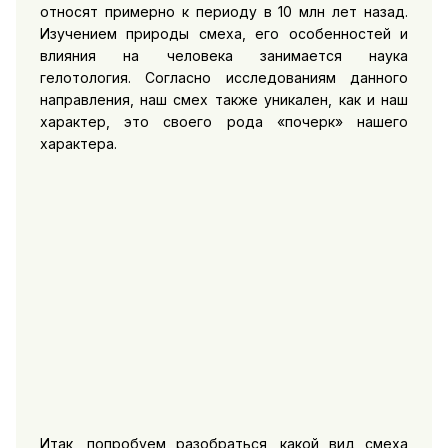
относят примерно к периоду в 10 млн лет назад.
Изучением природы смеха, его особенностей и
влияния на человека занимается наука
гелотология. Согласно исследованиям данного
направления, наш смех также уникален, как и наш
характер, это своего рода «почерк» нашего
характера.
Итак, попробуем разобраться, какой вид смеха