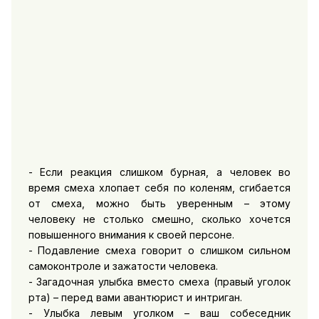
- Если реакция слишком бурная, а человек во
время смеха хлопает себя по коленям, сгибается
от смеха, можно быть уверенным – этому
человеку не столько смешно, сколько хочется
повышенного внимания к своей персоне.
- Подавление смеха говорит о слишком сильном
самоконтроле и зажатости человека.
- Загадочная улыбка вместо смеха (правый уголок
рта) – перед вами авантюрист и интриган.
- Улыбка левым уголком – ваш собеседник