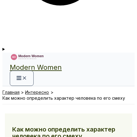
Modern Women
Главная
Интересно
Как можно определить характер человека по его смеху
Как можно определить характер
человека по его смеху