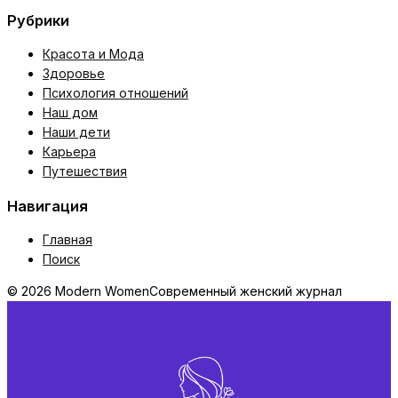
Рубрики
Красота и Мода
Здоровье
Психология отношений
Наш дом
Наши дети
Карьера
Путешествия
Навигация
Главная
Поиск
© 2026 Modern Women
Современный женский журнал