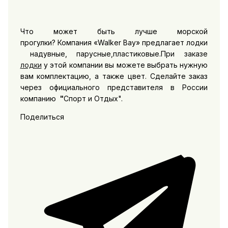
Что может быть лучше морской
прогулки? Компания «Walker Bay» предлагает лодки
надувные, парусные,пластиковые.При заказе
лодки
у этой компании вы можете выбрать нужную
вам комплектацию, а также цвет. Сделайте заказ
через официального представителя в России
компанию
"
Спорт
и Отдых".
Поделиться