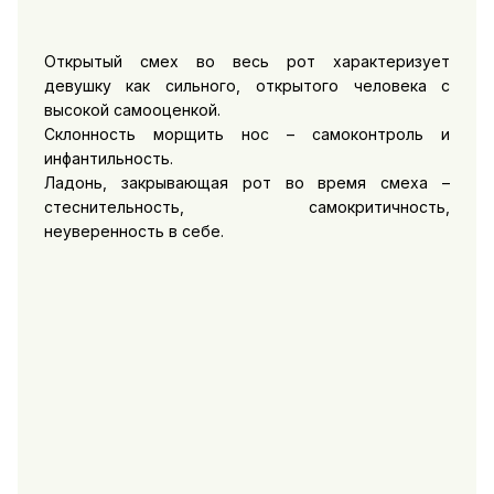
Открытый смех во весь рот характеризует
девушку как сильного, открытого человека с
высокой самооценкой.
Склонность морщить нос – самоконтроль и
инфантильность.
Ладонь, закрывающая рот во время смеха –
стеснительность, самокритичность,
неуверенность в себе.