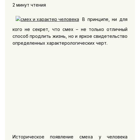
2 минут чтения
В принципе, ни для
кого не секрет, что смех – не только отличный
способ продлить жизнь, но и яркое свидетельство
определенных характерологических черт.
Историческое появление смеха у человека