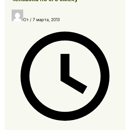
От
/
7 марта, 2013