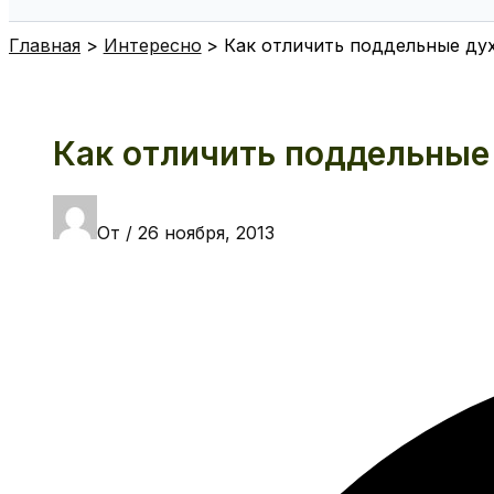
Поиск
Главная
Интересно
Как отличить поддельные ду
Как отличить поддельные
От
/
26 ноября, 2013