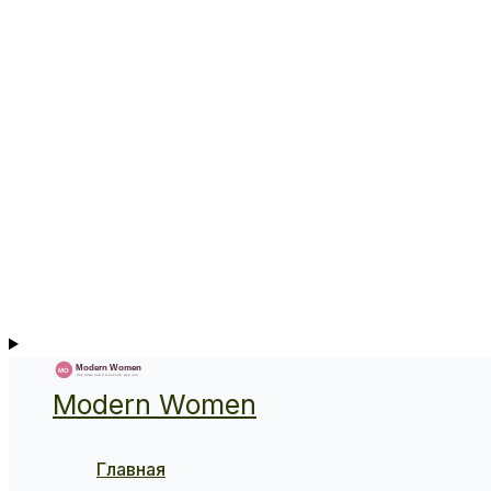
Modern Women
Главная