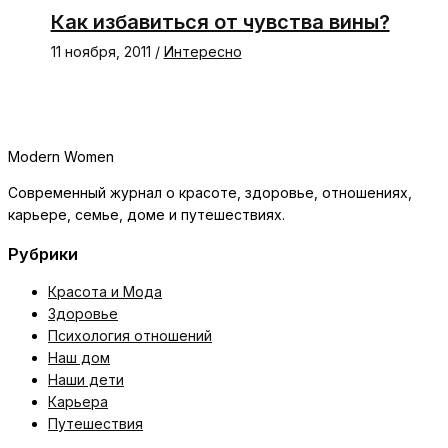
Как избавиться от чувства вины?
11 ноября, 2011
/
Интересно
Modern Women
Современный журнал о красоте, здоровье, отношениях,
карьере, семье, доме и путешествиях.
Рубрики
Красота и Мода
Здоровье
Психология отношений
Наш дом
Наши дети
Карьера
Путешествия