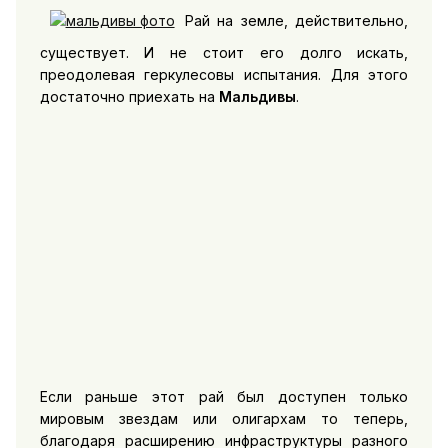
Рай на земле, действительно,
существует. И не стоит его долго искать,
преодолевая геркулесовы испытания. Для этого
достаточно приехать на
Мальдивы
.
Если раньше этот рай был доступен только
мировым звездам или олигархам то теперь,
благодаря расширению инфраструктуры разного