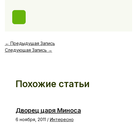
←
Предыдущая Запись
Следующая Запись
→
Похожие статьи
Дворец царя Миноса
6 ноября, 2011
/
Интересно