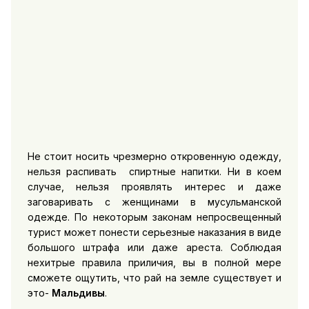
Не стоит носить чрезмерно откровенную одежду,
нельзя распивать спиртные напитки. Ни в коем
случае, нельзя проявлять интерес и даже
заговаривать с женщинами в мусульманской
одежде. По некоторым законам непросвещенный
турист может понести серьезные наказания в виде
большого штрафа или даже ареста. Соблюдая
нехитрые правила приличия, вы в полной мере
сможете ощутить, что рай на земле существует и
это-
Мальдивы
.