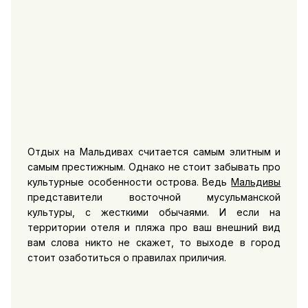
Отдых на Мальдивах считается самым элитным и
самым престижным. Однако не стоит забывать про
культурные особенности острова. Ведь
Мальдивы
представители восточной мусульманской
культуры, с жесткими обычаями. И если на
территории отеля и пляжа про ваш внешний вид
вам слова никто не скажет, то выходе в город
стоит озаботиться о правилах приличия.