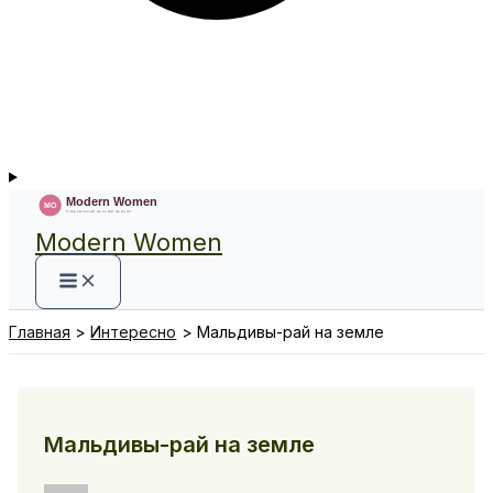
Modern Women
Главная
Интересно
Мальдивы-рай на земле
Мальдивы-рай на земле