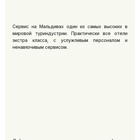
Сервис на Мальдивах один из самых высоких в
мировой туриндустрии. Практически все отели
экстра класса, с услужливым персоналом и
ненавязчивым сервисом.