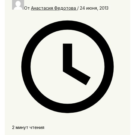
От
Анастасия Федотова
/
24 июня, 2013
2 минут чтения