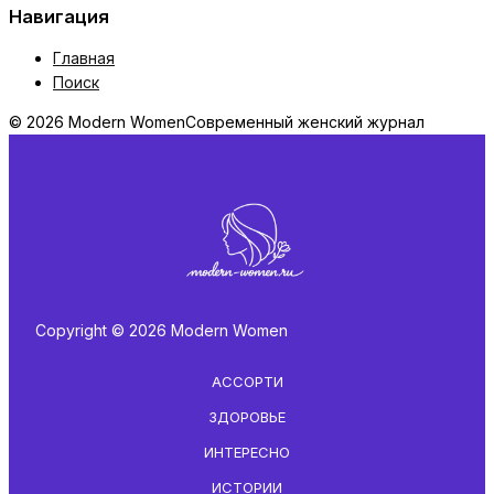
Навигация
Главная
Поиск
© 2026 Modern Women
Современный женский журнал
Copyright © 2026 Modern Women
АССОРТИ
ЗДОРОВЬЕ
ИНТЕРЕСНО
ИСТОРИИ