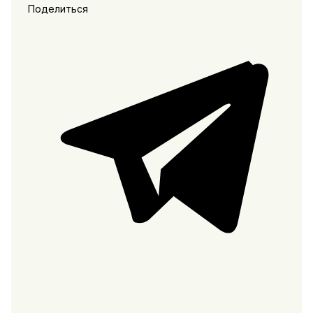
Поделиться