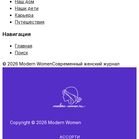
Наш дом
Наши дети
Карьера
Путешествия
Навигация
Главная
Поиск
© 2026 Modern Women
Современный женский журнал
Copyright © 2026 Modern Women
АССОРТИ