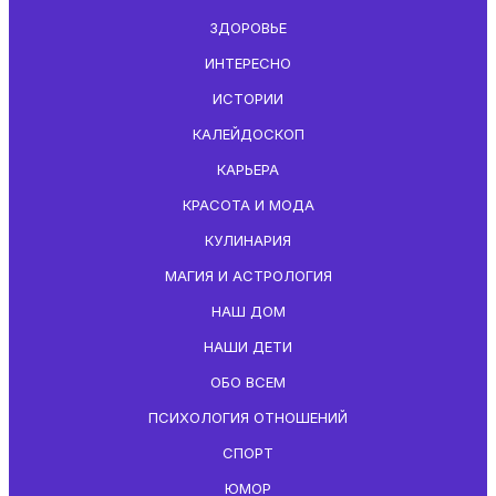
ЗДОРОВЬЕ
ИНТЕРЕСНО
ИСТОРИИ
КАЛЕЙДОСКОП
КАРЬЕРА
КРАСОТА И МОДА
КУЛИНАРИЯ
МАГИЯ И АСТРОЛОГИЯ
НАШ ДОМ
НАШИ ДЕТИ
ОБО ВСЕМ
ПСИХОЛОГИЯ ОТНОШЕНИЙ
СПОРТ
ЮМОР