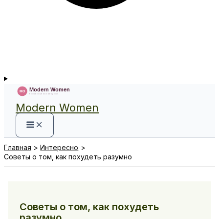
Modern Women
Главная
Интересно
Советы о том, как похудеть разумно
Советы о том, как похудеть
разумно