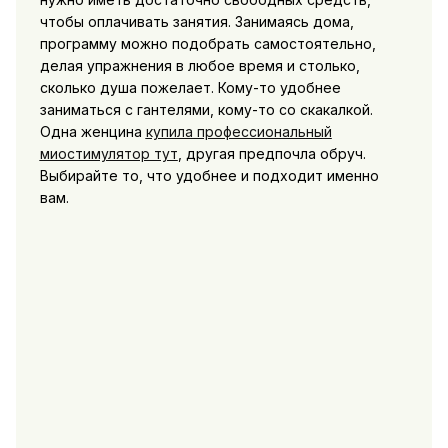
чтобы оплачивать занятия. Занимаясь дома,
программу можно подобрать самостоятельно,
делая упражнения в любое время и столько,
сколько душа пожелает. Кому-то удобнее
заниматься с гантелями, кому-то со скакалкой.
Одна женцина
купила профессиональный
миостимулятор тут
, другая предпочла обруч.
Выбирайте то, что удобнее и подходит именно
вам.