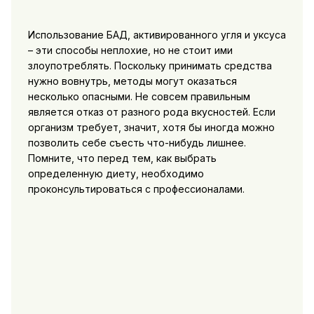
Использование БАД, активированного угля и уксуса
– эти способы неплохие, но не стоит ими
злоупотреблять. Поскольку принимать средства
нужно вовнутрь, методы могут оказаться
несколько опасными. Не совсем правильным
является отказ от разного рода вкусностей. Если
организм требует, значит, хотя бы иногда можно
позволить себе съесть что-нибудь лишнее.
Помните, что перед тем, как выбрать
определенную диету, необходимо
проконсультироваться с профессионалами.