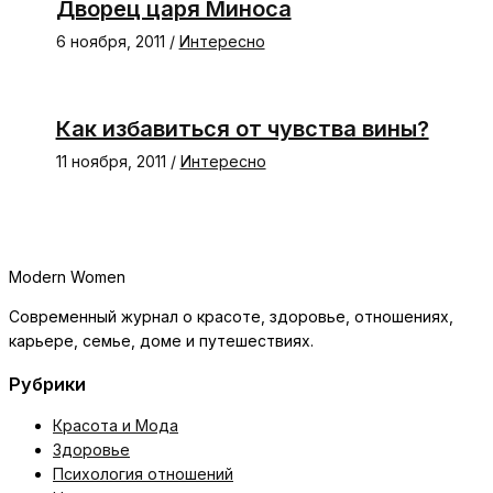
Дворец царя Миноса
6 ноября, 2011
/
Интересно
Как избавиться от чувства вины?
11 ноября, 2011
/
Интересно
Modern Women
Современный журнал о красоте, здоровье, отношениях,
карьере, семье, доме и путешествиях.
Рубрики
Красота и Мода
Здоровье
Психология отношений