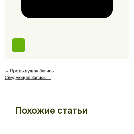
←
Предыдущая Запись
Следующая Запись
→
Похожие статьи