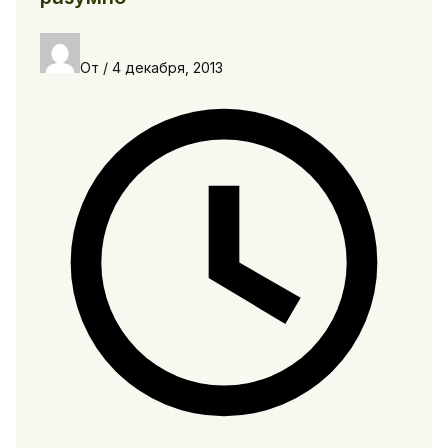
От
/
4 декабря, 2013