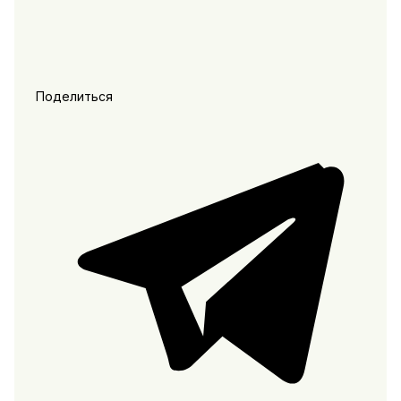
Поделиться