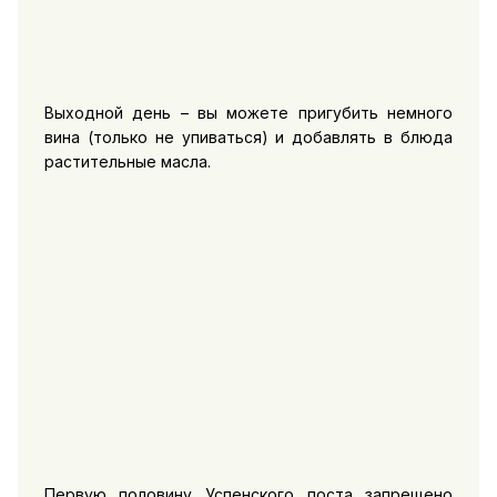
Выходной день – вы можете пригубить немного
вина (только не упиваться) и добавлять в блюда
растительные масла.
Первую половину Успенского поста запрещено