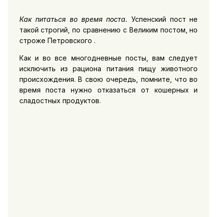
Как питаться во время поста.
Успенский пост не
такой строгий, по сравнению с Великим постом, но
строже Петровского .
Как и во все многодневные посты, вам следует
исключить из рациона питания пищу животного
происхождения. В свою очередь, помните, что во
время поста нужно отказаться от кошерных и
сладостных продуктов.