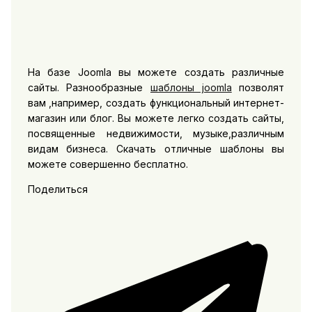
На базе Joomla вы можете создать различные
сайты. Разнообразные
шаблоны joomla
позволят
вам ,например, создать функциональный интернет-
магазин или блог. Вы можете легко создать сайты,
посвященные недвижимости, музыке,различным
видам бизнеса. Скачать отличные шаблоны вы
можете совершенно бесплатно.
Поделиться