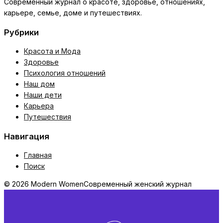
Современный журнал о красоте, здоровье, отношениях,
карьере, семье, доме и путешествиях.
Рубрики
Красота и Мода
Здоровье
Психология отношений
Наш дом
Наши дети
Карьера
Путешествия
Навигация
Главная
Поиск
© 2026 Modern Women
Современный женский журнал