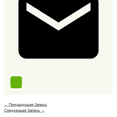
←
Предыдущая Запись
Следующая Запись
→