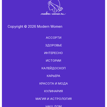
Copyright © 2026 Modern Women
АССОРТИ
ЗДОРОВЬЕ
ИНТЕРЕСНО
ИСТОРИИ
КАЛЕЙДОСКОП
КАРЬЕРА
КРАСОТА И МОДА
КУЛИНАРИЯ
МАГИЯ И АСТРОЛОГИЯ
НАШ ДОМ