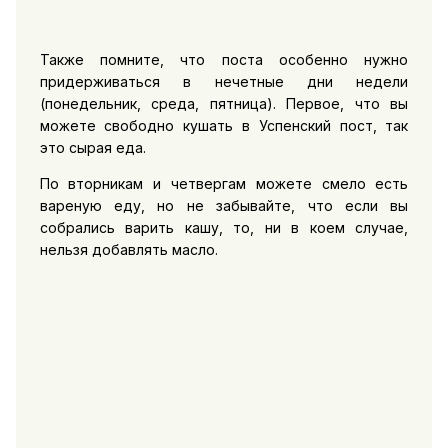
Также помните, что поста особенно нужно
придерживаться в нечетные дни недели
(понедельник, среда, пятница). Первое, что вы
можете свободно кушать в Успенский пост, так
это сырая еда.
По вторникам и четвергам можете смело есть
вареную еду, но не забывайте, что если вы
собрались варить кашу, то, ни в коем случае,
нельзя добавлять масло.