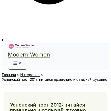
Modern Women
Главная
Интересно
Успенский пост 2012: питайся правильно и отдыхай духовно
Успенский пост 2012: питайся
правильно и отдыхай духовно