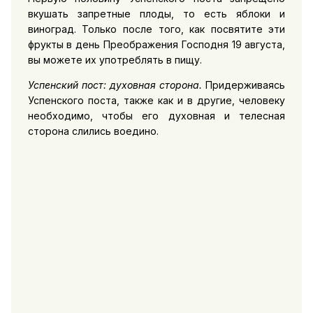
вкушать запретные плоды, то есть яблоки и
виноград. Только после того, как посвятите эти
фрукты в день Преображения Господня 19 августа,
вы можете их употреблять в пищу.
Успенский пост: духовная сторона.
Придерживаясь
Успенского поста, также как и в другие, человеку
необходимо, чтобы его духовная и телесная
сторона слились воедино.