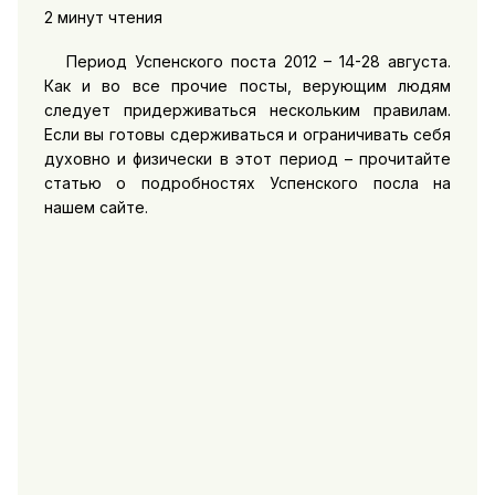
2 минут чтения
Период Успенского поста 2012 – 14-28 августа.
Как и во все прочие посты, верующим людям
следует придерживаться нескольким правилам.
Если вы готовы сдерживаться и ограничивать себя
духовно и физически в этот период – прочитайте
статью о подробностях Успенского посла на
нашем сайте.