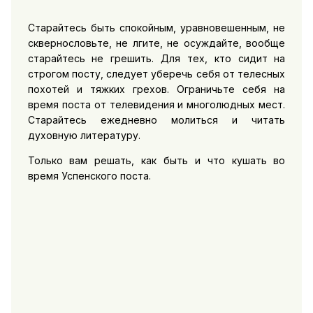
Старайтесь быть спокойным, уравновешенным, не
сквернословьте, не лгите, не осуждайте, вообще
старайтесь не грешить. Для тех, кто сидит на
строгом посту, следует уберечь себя от телесных
похотей и тяжких грехов. Ограничьте себя на
время поста от телевидения и многолюдных мест.
Старайтесь ежедневно молиться и читать
духовную литературу.
Только вам решать, как быть и что кушать во
время Успенского поста.