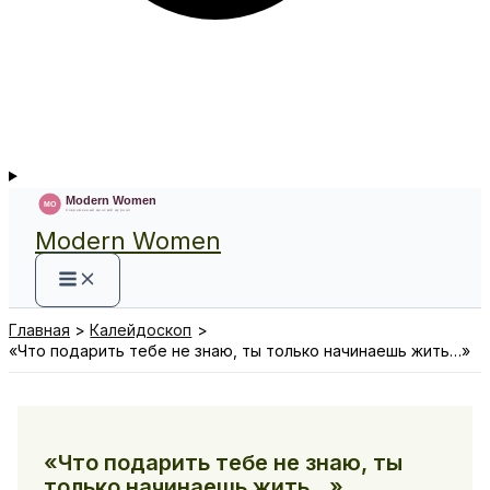
Modern Women
Главная
Калейдоскоп
«Что подарить тебе не знаю, ты только начинаешь жить…»
«Что подарить тебе не знаю, ты
только начинаешь жить…»