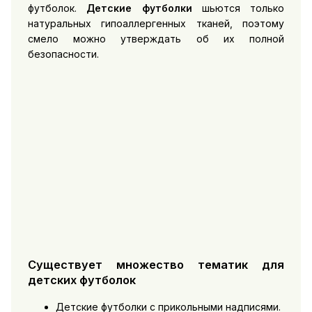
футболок.
Детские футболки
шьются только
натуральных гипоаллергенных тканей, поэтому
смело можно утверждать об их полной
безопасности.
Существует множество тематик для
детских футболок
Детские футболки с прикольными надписями.