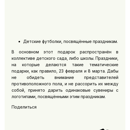
Детские футболки, посвящённые праздникам.
В основном этот подарок распространён в
коллективе детского сада, либо школы. Праздники,
на которые делаются такие тематические
подарки, как правило, 23 февраля и 8 марта. Дабы
не обидеть внимание представителей
противоположного пола, и не рассорить их между
собой, принято дарить одинаковые сувениры с
логотипами, посвящёнными этим праздникам.
Поделиться