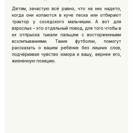
Детям, зачастую всё равно, что на них надето,
когда они копаются в куче песка или отбирают
трактор у соседского мальчишки. А вот для
взрослых – это отдельный повод, для того чтобы в
их отпрыска тыкали пальцем с восторженными
всхлипываниями. Такие футболки, помогут
рассказать о вашем ребёнке без лишних слов,
подчёркивая чувство юмора и вашу, вернее его,
жизненную позицию.