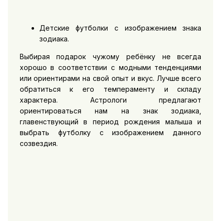
Детские футболки с изображением знака
зодиака.
Выбирая подарок чужому ребёнку не всегда
хорошо в соответствии с модными тенденциями
или ориентирами на свой опыт и вкус. Лучше всего
обратиться к его темпераменту и складу
характера. Астрологи предлагают
ориентироваться нам на знак зодиака,
главенствующий в период рождения малыша и
выбрать футболку с изображением данного
созвездия.