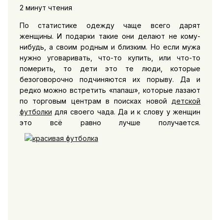
2 минут чтения
По статистике одежду чаще всего дарят
женщины. И подарки такие они делают не кому-
нибудь, а своим родным и близким. Но если мужа
нужно уговаривать, что-то купить, или что-то
померить, то дети это те люди, которые
безоговорочно подчиняются их порыву. Да и
редко можно встретить «папаш», которые лазают
по торговым центрам в поисках новой
детской
футболки
для своего чада. Да и к слову у женщин
это всё равно лучше получается.