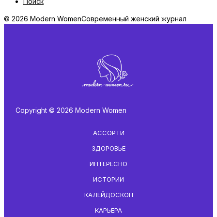
Поиск
© 2026 Modern Women
Современный женский журнал
Copyright © 2026 Modern Women
АССОРТИ
ЗДОРОВЬЕ
ИНТЕРЕСНО
ИСТОРИИ
КАЛЕЙДОСКОП
КАРЬЕРА