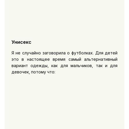
Унисекс
Я не случайно заговорила о футболках. Для детей
это в настоящее время самый альтернативный
вариант одежды, как для мальчиков, так и для
девочек, потому что: