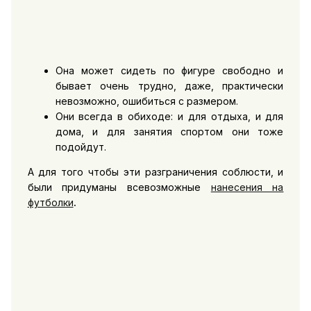
Она может сидеть по фигуре свободно и
бывает очень трудно, даже, практически
невозможно, ошибиться с размером.
Они всегда в обиходе: и для отдыха, и для
дома, и для занятия спортом они тоже
подойдут.
А для того чтобы эти разграничения соблюсти, и
были придуманы всевозможные
нанесения на
футболки
.