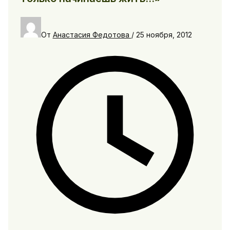
От
Анастасия Федотова
/
25 ноября, 2012