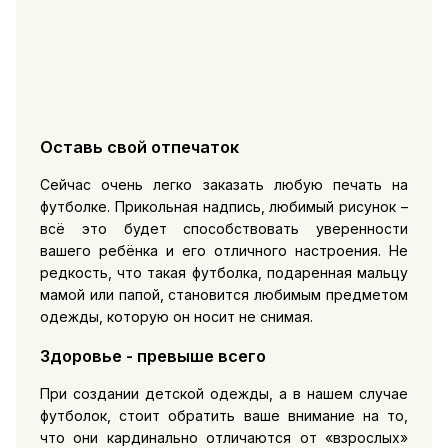
Оставь свой отпечаток
Сейчас очень легко заказать любую печать на
футболке. Прикольная надпись, любимый рисунок –
всё это будет способствовать уверенности
вашего ребёнка и его отличного настроения. Не
редкость, что такая футболка, подаренная мальцу
мамой или папой, становится любимым предметом
одежды, которую он носит не снимая.
Здоровье - превыше всего
При создании детской одежды, а в нашем случае
футболок, стоит обратить ваше внимание на то,
что они кардинально отличаются от «взрослых»