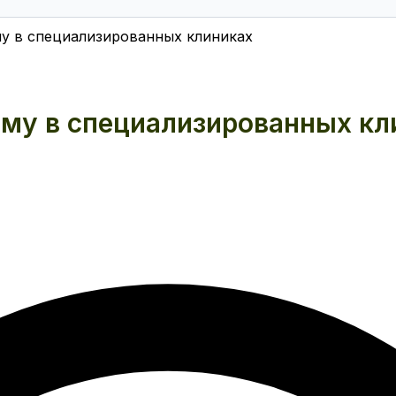
у в специализированных клиниках
му в специализированных кл