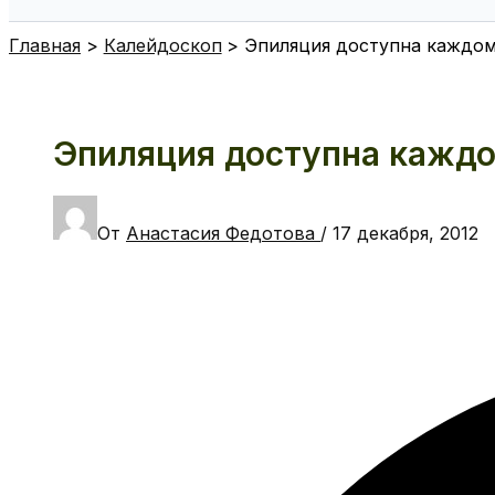
Поиск
Главная
Калейдоскоп
Эпиляция доступна каждом
Эпиляция доступна каждо
От
Анастасия Федотова
/
17 декабря, 2012