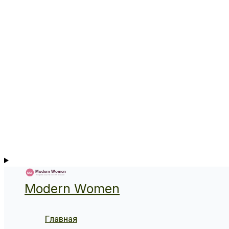
Modern Women
Главная