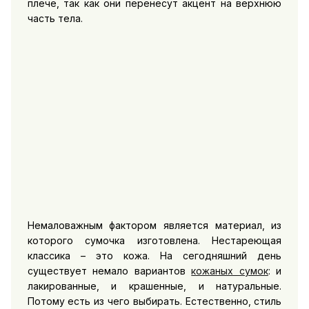
плече, так как они перенесут акцент на верхнюю
часть тела.
Немаловажным фактором является материал, из
которого сумочка изготовлена. Нестареющая
классика – это кожа. На сегодняшний день
существует немало вариантов
кожаных сумок
: и
лакированные, и крашенные, и натуральные.
Потому есть из чего выбирать. Естественно, стиль