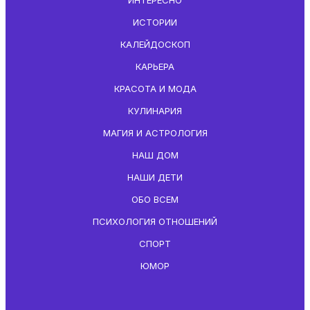
ИСТОРИИ
КАЛЕЙДОСКОП
КАРЬЕРА
КРАСОТА И МОДА
КУЛИНАРИЯ
МАГИЯ И АСТРОЛОГИЯ
НАШ ДОМ
НАШИ ДЕТИ
ОБО ВСЕМ
ПСИХОЛОГИЯ ОТНОШЕНИЙ
СПОРТ
ЮМОР