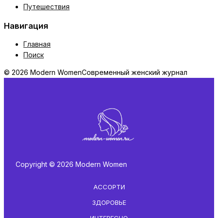
Путешествия
Навигация
Главная
Поиск
© 2026 Modern Women
Современный женский журнал
Copyright © 2026 Modern Women
АССОРТИ
ЗДОРОВЬЕ
ИНТЕРЕСНО