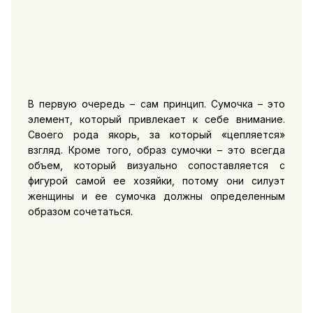
В первую очередь – сам принцип. Сумочка – это
элемент, который привлекает к себе внимание.
Своего рода якорь, за который «цепляется»
взгляд. Кроме того, образ сумочки – это всегда
объем, который визуально сопоставляется с
фигурой самой ее хозяйки, потому они силуэт
женщины и ее сумочка должны определенным
образом сочетаться.