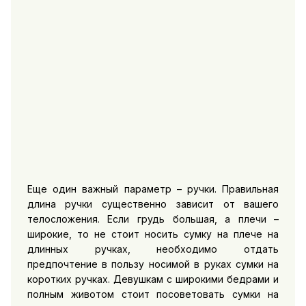
Еще один важный параметр – ручки. Правильная
длина ручки существенно зависит от вашего
телосложения. Если грудь большая, а плечи –
широкие, то не стоит носить сумку на плече на
длинных ручках, необходимо отдать
предпочтение в пользу носимой в руках сумки на
коротких ручках. Девушкам с широкими бедрами и
полным животом стоит посоветовать сумки на