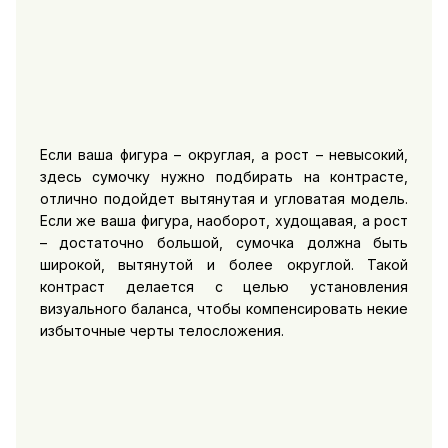
Если ваша фигура – округлая, а рост – невысокий,
здесь сумочку нужно подбирать на контрасте,
отлично подойдет вытянутая и угловатая модель.
Если же ваша фигура, наоборот, худощавая, а рост
– достаточно большой, сумочка должна быть
широкой, вытянутой и более округлой. Такой
контраст делается с целью установления
визуального баланса, чтобы компенсировать некие
избыточные черты телосложения.