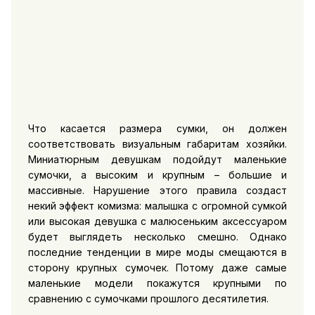
Что касается размера сумки, он должен
соответствовать визуальным габаритам хозяйки.
Миниатюрным девушкам подойдут маленькие
сумочки, а высоким и крупным – большие и
массивные. Нарушение этого правила создаст
некий эффект комизма: малышка с огромной сумкой
или высокая девушка с малюсеньким аксессуаром
будет выглядеть несколько смешно. Однако
последние тенденции в мире моды смещаются в
сторону крупных сумочек. Потому даже самые
маленькие модели покажутся крупными по
сравнению с сумочками прошлого десятилетия.