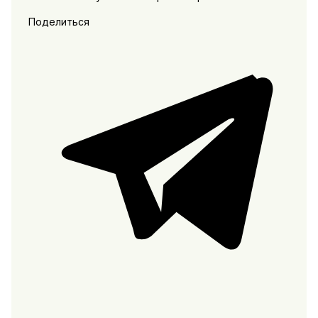
Поделиться