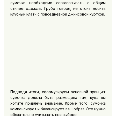
сумочки необходимо согласовывать с общим
стилем одежды. Грубо говоря, не стоит носить
клубный клатч с повседневной джинсовой курткой.
Подводя итоги, сформулируем основной принцип:
сумочка должна быть размещена там, куда вы
хотите привлечь внимание. Кроме того, сумочка
компенсирует и балансирует ваш образ. Это нужно
обязательно учитывать при выборе.