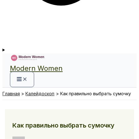
Modern Women
Главная
Калейдоскоп
Как правильно выбрать сумочку
Как правильно выбрать сумочку