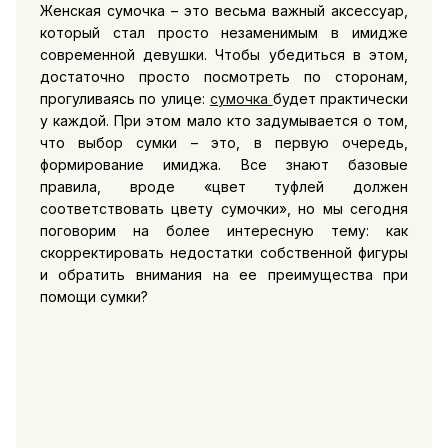
Женская сумочка – это весьма важный аксессуар,
который стал просто незаменимым в имидже
современной девушки. Чтобы убедиться в этом,
достаточно просто посмотреть по сторонам,
прогуливаясь по улице:
сумочка
будет практически
у каждой. При этом мало кто задумывается о том,
что выбор сумки – это, в первую очередь,
формирование имиджа. Все знают базовые
правила, вроде «цвет туфлей должен
соответствовать цвету сумочки», но мы сегодня
поговорим на более интересную тему: как
скорректировать недостатки собственной фигуры
и обратить внимания на ее преимущества при
помощи сумки?