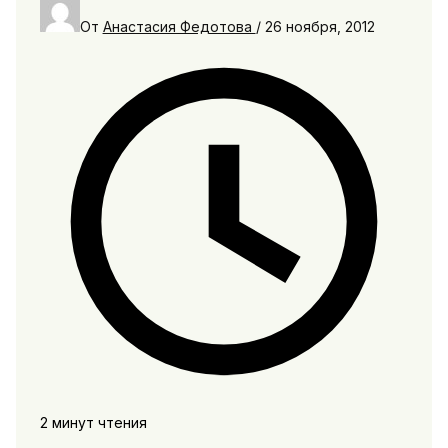
От
Анастасия Федотова
/
26 ноября, 2012
2 минут чтения