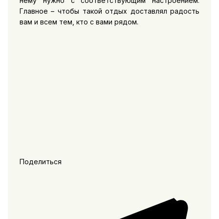
нему нужно с соответствующим настроением.
Главное – чтобы такой отдых доставлял радость
вам и всем тем, кто с вами рядом.
Поделиться