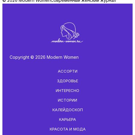
© 2026 Modern Women
Современный женский журнал
Copyright © 2026 Modern Women
АССОРТИ
ЗДОРОВЬЕ
ИНТЕРЕСНО
ИСТОРИИ
КАЛЕЙДОСКОП
КАРЬЕРА
КРАСОТА И МОДА