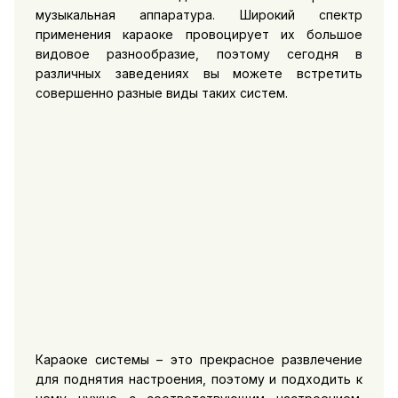
музыкальная аппаратура. Широкий спектр
применения караоке провоцирует их большое
видовое разнообразие, поэтому сегодня в
различных заведениях вы можете встретить
совершенно разные виды таких систем.
Караоке системы – это прекрасное развлечение
для поднятия настроения, поэтому и подходить к