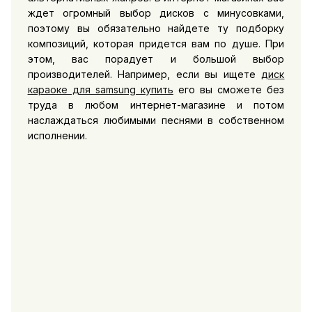
ждет огромный выбор дисков с минусовками,
поэтому вы обязательно найдете ту подборку
композиций, которая придется вам по душе. При
этом, вас порадует и большой выбор
производителей. Например, если вы ищете
диск
караоке для samsung купить
его вы сможете без
труда в любом интернет-магазине и потом
наслаждаться любимыми песнями в собственном
исполнении.