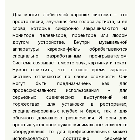
Для многих любителей караоке система – это
просто песня, звучащая без голоса артиста, и ее
слова, которые синхронно закрашиваются на
мониторе, телевизоре, проекторе или любом
другом устройстве. Внутри музыкальной
аппаратуры караоке-файлы обрабатываются
специально разработанным проигрывателем.
Система связывает вместе звук, картинку и текст.
Нужно отметить, что в наше время караоке
системы отличаются по своей сложности. Они
могут быть предназначены как для
профессионального использования - для
серьезных сценических выступлений на
торжествах, для установки в ресторанах,
специализированных клубах и барах, так и для
обычного домашнего развлечения. И если для
простых установок нужно минимальное количеств
оборудования, то для профессиональных может
использоваться достаточно серьезная