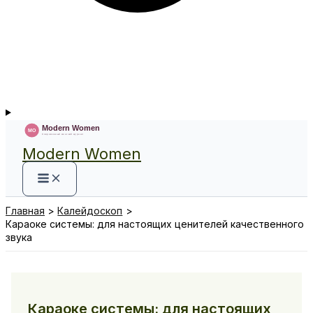
Modern Women
Главная
Калейдоскоп
Караоке системы: для настоящих ценителей качественного
звука
Караоке системы: для настоящих