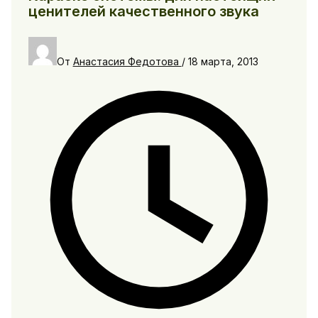
ценителей качественного звука
От
Анастасия Федотова
/
18 марта, 2013