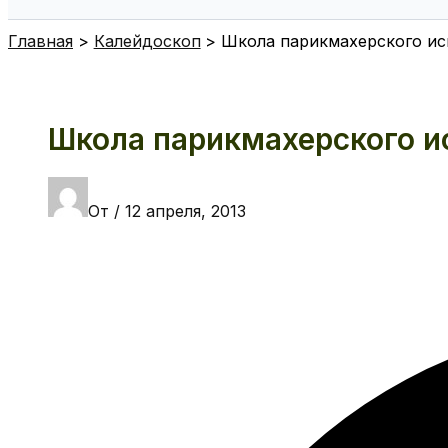
Поиск
Главная
Калейдоскоп
Школа парикмахерского ис
Школа парикмахерского и
От
/
12 апреля, 2013