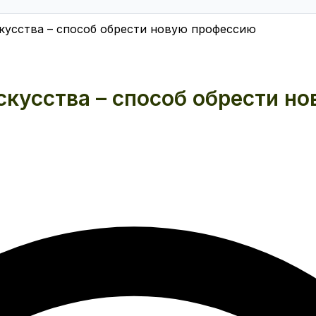
кусства – способ обрести новую профессию
скусства – способ обрести н