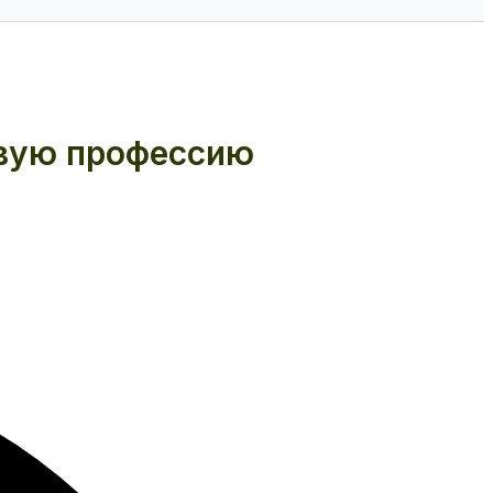
овую профессию