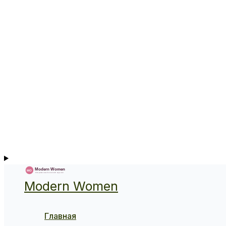
Modern Women
Главная