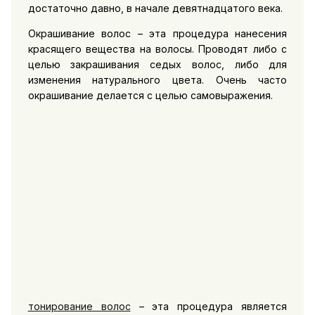
достаточно давно, в начале девятнадцатого века.
Окрашивание волос – эта процедура нанесения
красящего вещества на волосы. Проводят либо с
целью закрашивания седых волос, либо для
изменения натурального цвета. Очень часто
окрашивание делается с целью самовыражения.
тонирование волос
– эта процедура является