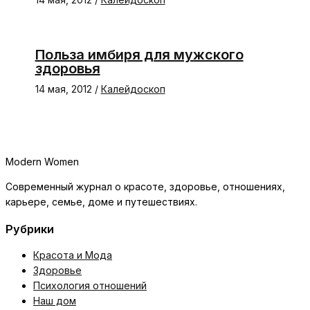
Польза имбиря для мужского
здоровья
14 мая, 2012
/
Калейдоскоп
Modern Women
Современный журнал о красоте, здоровье, отношениях,
карьере, семье, доме и путешествиях.
Рубрики
Красота и Мода
Здоровье
Психология отношений
Наш дом