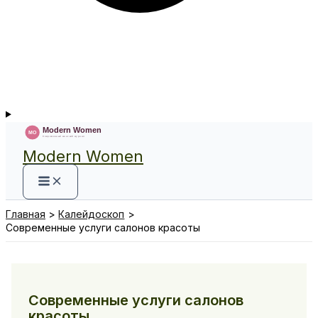
Modern Women
Главная
Калейдоскоп
Современные услуги салонов красоты
Современные услуги салонов
красоты