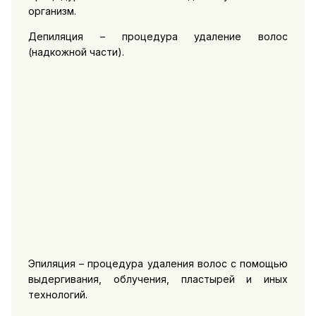
организм.
Депиляция – процедура удаление волос
(надкожной части).
Эпиляция – процедура удаления волос с помощью
выдергивания, облучения, пластырей и иных
технологий.