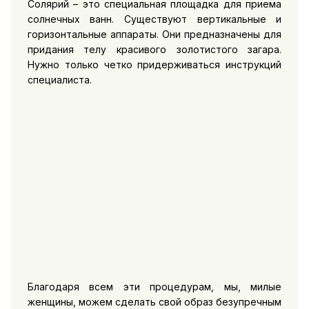
Солярий – это специальная площадка для приема
солнечных ванн. Существуют вертикальные и
горизонтальные аппараты. Они предназначены для
придания телу красивого золотистого загара.
Нужно только четко придерживаться инструкций
специалиста.
Благодаря всем эти процедурам, мы, милые
женщины, можем сделать свой образ безупречным