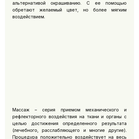
альтернативой окрашиванию. С ее помощью
обретают желаемый цвет, но более мягким
воздействием.
Массаж – серия приемом механического и
рефлекторного воздействия на ткани и органы с
целью достижения определенного результата
(лечебного, расслабляющего и многие другие).
Процедура положительно воздействует на весь