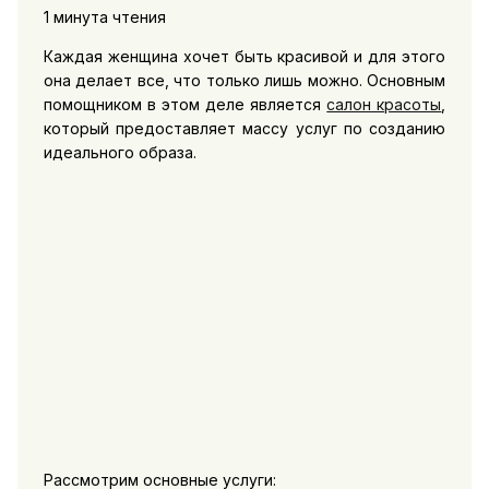
1 минута чтения
Каждая женщина хочет быть красивой и для этого
она делает все, что только лишь можно. Основным
помощником в этом деле является
салон красоты
,
который предоставляет массу услуг по созданию
идеального образа.
Рассмотрим основные услуги: