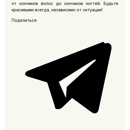
от кончиков волос до кончиков ногтей. Будьте
красивыми всегда, независимо от ситуации!
Поделиться