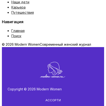
Наши дети
Карьера
Путешествия
Навигация
Главная
Поиск
© 2026 Modern Women
Современный женский журнал
Copyright © 2026 Modern Women
АССОРТИ