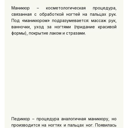
Маникюр – косметологическая процедура,
связанная с обработкой ногтей на пальцах рук.
Под «маникюром» подразумевается: массаж рук,
ванночки, уход за ногтями (придание красивой
формы), покрытие лаком и стразами.
Педикюр – процедура аналогичная маникюру, но
производится на ногтях и пальцах ног. Появилась