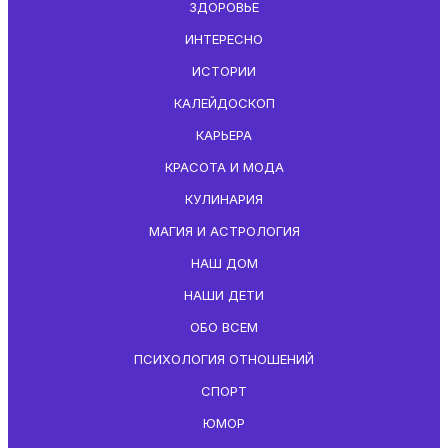
ЗДОРОВЬЕ
ИНТЕРЕСНО
ИСТОРИИ
КАЛЕЙДОСКОП
КАРЬЕРА
КРАСОТА И МОДА
КУЛИНАРИЯ
МАГИЯ И АСТРОЛОГИЯ
НАШ ДОМ
НАШИ ДЕТИ
ОБО ВСЕМ
ПСИХОЛОГИЯ ОТНОШЕНИЙ
СПОРТ
ЮМОР