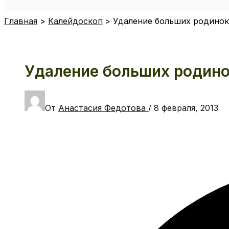
Поиск
Главная
Калейдоскоп
Удаление больших родинок
Удаление больших родино
От
Анастасия Федотова
/
8 февраля, 2013