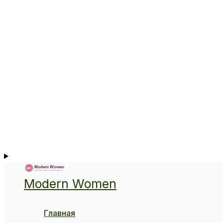
Modern Women
Главная