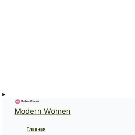
Modern Women
Главная