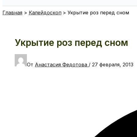
Поиск
Главная
Калейдоскоп
Укрытие роз перед сном
Укрытие роз перед сном
От
Анастасия Федотова
/
27 февраля, 2013