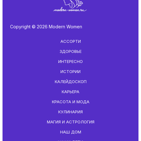
Copyright © 2026 Modern Women
АССОРТИ
ЗДОРОВЬЕ
ИНТЕРЕСНО
ИСТОРИИ
КАЛЕЙДОСКОП
КАРЬЕРА
КРАСОТА И МОДА
КУЛИНАРИЯ
МАГИЯ И АСТРОЛОГИЯ
НАШ ДОМ