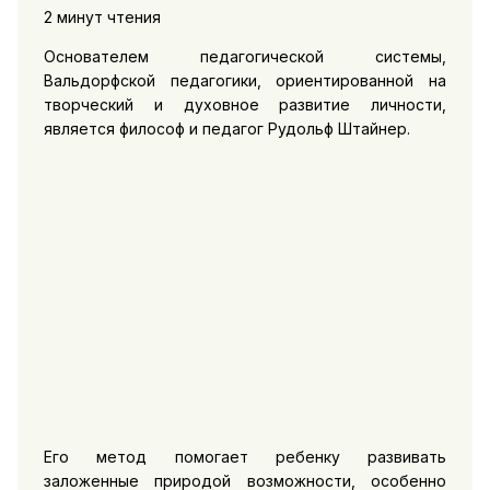
2 минут чтения
Основателем педагогической системы,
Вальдорфской педагогики, ориентированной на
творческий и духовное развитие личности,
является философ и педагог Рудольф Штайнер.
Его метод помогает ребенку развивать
заложенные природой возможности, особенно