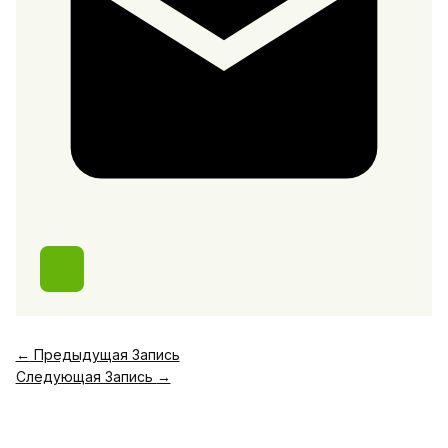
←
Предыдущая Запись
Следующая Запись
→