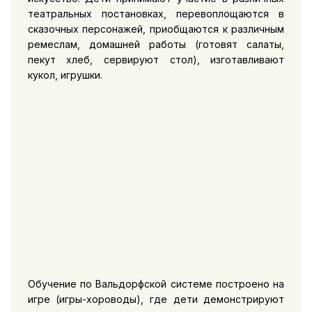
театральных постановках, перевоплощаются в
сказочных персонажей, приобщаются к различным
ремеслам, домашней работы (готовят салаты,
пекут хлеб, сервируют стол), изготавливают
кукол, игрушки.
Обучение по Вальдорфской системе построено на
игре (игры-хороводы), где дети демонстрируют