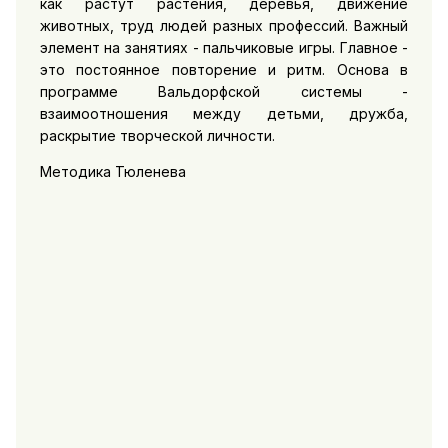
как растут растения, деревья, движение
животных, труд людей разных профессий. Важный
элемент на занятиях - пальчиковые игры. Главное -
это постоянное повторение и ритм. Основа в
программе Вальдорфской системы -
взаимоотношения между детьми, дружба,
раскрытие творческой личности.
Методика Тюленева