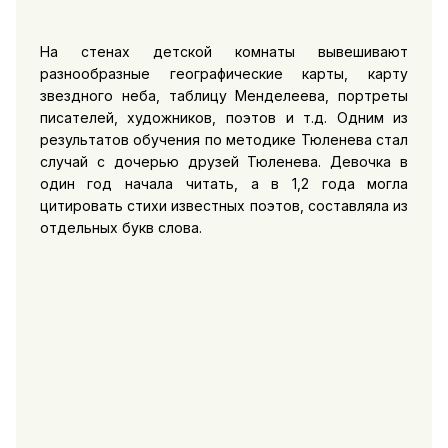
На стенах детской комнаты вывешивают
разнообразные географические карты, карту
звездного неба, таблицу Менделеева, портреты
писателей, художников, поэтов и т.д. Одним из
результатов обучения по методике Тюленева стал
случай с дочерью друзей Тюленева. Девочка в
один год начала читать, а в 1,2 года могла
цитировать стихи известных поэтов, составляла из
отдельных букв слова.