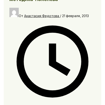
От
Анастасия Федотова
/
21 февраля, 2013