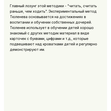
Главный лозунг этой методики - "читать, считать
раньше, чем ходить". Экспериментальный метод
Тюленева основывается на достижениях в
воспитании и обучении собственных дочерей.
Тюленев использует в обучении детей хорошо
знакомый с других методик материал в виде
карточек с буквами, цифрами и т.д., которые
подвешивают над кроватками детей и регулярно
демонстрируют им.