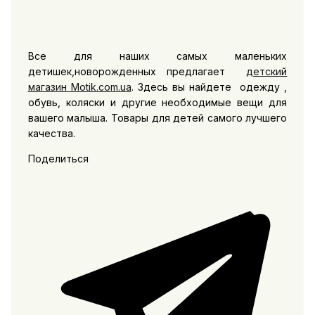
Все для наших самых маленьких
детишек,новорожденных предлагает
детский
магазин Motik.com.ua
. Здесь вы найдете одежду ,
обувь, коляски и другие необходимые вещи для
вашего малыша. Товары для детей самого лучшего
качества.
Поделиться