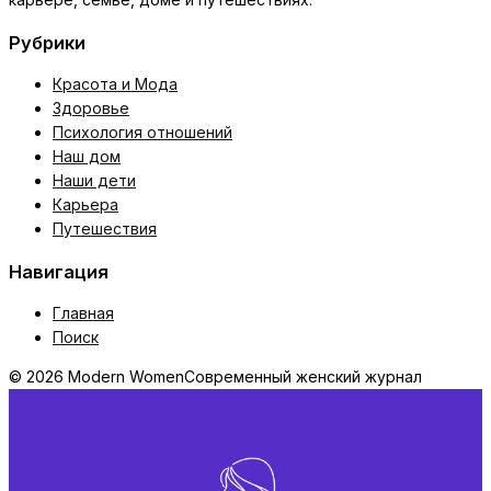
Рубрики
Красота и Мода
Здоровье
Психология отношений
Наш дом
Наши дети
Карьера
Путешествия
Навигация
Главная
Поиск
© 2026 Modern Women
Современный женский журнал