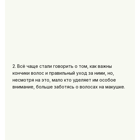
2. Всё чаще стали говорить о том, как важны
кончики волос и правильный уход за ними, но,
несмотря на это, мало кто уделяет им особое
внимание, больше заботясь о волосах на макушке.