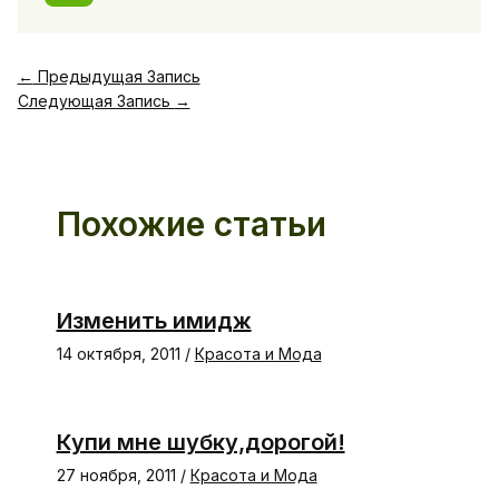
←
Предыдущая Запись
Следующая Запись
→
Похожие статьи
Изменить имидж
14 октября, 2011
/
Красота и Мода
Купи мне шубку,дорогой!
27 ноября, 2011
/
Красота и Мода