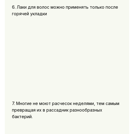
6. Лаки для волос можно применять только после
горячей укладки
7. Многие не моют расчесок неделями, тем самым
превращая их в рассадник разнообразных
бактерий.