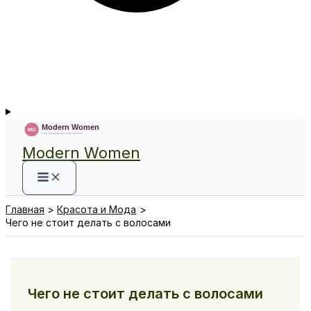
Modern Women
Главная
Красота и Мода
Чего не стоит делать с волосами
Чего не стоит делать с волосами