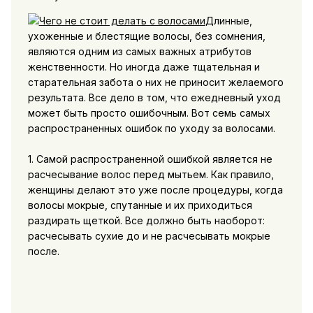
Длинные,
ухоженные и блестящие волосы, без сомнения,
являются одним из самых важных атрибутов
женственности. Но иногда даже тщательная и
старательная забота о них не приносит желаемого
результата. Все дело в том, что ежедневный уход
может быть просто ошибочным. Вот семь самых
распространенных ошибок по уходу за волосами.
1. Самой распространенной ошибкой является не
расчесывание волос перед мытьем. Как правило,
женщины делают это уже после процедуры, когда
волосы мокрые, спутанные и их приходиться
раздирать щеткой. Все должно быть наоборот:
расчесывать сухие до и не расчесывать мокрые
после.