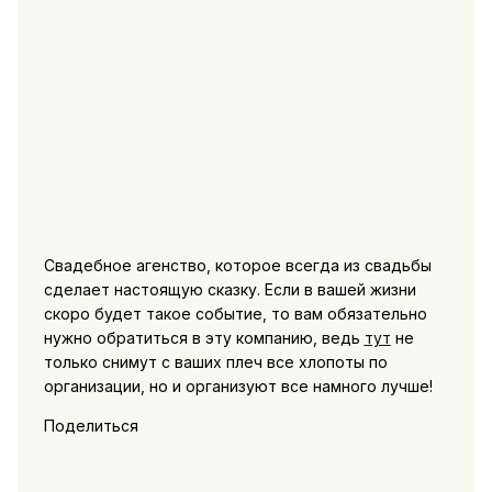
Свадебное агенство, которое всегда из свадьбы
сделает настоящую сказку. Если в вашей жизни
скоро будет такое событие, то вам обязательно
нужно обратиться в эту компанию, ведь
тут
не
только снимут с ваших плеч все хлопоты по
организации, но и организуют все намного лучше!
Поделиться