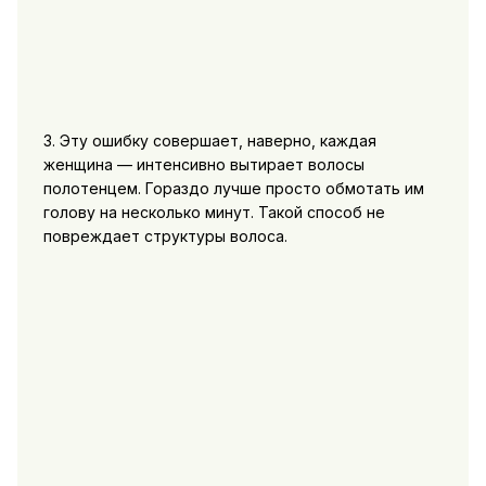
3. Эту ошибку совершает, наверно, каждая
женщина — интенсивно вытирает волосы
полотенцем. Гораздо лучше просто обмотать им
голову на несколько минут. Такой способ не
повреждает структуры волоса.