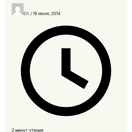
От
/
19 июня, 2014
2 минут чтения