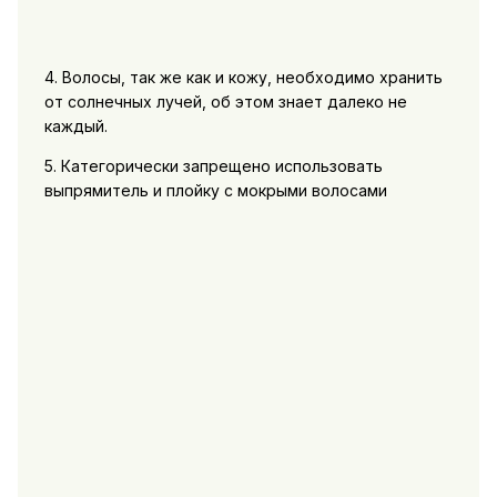
4. Волосы, так же как и кожу, необходимо хранить
от солнечных лучей, об этом знает далеко не
каждый.
5. Категорически запрещено использовать
выпрямитель и плойку с мокрыми волосами