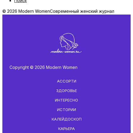
Поиск
© 2026 Modern Women
Современный женский журнал
Copyright © 2026 Modern Women
АССОРТИ
ЗДОРОВЬЕ
ИНТЕРЕСНО
ИСТОРИИ
КАЛЕЙДОСКОП
КАРЬЕРА