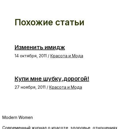
Похожие статьи
Изменить имидж
14 октября, 2011
/
Красота и Мода
Купи мне шубку,дорогой!
27 ноября, 2011
/
Красота и Мода
Modern Women
Современный журнал о красоте, здоровье, отношениях,