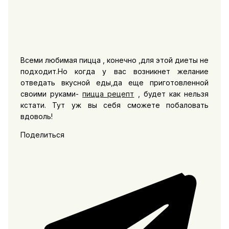
Всеми любимая пицца , конечно ,для этой диеты не
подходит.Но когда у вас возникнет желание
отведать вкусной еды,да еще приготовленной
своими руками-
пицца рецепт
, будет как нельзя
кстати. Тут уж вы себя сможете побаловать
вдоволь!
Поделиться