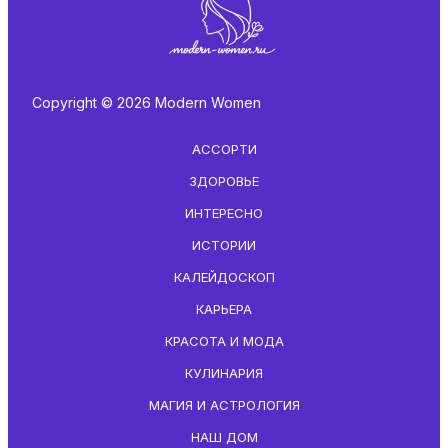
Copyright © 2026 Modern Women
АССОРТИ
ЗДОРОВЬЕ
ИНТЕРЕСНО
ИСТОРИИ
КАЛЕЙДОСКОП
КАРЬЕРА
КРАСОТА И МОДА
КУЛИНАРИЯ
МАГИЯ И АСТРОЛОГИЯ
НАШ ДОМ