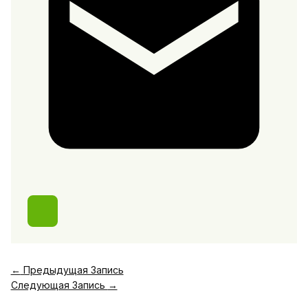
←
Предыдущая Запись
Следующая Запись
→