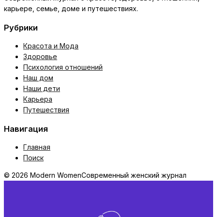
карьере, семье, доме и путешествиях.
Рубрики
Красота и Мода
Здоровье
Психология отношений
Наш дом
Наши дети
Карьера
Путешествия
Навигация
Главная
Поиск
© 2026 Modern Women
Современный женский журнал