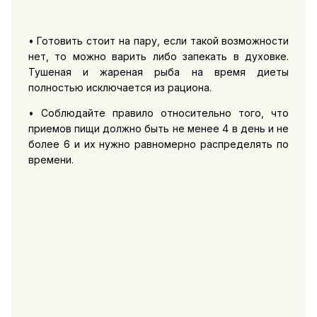
• Готовить стоит на пару, если такой возможности
нет, то можно варить либо запекать в духовке.
Тушеная и жареная рыба на время диеты
полностью исключается из рациона.
• Соблюдайте правило относительно того, что
приемов пищи должно быть не менее 4 в день и не
более 6 и их нужно равномерно распределять по
времени.