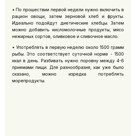
• По прошествии первой недели нужно включить в
рацион овощи, затем зерновой хлеб и фрукты.
Идеально подойдут диетические хлебцы. Затем
можно добавить кисломолочные продукты, мясо
нежирных сортов, оливковое и сливочное масло.
• Употреблять в первую неделю около 1500 грамм
рыбы. Это соответствует суточной норме - 1500
ккал в день. Разбивать нужно поровну между 4-6
приемами пищи. Для разнообразия, как уже было
сказано, можно изредка потреблять
морепродукты.