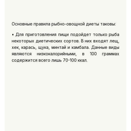
Основные правила рыбно-овощной диеты таковы:
• Для приготовления пищи подойдет только рыба
некоторых диетических сортов. В них входят лещ,
хек, карась, щука, минтай и камбала. Данные виды
являются низкокалорийными, в 100 граммах
содержится всего лишь 70-100 ккал.