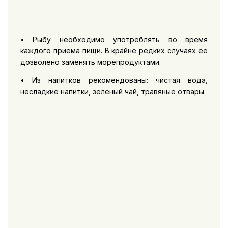
• Рыбу необходимо употреблять во время
каждого приема пищи. В крайне редких случаях ее
дозволено заменять морепродуктами.
• Из напитков рекомендованы: чистая вода,
несладкие напитки, зеленый чай, травяные отвары.