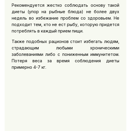
Рекомендуется жестко соблюдать основу такой
диеты (упор на рыбные блюда) не более двух
недель во избежание проблем со здоровьем. Не
подходит тем, кто не ест рыбу, которую придется
потреблять в каждый прием пищи.
Также подобных рационов стоит избегать людям,
страдающим любыми хроническими
заболеваниями либо с пониженным иммунитетом.
Потеря веса за время соблюдения диеты
примерно 4-7 кг.