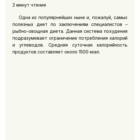
2 минут чтения
Одна из популярнейших ныне и, пожалуй, самых
полезных диет по заключениям специалистов –
рыбно-овощная диета. Данная система похудения
подразумевает ограничение потребления калорий
и углеводов. Средняя суточная калорийность
продуктов составляет около 1500 ккал.