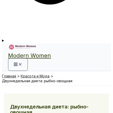
Modern Women
Главная
Красота и Мода
Двухнедельная диета: рыбно-овощная
Двухнедельная диета: рыбно-
овощная