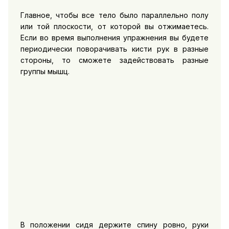
Главное, чтобы все тело было параллельно полу
или той плоскости, от которой вы отжимаетесь.
Если во время выполнения упражнения вы будете
периодически поворачивать кисти рук в разные
стороны, то сможете задействовать разные
группы мышц.
В положении сидя держите спину ровно, руки