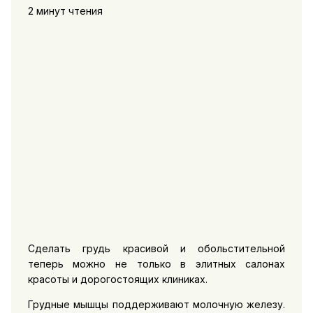
2 минут чтения
Сделать грудь красивой и обольстительной
теперь можно не только в элитных салонах
красоты и дорогостоящих клиниках.
Грудные мышцы поддерживают молочную железу.