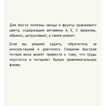
Для бюста полезны овощи и фрукты оранжевого
цвета, содержащие витамины А, Е, С (морковь,
абрикос, цитрусовые), а также шпинат.
Если вы решили худеть, обратитесь за
консультацией к диетологу. Слишком быстрая
потеря веса может привести к тому, что грудь
опустится и потеряет былую привлекательную
форму.