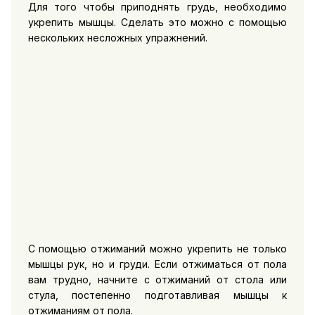
Для того чтобы приподнять грудь, необходимо
укрепить мышцы. Сделать это можно с помощью
нескольких несложных упражнений.
С помощью отжиманий можно укрепить не только
мышцы рук, но и груди. Если отжиматься от пола
вам трудно, начните с отжиманий от стола или
стула, постепенно подготавливая мышцы к
отжиманиям от пола.