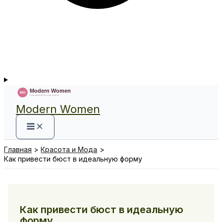
Modern Women
Главная
Красота и Мода
Как привести бюст в идеальную форму
Как привести бюст в идеальную
форму