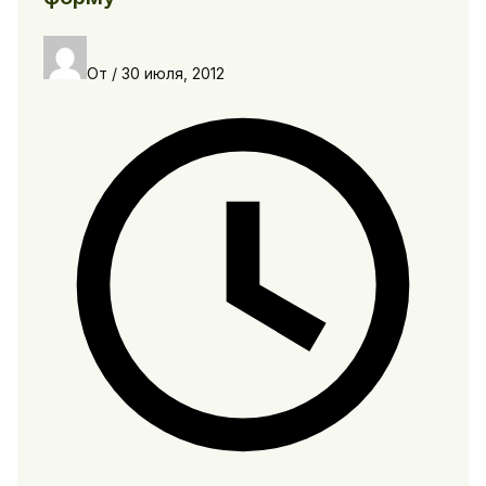
От
/
30 июля, 2012