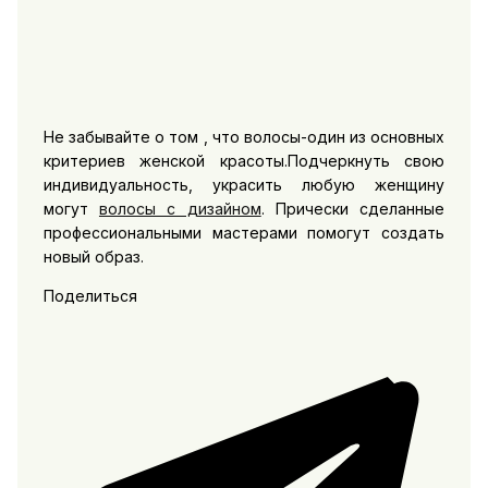
Не забывайте о том , что волосы-один из основных
критериев женской красоты.Подчеркнуть свою
индивидуальность, украсить любую женщину
могут
волосы с дизайном
. Прически сделанные
профессиональными мастерами помогут создать
новый образ.
Поделиться