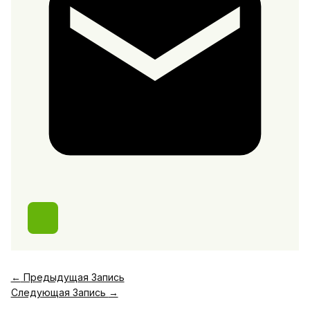
←
Предыдущая Запись
Следующая Запись
→