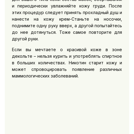
и периодически увлажняйте кожу груди. После
этих процедур следует принять прохладный душ и
нанести на кожу крем-Станьте на носочки,
поднимите одну руку вверх, а другой попытайтесь
до нее дотянуться. Тоже самое повторите для
другой руки.
Если вы мечтаете о красивой коже в зоне
декольте – нельзя курить и употреблять спиртное
в больших количествах. Никотин старит кожу и
может спровоцировать появление различных
маммологических заболеваний.