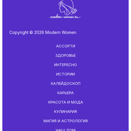
Copyright © 2026 Modern Women
АССОРТИ
ЗДОРОВЬЕ
ИНТЕРЕСНО
ИСТОРИИ
КАЛЕЙДОСКОП
КАРЬЕРА
КРАСОТА И МОДА
КУЛИНАРИЯ
МАГИЯ И АСТРОЛОГИЯ
НАШ ДОМ