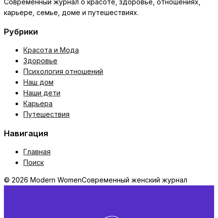
Современный журнал о красоте, здоровье, отношениях,
карьере, семье, доме и путешествиях.
Рубрики
Красота и Мода
Здоровье
Психология отношений
Наш дом
Наши дети
Карьера
Путешествия
Навигация
Главная
Поиск
© 2026 Modern Women
Современный женский журнал