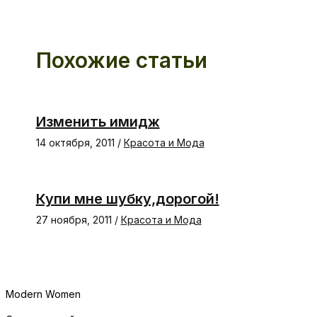
Похожие статьи
Изменить имидж
14 октября, 2011
/
Красота и Мода
Купи мне шубку,дорогой!
27 ноября, 2011
/
Красота и Мода
Modern Women