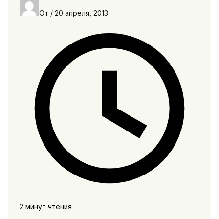
От
/
20 апреля, 2013
2 минут чтения