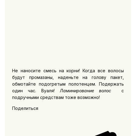
Не наносите смесь на корни! Когда все волосы
будут промазаны, наденьте на голову пакет,
обмотайте подогретым полотенцем. Подержать
один час. Вуаля!
Ламинирование волос
с
подручными средствам тоже возможно!
Поделиться