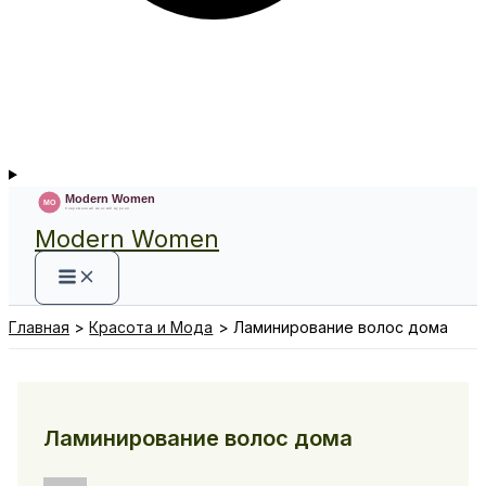
Modern Women
Главная
Красота и Мода
Ламинирование волос дома
Ламинирование волос дома