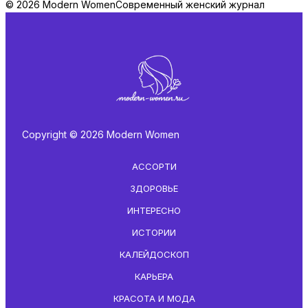
© 2026 Modern Women
Современный женский журнал
Copyright © 2026 Modern Women
АССОРТИ
ЗДОРОВЬЕ
ИНТЕРЕСНО
ИСТОРИИ
КАЛЕЙДОСКОП
КАРЬЕРА
КРАСОТА И МОДА