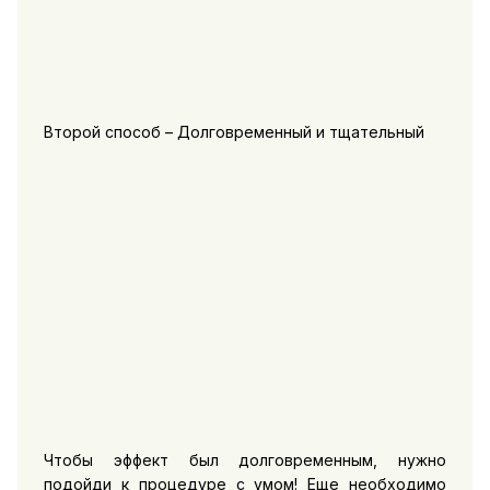
Второй способ – Долговременный и тщательный
Чтобы эффект был долговременным, нужно
подойди к процедуре с умом! Еще необходимо