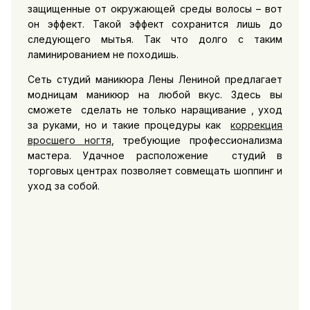
защищенные от окружающей среды волосы – вот
он эффект. Такой эффект сохранится лишь до
следующего мытья. Так что долго с таким
ламинированием не походишь.
Сеть студий маникюра Лены Лениной предлагает
модницам маникюр на любой вкус. Здесь вы
сможете сделать не только наращивание , уход
за руками, но и такие процедуры как
коррекция
вросшего ногтя
, требующие профессионализма
мастера. Удачное расположение студий в
торговых центрах позволяет совмещать шоппинг и
уход за собой.