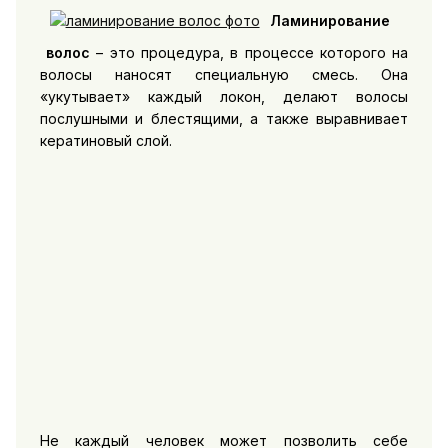
Ламинирование
волос
– это процедура, в процессе которого на
волосы наносят специальную смесь. Она
«укутывает» каждый локон, делают волосы
послушными и блестящими, а также выравнивает
кератиновый слой.
Не каждый человек может позволить себе