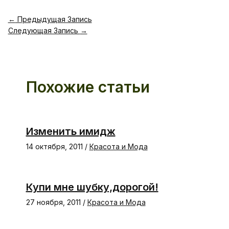
←
Предыдущая Запись
Следующая Запись
→
Похожие статьи
Изменить имидж
14 октября, 2011
/
Красота и Мода
Купи мне шубку,дорогой!
27 ноября, 2011
/
Красота и Мода