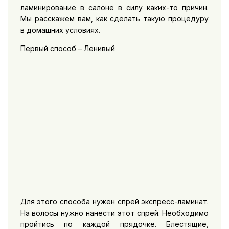
ламинирование в салоне в силу каких-то причин.
Мы расскажем вам, как сделать такую процедуру
в домашних условиях.
Первый способ – Ленивый
Для этого способа нужен спрей экспресс-ламинат.
На волосы нужно нанести этот спрей. Необходимо
пройтись по каждой прядочке. Блестящие,