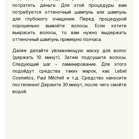
потратить деньги. Для этой процедуры вам
потребуется оттеночный шампунь или шампунь
для глубокого очищения. Перед процедурой
хорошенько вымойте волосы. Если хотите
выкрасить волосы, то вам нужно выдержать
оттеночный шампунь примерно полчаса.
Далее делайте увлажняющую маску для волос
(держать 10 минут). Затем подсушите волосы.
Следующий шаг – ламинирование. Для этого
подойдут средства таких марок, как: Lebel
Cosmetics, Paul Mitchell и т.д. Средство наносите
постепенно! Держите 30 минут, после чего смойте
водой.