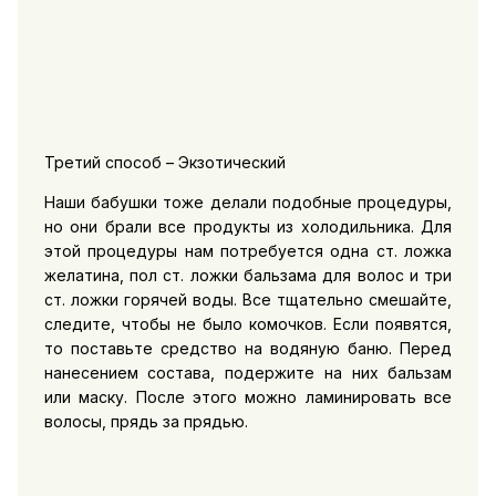
Третий способ – Экзотический
Наши бабушки тоже делали подобные процедуры,
но они брали все продукты из холодильника. Для
этой процедуры нам потребуется одна ст. ложка
желатина, пол ст. ложки бальзама для волос и три
ст. ложки горячей воды. Все тщательно смешайте,
следите, чтобы не было комочков. Если появятся,
то поставьте средство на водяную баню. Перед
нанесением состава, подержите на них бальзам
или маску. После этого можно ламинировать все
волосы, прядь за прядью.