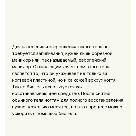
Для нанесения и закрепления такого геля не
требуется запиливания, нужен лишь обрезной
маникюр или, так называемый, европейский
маникюр. Отличающим качеством этого геля
является то, что он ухаживает не только за
ногтевой пластиной, но и ха кожей вокруг ногтя.
Также биогель используется как
восстанавливающее средство. После снятия
обычного геля ногтям для полного восстановления
нужно несколько месяцев, но этот процесс можно
ускорить с помощью биогеля.