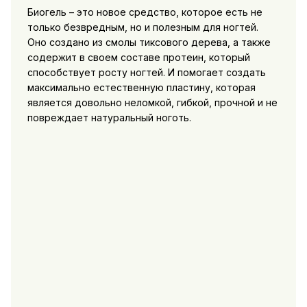
Биогель – это новое средство, которое есть не
только безвредным, но и полезным для ногтей.
Оно создано из смолы тиксового дерева, а также
содержит в своем составе протеин, который
способствует росту ногтей. И помогает создать
максимально естественную пластину, которая
является довольно неломкой, гибкой, прочной и не
повреждает натуральный ноготь.