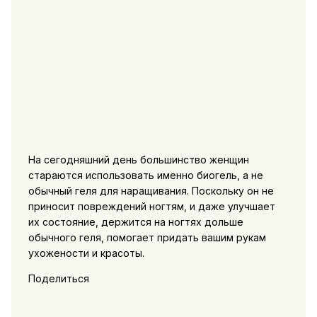
На сегодняшний день большинство женщин
стараются использовать именно биогель, а не
обычный геля для наращивания. Поскольку он не
приносит повреждений ногтям, и даже улучшает
их состояние, держится на ногтях дольше
обычного геля, помогает придать вашим рукам
ухожености и красоты.
Поделиться