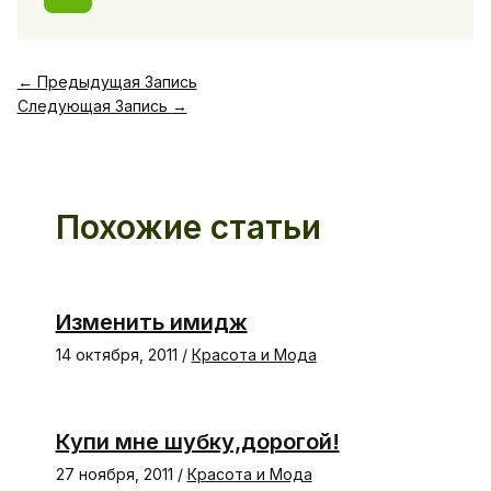
←
Предыдущая Запись
Следующая Запись
→
Похожие статьи
Изменить имидж
14 октября, 2011
/
Красота и Мода
Купи мне шубку,дорогой!
27 ноября, 2011
/
Красота и Мода