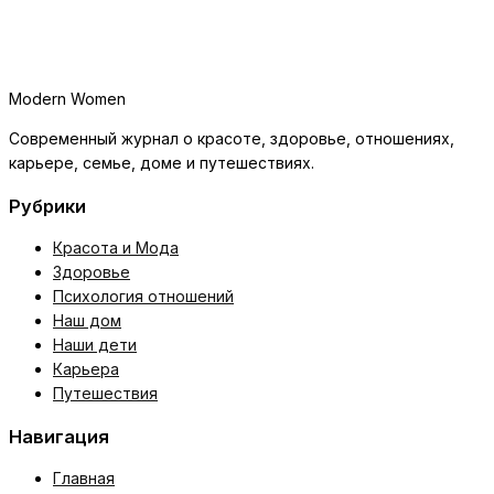
Modern Women
Современный журнал о красоте, здоровье, отношениях,
карьере, семье, доме и путешествиях.
Рубрики
Красота и Мода
Здоровье
Психология отношений
Наш дом
Наши дети
Карьера
Путешествия
Навигация
Главная