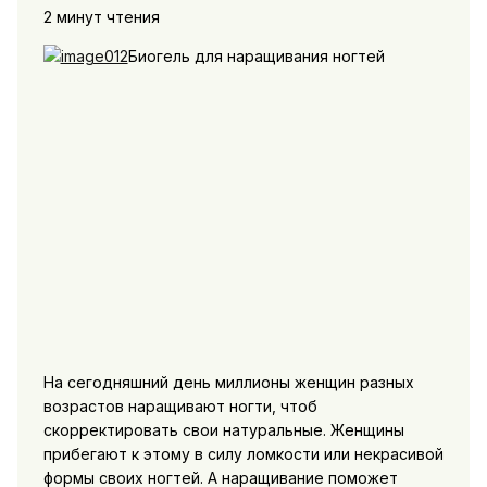
2 минут чтения
Биогель для наращивания ногтей
На сегодняшний день миллионы женщин разных
возрастов наращивают ногти, чтоб
скорректировать свои натуральные. Женщины
прибегают к этому в силу ломкости или некрасивой
формы своих ногтей. А наращивание поможет