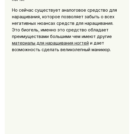
Но сейчас существует аналоговое средство для
наращивания, которое позволяет забыть о всех
негативных нюансах средств для наращивания.
Это биогель, именно это средство обладает
преимуществами большими чем имеют другие
материалы для наращивания ногтей
и дает
возможность сделать великолепный маникюр.