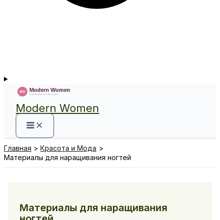
Modern Women
Главная
Красота и Мода
Материалы для наращивания ногтей
Материалы для наращивания
ногтей