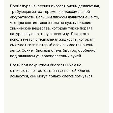
Процедура нанесения биогеля очень деликатная,
требующая затрат времени и максимальной
аккуратности. Большим плюсом является еще то,
что для снятия такого геля не нужны никакие
химические вещества, которые также портят
натуральную ногтевую пластину. Для этого
используется специальная жидкость, которая
смягчает гели и старый слой снимается очень
легко. Сохнет биогель очень быстро, особенно
под влиянием ультрафиолетовых лучей.
Ногти под покрытием биогеля ничем не
отличаются от естественных ногтей. Они не
ломаются, они могут только слегка погнуться.