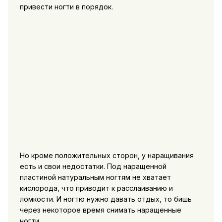
привести ногти в порядок.
Но кроме положительных сторон, у наращивания
есть и свои недостатки. Под наращенной
пластиной натуральным ногтям не хватает
кислорода, что приводит к расслаиванию и
ломкости. И ногтю нужно давать отдых, то бишь
через некоторое время снимать наращенные
ногти.