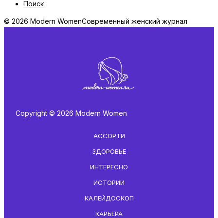
Поиск
© 2026 Modern Women
Современный женский журнал
Copyright © 2026 Modern Women
АССОРТИ
ЗДОРОВЬЕ
ИНТЕРЕСНО
ИСТОРИИ
КАЛЕЙДОСКОП
КАРЬЕРА