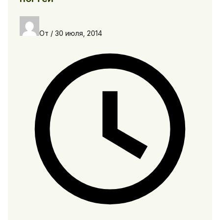
От
/
30 июля, 2014