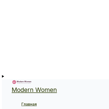
Modern Women
Главная