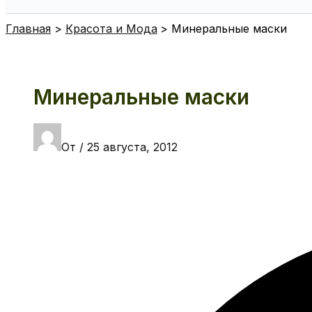
Поиск
Главная
Красота и Мода
Минеральные маски
Минеральные маски
От
/
25 августа, 2012