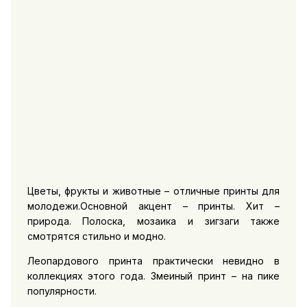
Цветы, фрукты и животные – отличные принты для
молодежи.Основной акцент – принты. Хит –
природа. Полоска, мозаика и зигзаги также
смотрятся стильно и модно.
Леопардового принта практически невидно в
коллекциях этого года. Змеиный принт – на пике
популярности.