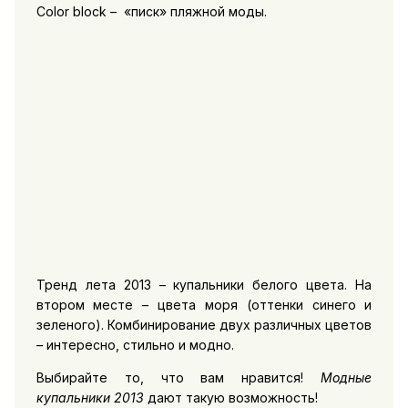
Color block – «писк» пляжной моды.
Тренд лета 2013 – купальники белого цвета. На
втором месте – цвета моря (оттенки синего и
зеленого). Комбинирование двух различных цветов
– интересно, стильно и модно.
Выбирайте то, что вам нравится!
Модные
купальники 2013
дают такую возможность!