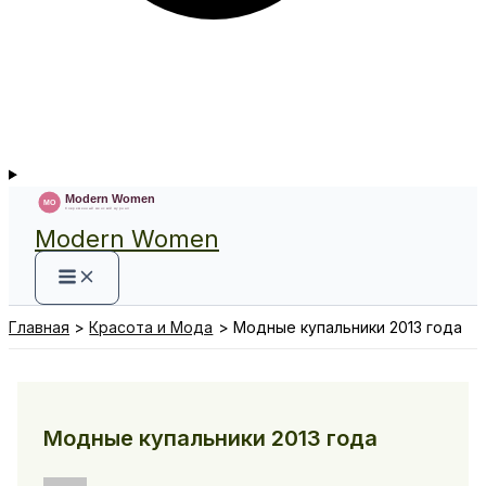
Modern Women
Главная
Красота и Мода
Модные купальники 2013 года
Модные купальники 2013 года