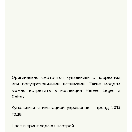
Оригинально смотрятся купальники с прорезями
или полупрозрачными вставками. Такие модели
можно встретить в коллекции Herver Leger и
Gottex.
Купальники с имитацией украшений – тренд 2013
года.
Цвет и принт задают настрой