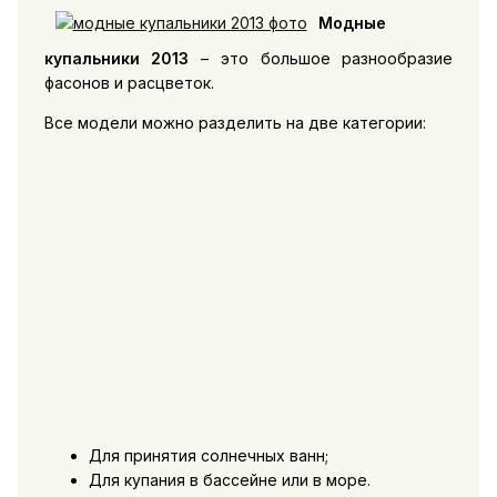
Модные
купальники 2013
– это большое разнообразие
фасонов и расцветок.
Все модели можно разделить на две категории:
Для принятия солнечных ванн;
Для купания в бассейне или в море.