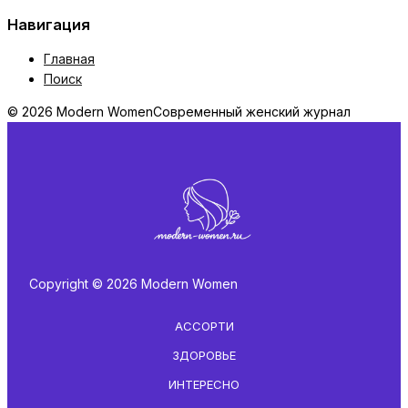
Навигация
Главная
Поиск
© 2026 Modern Women
Современный женский журнал
Copyright © 2026 Modern Women
АССОРТИ
ЗДОРОВЬЕ
ИНТЕРЕСНО