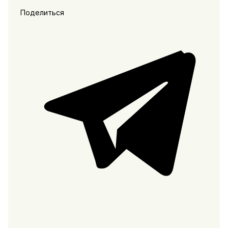
Поделиться