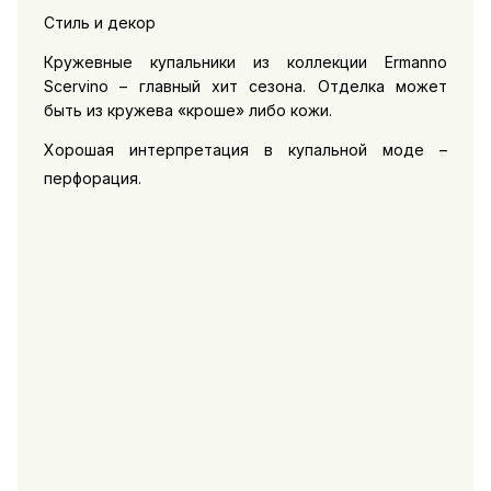
Стиль и декор
Кружевные купальники из коллекции Ermanno
Scervino – главный хит сезона. Отделка может
быть из кружева «кроше» либо кожи.
Хорошая интерпретация в купальной моде –
перфорация.