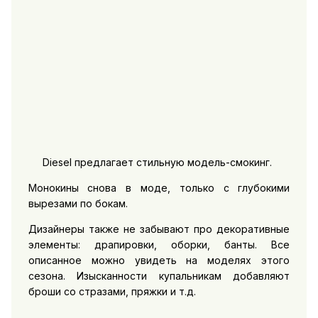
Diesel предлагает стильную модель-смокинг.
Монокины снова в моде, только с глубокими
вырезами по бокам.
Дизайнеры также не забывают про декоративные
элементы: драпировки, оборки, банты. Все
описанное можно увидеть на моделях этого
сезона. Изысканности купальникам добавляют
броши со стразами, пряжки и т.д.