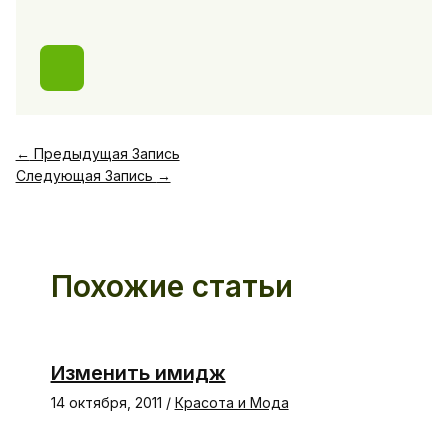
←
Предыдущая Запись
Следующая Запись
→
Похожие статьи
Изменить имидж
14 октября, 2011
/
Красота и Мода