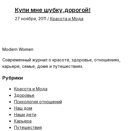
Купи мне шубку,дорогой!
27 ноября, 2011
/
Красота и Мода
Modern Women
Современный журнал о красоте, здоровье, отношениях,
карьере, семье, доме и путешествиях.
Рубрики
Красота и Мода
Здоровье
Психология отношений
Наш дом
Наши дети
Карьера
Путешествия