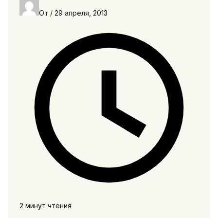
От
/
29 апреля, 2013
2 минут чтения