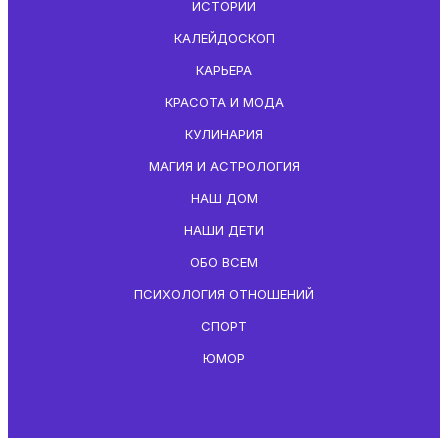
ИСТОРИИ
КАЛЕЙДОСКОП
КАРЬЕРА
КРАСОТА И МОДА
КУЛИНАРИЯ
МАГИЯ И АСТРОЛОГИЯ
НАШ ДОМ
НАШИ ДЕТИ
ОБО ВСЕМ
ПСИХОЛОГИЯ ОТНОШЕНИЙ
СПОРТ
ЮМОР