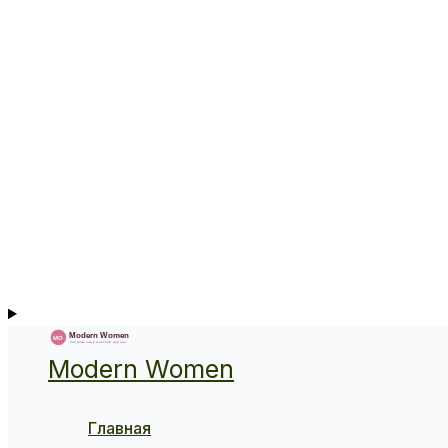
Modern Women
Главная