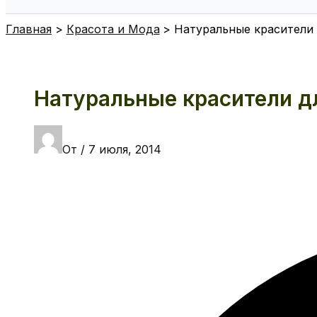
Поиск
Главная
Красота и Мода
Натуральные красители 
Натуральные красители д
От
/
7 июля, 2014