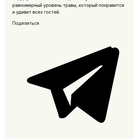
равномерный уровень травы, который понравится
и удивит всех гостей.
Поделиться