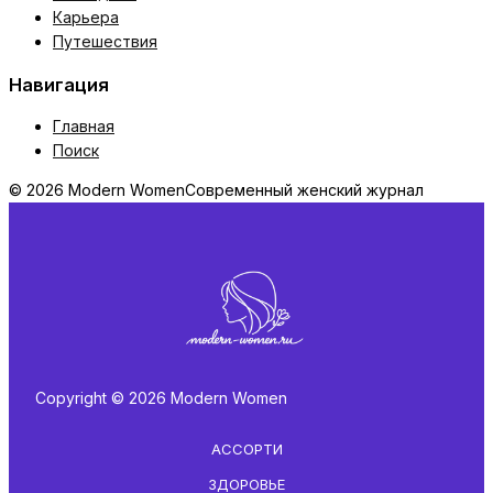
Карьера
Путешествия
Навигация
Главная
Поиск
© 2026 Modern Women
Современный женский журнал
Copyright © 2026 Modern Women
АССОРТИ
ЗДОРОВЬЕ