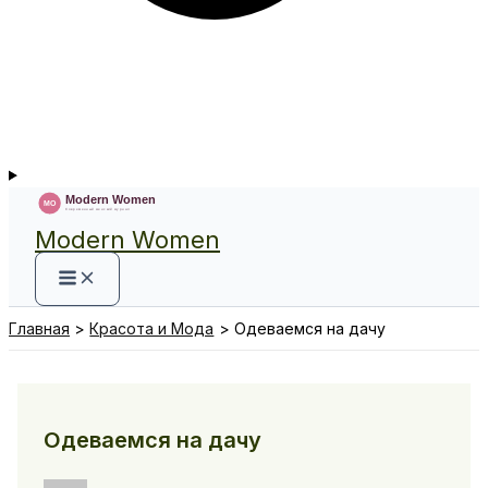
Modern Women
Главная
Красота и Мода
Одеваемся на дачу
Одеваемся на дачу