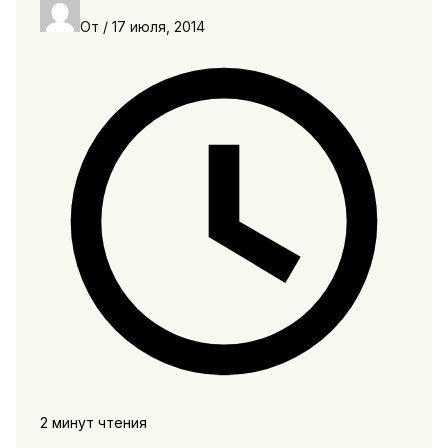
От
/
17 июля, 2014
2 минут чтения