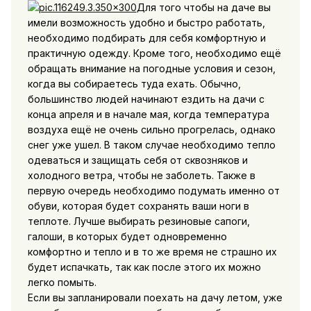
Для того чтобы на даче вы
имели возможность удобно и быстро работать,
необходимо подбирать для себя комфортную и
практичную одежду. Кроме того, необходимо ещё
обращать внимание на погодные условия и сезон,
когда вы собираетесь туда ехать. Обычно,
большинство людей начинают ездить на дачи с
конца апреля и в начале мая, когда температура
воздуха ещё не очень сильно прогрелась, однако
снег уже ушел. В таком случае необходимо тепло
одеваться и защищать себя от сквозняков и
холодного ветра, чтобы не заболеть. Также в
первую очередь необходимо подумать именно от
обуви, которая будет сохранять ваши ноги в
теплоте. Лучше выбирать резиновые сапоги,
галоши, в которых будет одновременно
комфортно и тепло и в то же время не страшно их
будет испачкать, так как после этого их можно
легко помыть.
Если вы запланировали поехать на дачу летом, уже