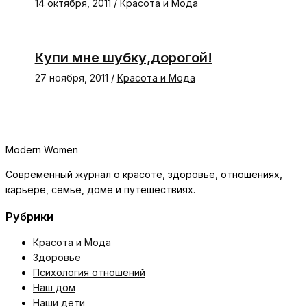
14 октября, 2011
/
Красота и Мода
Купи мне шубку,дорогой!
27 ноября, 2011
/
Красота и Мода
Modern Women
Современный журнал о красоте, здоровье, отношениях,
карьере, семье, доме и путешествиях.
Рубрики
Красота и Мода
Здоровье
Психология отношений
Наш дом
Наши дети