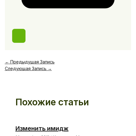
←
Предыдущая Запись
Следующая Запись
→
Похожие статьи
Изменить имидж