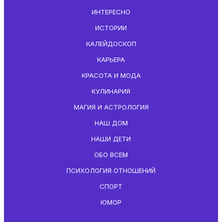
ИНТЕРЕСНО
ИСТОРИИ
КАЛЕЙДОСКОП
КАРЬЕРА
КРАСОТА И МОДА
КУЛИНАРИЯ
МАГИЯ И АСТРОЛОГИЯ
НАШ ДОМ
НАШИ ДЕТИ
ОБО ВСЕМ
ПСИХОЛОГИЯ ОТНОШЕНИЙ
СПОРТ
ЮМОР