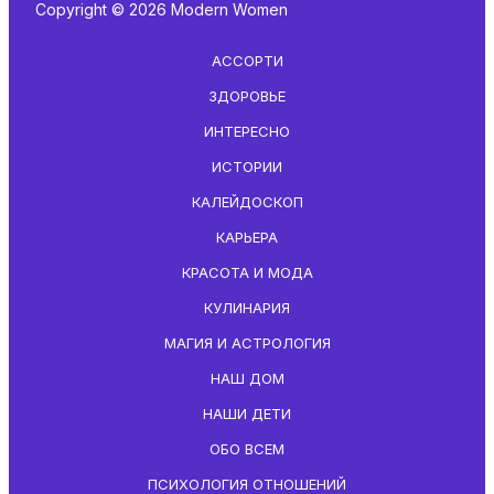
Copyright © 2026 Modern Women
АССОРТИ
ЗДОРОВЬЕ
ИНТЕРЕСНО
ИСТОРИИ
КАЛЕЙДОСКОП
КАРЬЕРА
КРАСОТА И МОДА
КУЛИНАРИЯ
МАГИЯ И АСТРОЛОГИЯ
НАШ ДОМ
НАШИ ДЕТИ
ОБО ВСЕМ
ПСИХОЛОГИЯ ОТНОШЕНИЙ