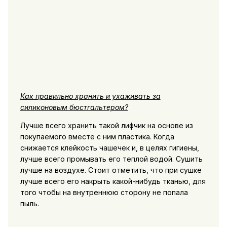
Как правильно хранить и ухаживать за
силиконовым бюстгальтером?
Лучше всего хранить такой лифчик на основе из
покупаемого вместе с ним пластика. Когда
снижается клейкость чашечек и, в целях гигиены,
лучше всего промывать его теплой водой. Сушить
лучше на воздухе. Стоит отметить, что при сушке
лучше всего его накрыть какой-нибудь тканью, для
того чтобы на внутреннюю сторону не попала
пыль.