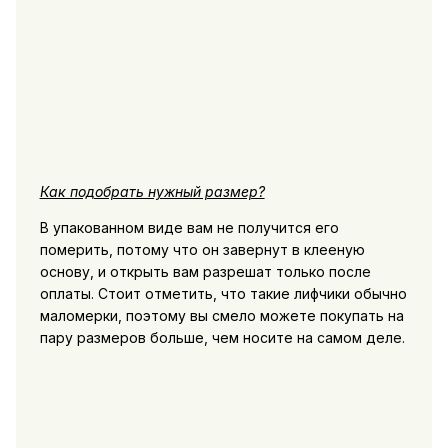
Как подобрать нужный размер?
В упакованном виде вам не получится его
померить, потому что он завернут в клееную
основу, и открыть вам разрешат только после
оплаты. Стоит отметить, что такие лифчики обычно
маломерки, поэтому вы смело можете покупать на
пару размеров больше, чем носите на самом деле.