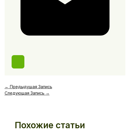
←
Предыдущая Запись
Следующая Запись
→
Похожие статьи