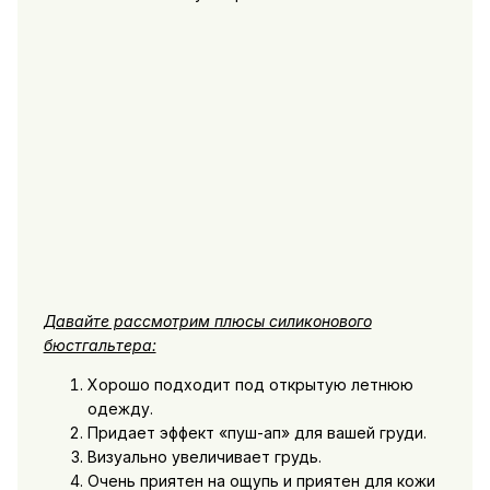
Давайте рассмотрим плюсы силиконового
бюстгальтера:
Хорошо подходит под открытую летнюю
одежду.
Придает эффект «пуш-ап» для вашей груди.
Визуально увеличивает грудь.
Очень приятен на ощупь и приятен для кожи