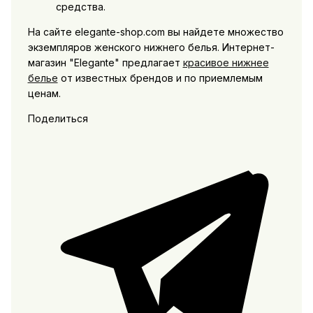
средства.
На сайте elegante-shop.com вы найдете множество
экземпляров женского нижнего белья. Интернет-
магазин "Elegante" предлагает
красивое нижнее
белье
от известных брендов и по приемлемым
ценам.
Поделиться