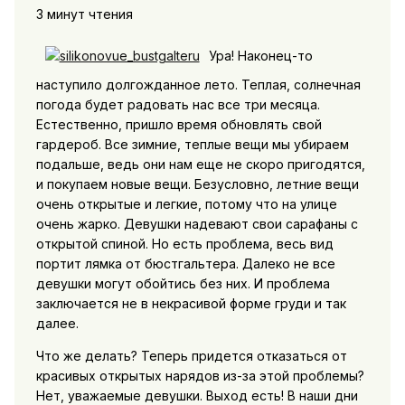
3 минут чтения
Ура! Наконец-то
наступило долгожданное лето. Теплая, солнечная
погода будет радовать нас все три месяца.
Естественно, пришло время обновлять свой
гардероб. Все зимние, теплые вещи мы убираем
подальше, ведь они нам еще не скоро пригодятся,
и покупаем новые вещи. Безусловно, летние вещи
очень открытые и легкие, потому что на улице
очень жарко. Девушки надевают свои сарафаны с
открытой спиной. Но есть проблема, весь вид
портит лямка от бюстгальтера. Далеко не все
девушки могут обойтись без них. И проблема
заключается не в некрасивой форме груди и так
далее.
Что же делать? Теперь придется отказаться от
красивых открытых нарядов из-за этой проблемы?
Нет, уважаемые девушки. Выход есть! В наши дни