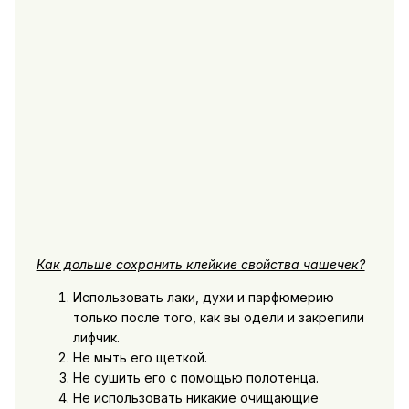
Как дольше сохранить клейкие свойства чашечек?
Использовать лаки, духи и парфюмерию
только после того, как вы одели и закрепили
лифчик.
Не мыть его щеткой.
Не сушить его с помощью полотенца.
Не использовать никакие очищающие