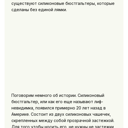
существуют силиконовые бюстгальтеры, которые
сделаны без единой лямки.
Поговорим немного об истории. Силиконовый
бюстгальтер, или как его еще называют лиф-
невидимка, появился примерно 20 лет назад в
Америке. Состоит из двух силиконовых чашечек,
скрепленных между собой прозрачной застежкой.
Для того чтобы носить его, не нужны не застежки,