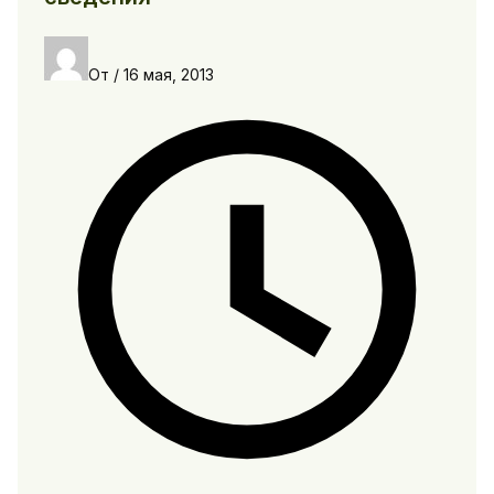
От
/
16 мая, 2013