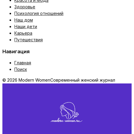
Красота и Мода
Здоровье
Психология отношений
Наш дом
Наши дети
Карьера
Путешествия
Навигация
Главная
Поиск
© 2026 Modern Women
Современный женский журнал