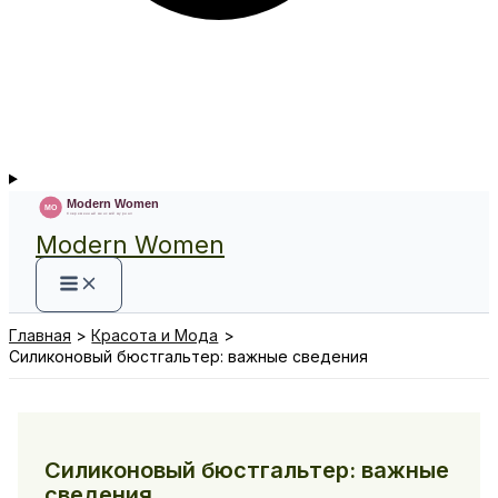
Modern Women
Главная
Красота и Мода
Силиконовый бюстгальтер: важные сведения
Силиконовый бюстгальтер: важные
сведения