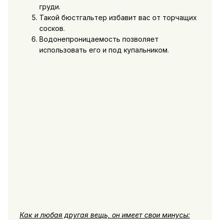
груди.
Такой бюстгальтер избавит вас от торчащих
сосков.
Водонепроницаемость позволяет
использовать его и под купальником.
Как и любая другая вещь, он имеет свои минусы: