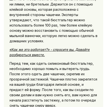
ни лямки, ни бретельки. Держится он с помощью
клейкой основы, которая расположена с
внутренней стороны чашечки. Эксперты
утверждают, что такой бюстгальтер можно
использовать более 100 раз, тем более клейкую
основу можно восстановить с помощью обычной
мыльной ванночки, которую легко можно сделать в
домашних условиях.
«Как же это работает?» - спросите вы. Давайте
разбираться вместе.
Перед тем, как одеть силиконовый бюстгальтер,
необходимо хорошо помыть и вытереть грудь.
После этого одеть две чашечки, скрепив их
прозрачной застежкой. Чашечки плотно закрепятся
на вашей груди благодаря липкой основе, и
придаст ей форму. После того, как вы сходили по
своим делам и вам нужно снять его, вам нужно для
начала расстегнуть застежку, а потом по очереди
снять чашечки снизу вверх.