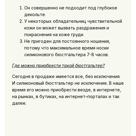
Он совершенно не подходит под глубокое
декольте.
У некоторых обладательниц чувствительной
кожи он может вызвать раздражения и
покраснения на коже груди.
Не пригоден для постоянного ношения,
потому что максимальное время носки
силиконового бюстгальтера 7-8 часов.
Где можно приобрести такой бюстгальтер?
Сегодня в продаже имеется все, без исключения.
И силиконовый бюстгальтер не исключение. В наше
время его можно приобрести везде, в интернете,
на рынках, в бутиках, на интернет–порталах и так
далее.