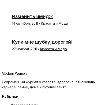
Изменить имидж
14 октября, 2011
/
Красота и Мода
Купи мне шубку,дорогой!
27 ноября, 2011
/
Красота и Мода
Modern Women
Современный журнал о красоте, здоровье, отношениях,
карьере, семье, доме и путешествиях.
Рубрики