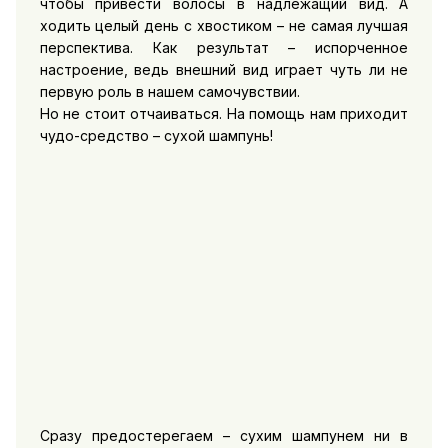
чтобы привести волосы в надлежащий вид. А
ходить целый день с хвостиком – не самая лучшая
перспектива. Как результат – испорченное
настроение, ведь внешний вид играет чуть ли не
первую роль в нашем самочувствии.
Но не стоит отчаиваться. На помощь нам приходит
чудо-средство – сухой шампунь!
Сразу предостерегаем – сухим шампунем ни в