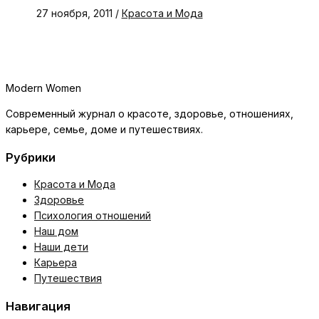
27 ноября, 2011
/
Красота и Мода
Modern Women
Современный журнал о красоте, здоровье, отношениях,
карьере, семье, доме и путешествиях.
Рубрики
Красота и Мода
Здоровье
Психология отношений
Наш дом
Наши дети
Карьера
Путешествия
Навигация