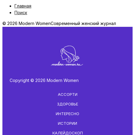
Главная
Поиск
© 2026 Modern Women
Современный женский журнал
Copyright © 2026 Modern Women
АССОРТИ
ЗДОРОВЬЕ
ИНТЕРЕСНО
ИСТОРИИ
КАЛЕЙДОСКОП