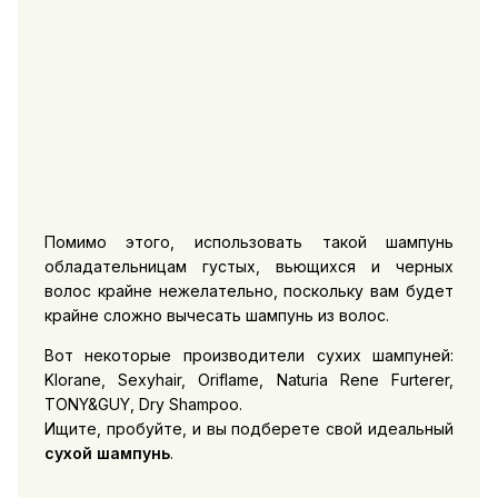
Помимо этого, использовать такой шампунь
обладательницам густых, вьющихся и черных
волос крайне нежелательно, поскольку вам будет
крайне сложно вычесать шампунь из волос.
Вот некоторые производители сухих шампуней:
Klorane, Sexyhair, Oriflame, Naturia Rene Furterer,
TONY&GUY, Dry Shampoo.
Ищите, пробуйте, и вы подберете свой идеальный
сухой шампунь
.