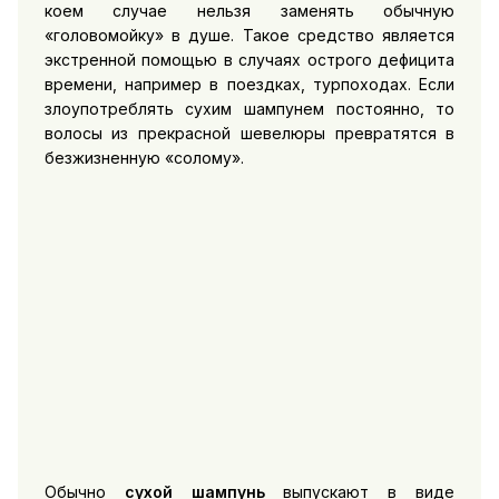
коем случае нельзя заменять обычную
«головомойку» в душе. Такое средство является
экстренной помощью в случаях острого дефицита
времени, например в поездках, турпоходах. Если
злоупотреблять сухим шампунем постоянно, то
волосы из прекрасной шевелюры превратятся в
безжизненную «солому».
Обычно
сухой шампунь
выпускают в виде