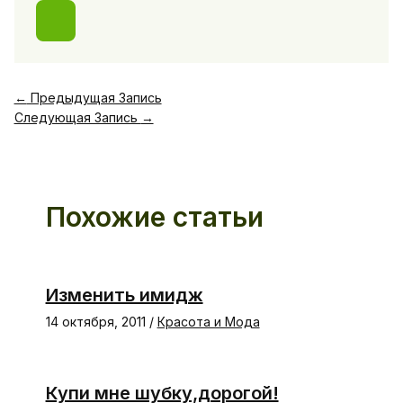
←
Предыдущая Запись
Следующая Запись
→
Похожие статьи
Изменить имидж
14 октября, 2011
/
Красота и Мода
Купи мне шубку,дорогой!