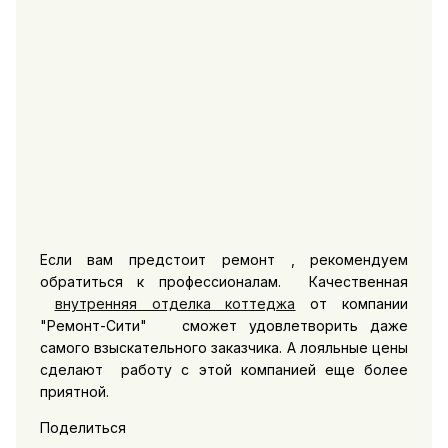
Если вам предстоит ремонт , рекомендуем
обратиться к профессионалам. Качественная
внутренняя отделка коттеджа
от компании
"Ремонт-Сити" сможет удовлетворить даже
самого взыскательного заказчика. А лояльные цены
сделают работу с этой компанией еще более
приятной.
Поделиться