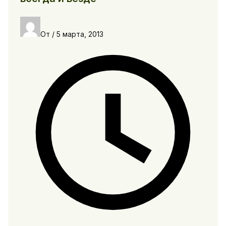
От
/
5 марта, 2013