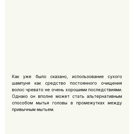
Как уже было сказано, использование сухого
шампуня как средство постоянного очищения
волос чревато не очень хорошими последствиями.
Однако он вполне может стать альтернативным
способом мытья головы в промежутках между
привычным мытьем.