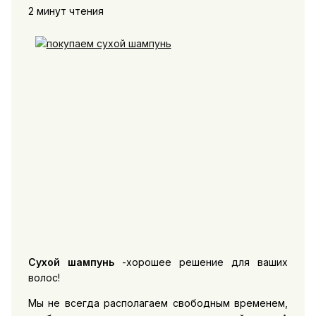
2 минут чтения
Сухой шампунь
-хорошее решение для ваших
волос!
Мы не всегда располагаем свободным временем,