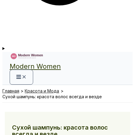
Modern Women
Главная
Красота и Мода
Сухой шампунь: красота волос всегда и везде
Сухой шампунь: красота волос
всегда и везде