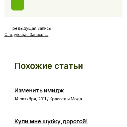
←
Предыдущая Запись
Следующая Запись
→
Похожие статьи
Изменить имидж
14 октября, 2011
/
Красота и Мода
Купи мне шубку,дорогой!