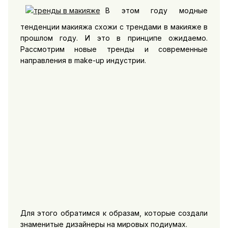
В этом году модные
тенденции макияжа схожи с трендами в макияже в
прошлом году. И это в принципе ожидаемо.
Рассмотрим новые тренды и современные
направления в make-up индустрии.
Для этого обратимся к образам, которые создали
знаменитые дизайнеры на мировых подиумах.