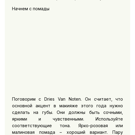
Начнем с помады
Поговорим с Dries Van Noten. Он считает, что
основной акцент в макияже этого года нужно
сделать на губы. Они должны быть сочными,
яркими и чувственными. Используйте
соответствующие тона. Ярко-розовая или
малиновая помада – хороший вариант. Пару