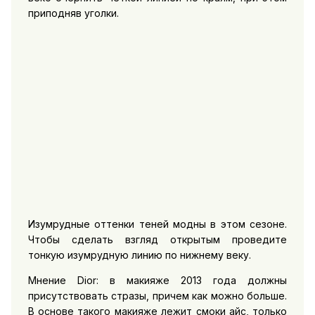
приподняв уголки.
Изумрудные оттенки теней модны в этом сезоне.
Чтобы сделать взгляд открытым проведите
тонкую изумрудную линию по нижнему веку.
Мнение Dior: в макияже 2013 года должны
присутствовать стразы, причем как можно больше.
В основе такого макияже лежит смоки айс, только