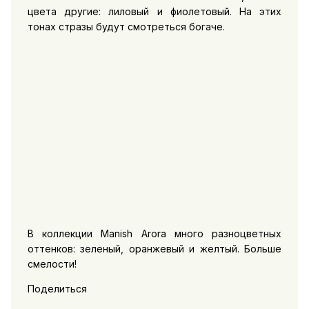
цвета другие: лиловый и фиолетовый. На этих
тонах стразы будут смотреться богаче.
В коллекции Manish Arora много разноцветных
оттенков: зеленый, оранжевый и желтый. Больше
смелости!
Поделиться