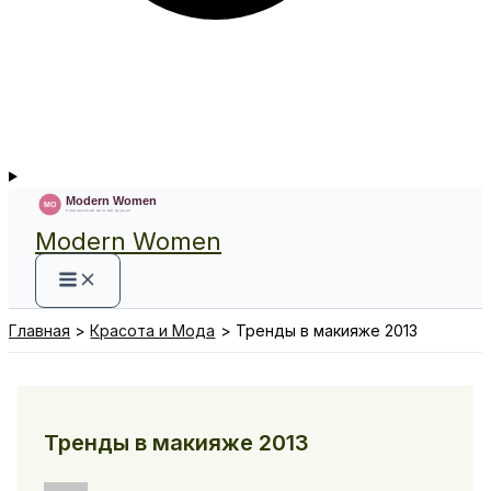
Modern Women
Главная
Красота и Мода
Тренды в макияже 2013
Тренды в макияже 2013