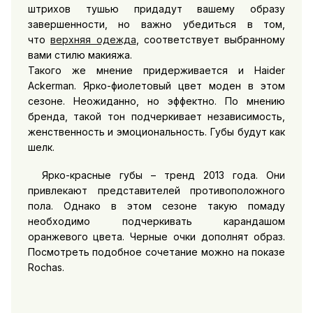
штрихов тушью придадут вашему образу
завершенности, но важно убедиться в том,
что
верхняя одежда
, соответствует выбранному
вами стилю макияжа.
Такого же мнение придерживается и Haider
Ackerman. Ярко-фиолетовый цвет моден в этом
сезоне. Неожиданно, но эффектно. По мнению
бренда, такой тон подчеркивает независимость,
женственность и эмоциональность. Губы будут как
шелк.
Ярко-красные губы – тренд 2013 года. Они
привлекают представителей противоположного
пола. Однако в этом сезоне такую помаду
необходимо подчеркивать карандашом
оранжевого цвета. Черные очки дополнят образ.
Посмотреть подобное сочетание можно на показе
Rochas.