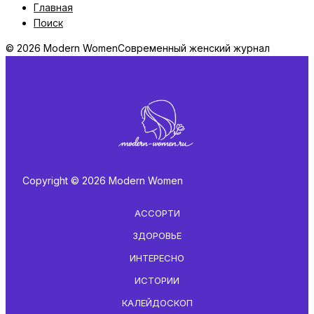
Главная
Поиск
© 2026 Modern Women
Современный женский журнал
Copyright © 2026 Modern Women
АССОРТИ
ЗДОРОВЬЕ
ИНТЕРЕСНО
ИСТОРИИ
КАЛЕЙДОСКОП