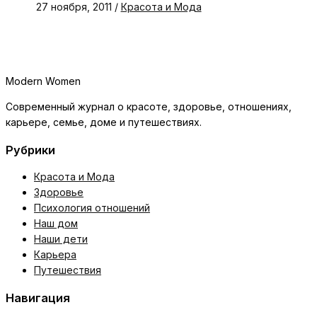
27 ноября, 2011
/
Красота и Мода
Modern Women
Современный журнал о красоте, здоровье, отношениях,
карьере, семье, доме и путешествиях.
Рубрики
Красота и Мода
Здоровье
Психология отношений
Наш дом
Наши дети
Карьера
Путешествия
Навигация