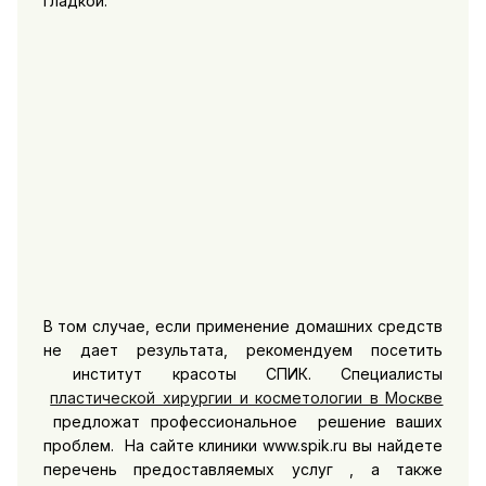
гладкой.
В том случае, если применение домашних средств
не дает результата, рекомендуем посетить
институт красоты СПИК. Специалисты
пластической хирургии и косметологии в Москве
предложат профессиональное решение ваших
проблем. На сайте клиники www.spik.ru вы найдете
перечень предоставляемых услуг , а также