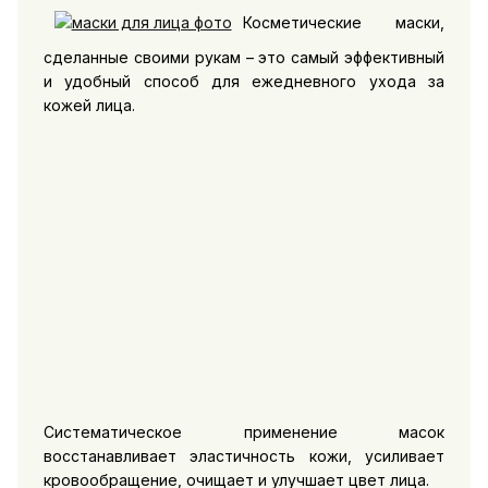
Косметические маски,
сделанные своими рукам – это самый эффективный
и удобный способ для ежедневного ухода за
кожей лица.
Систематическое применение масок
восстанавливает эластичность кожи, усиливает
кровообращение, очищает и улучшает цвет лица.