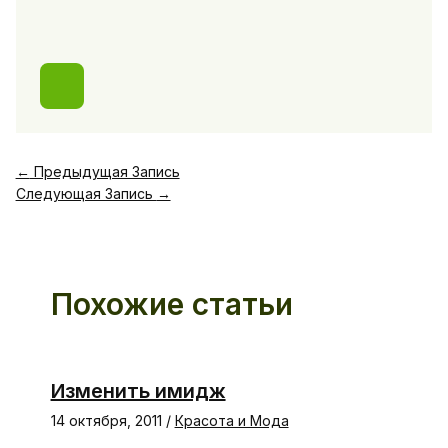
←
Предыдущая Запись
Следующая Запись
→
Похожие статьи
Изменить имидж
14 октября, 2011
/
Красота и Мода