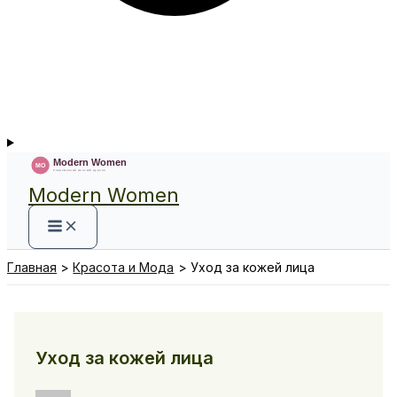
Modern Women
Главная
Красота и Мода
Уход за кожей лица
Уход за кожей лица