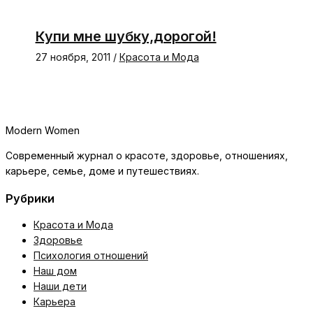
Купи мне шубку,дорогой!
27 ноября, 2011
/
Красота и Мода
Modern Women
Современный журнал о красоте, здоровье, отношениях,
карьере, семье, доме и путешествиях.
Рубрики
Красота и Мода
Здоровье
Психология отношений
Наш дом
Наши дети
Карьера