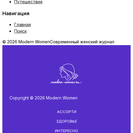
Путешествия
Навигация
Главная
Поиск
© 2026 Modern Women
Современный женский журнал
Copyright © 2026 Modern Women
АССОРТИ
ЗДОРОВЬЕ
ИНТЕРЕСНО