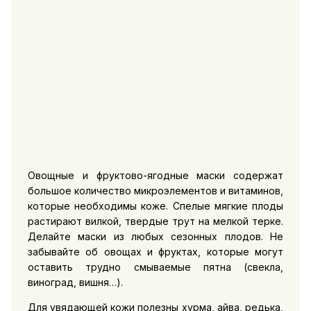
Овощные и фруктово-ягодные маски содержат
большое количество микроэлементов и витаминов,
которые необходимы коже. Спелые мягкие плоды
растирают вилкой, твердые трут на мелкой терке.
Делайте маски из любых сезонных плодов. Не
забывайте об овощах и фруктах, которые могут
оставить трудно смываемые пятна (свекла,
виноград, вишня…).
Для увядающей кожи полезны хурма, айва, редька,