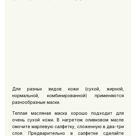
Для разных видов кожи (сухой, жирной,
нормальной, комбинированной) применяются
разнообразные маски.
Теплая масляная маска хорошо подходит для
очень сухой кожи. В нагретом оливковом масле
смочите марлевую салфетку, сложенную в два-три
слоя. Предварительно в салфетке сделайте