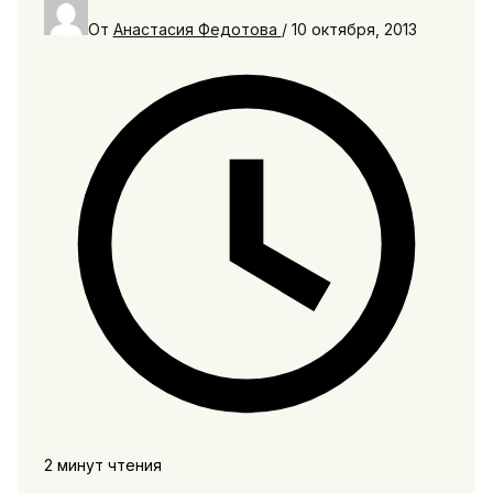
От
Анастасия Федотова
/
10 октября, 2013
2 минут чтения