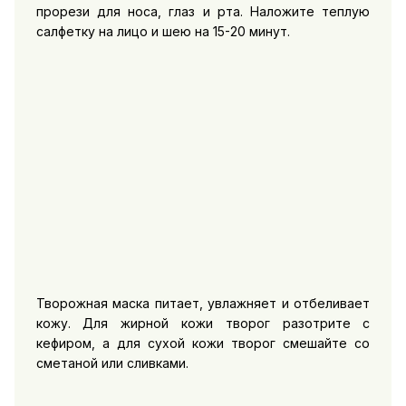
прорези для носа, глаз и рта. Наложите теплую
салфетку на лицо и шею на 15-20 минут.
Творожная маска питает, увлажняет и отбеливает
кожу. Для жирной кожи творог разотрите с
кефиром, а для сухой кожи творог смешайте со
сметаной или сливками.