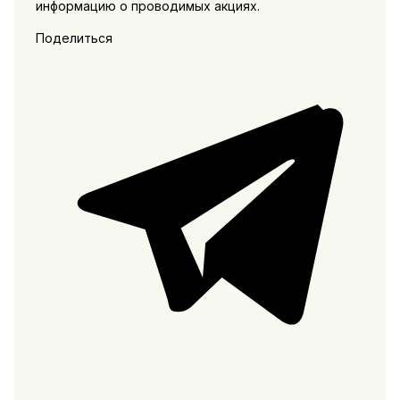
информацию о проводимых акциях.
Поделиться