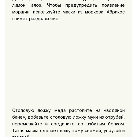
лимон, алоэ. Чтобы предупредить появление
морщин, используйте маски из моркови. Абрикос
снимет раздражение.
Столовую ложку меда растопите на «водяной
бане», добавьте столовую ложку муки из отрубей,
перемешайте и соедините со взбитым белком.
Такая маска сделает вашу кожу свежей, упругой и