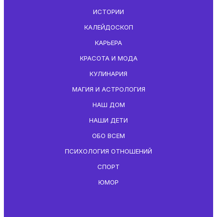
ИСТОРИИ
КАЛЕЙДОСКОП
КАРЬЕРА
КРАСОТА И МОДА
КУЛИНАРИЯ
МАГИЯ И АСТРОЛОГИЯ
НАШ ДОМ
НАШИ ДЕТИ
ОБО ВСЕМ
ПСИХОЛОГИЯ ОТНОШЕНИЙ
СПОРТ
ЮМОР