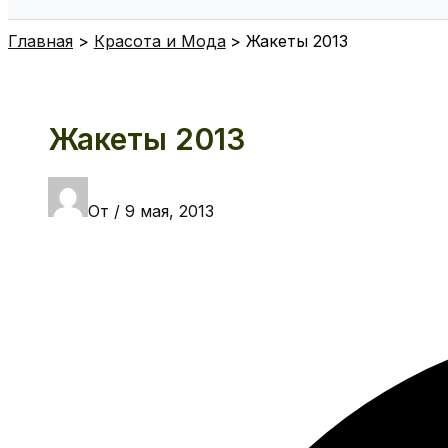
Поиск
Главная
Красота и Мода
Жакеты 2013
Жакеты 2013
От
/
9 мая, 2013