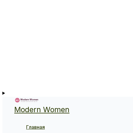
Modern Women
Главная